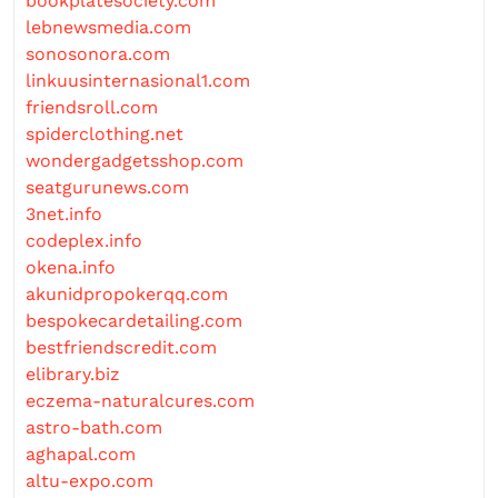
bookplatesociety.com
lebnewsmedia.com
sonosonora.com
linkuusinternasional1.com
friendsroll.com
spiderclothing.net
wondergadgetsshop.com
seatgurunews.com
3net.info
codeplex.info
okena.info
akunidpropokerqq.com
bespokecardetailing.com
bestfriendscredit.com
elibrary.biz
eczema-naturalcures.com
astro-bath.com
aghapal.com
altu-expo.com