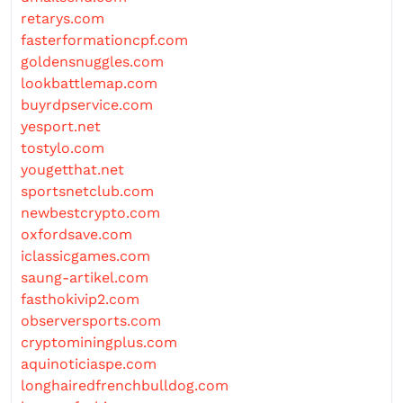
retarys.com
fasterformationcpf.com
goldensnuggles.com
lookbattlemap.com
buyrdpservice.com
yesport.net
tostylo.com
yougetthat.net
sportsnetclub.com
newbestcrypto.com
oxfordsave.com
iclassicgames.com
saung-artikel.com
fasthokivip2.com
observersports.com
cryptominingplus.com
aquinoticiaspe.com
longhairedfrenchbulldog.com