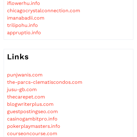
iflowerhu.info
chicagocrystalconnection.com
imanabadii.com
trilipohu.info
appruptio.info
Links
punjwanis.com
the-parcs-clematiscondos.com
jusu-gb.com
thecarepet.com
blogwriterplus.com
guestpostingseo.com
casinogambitpro.info
pokerplaymasters.info
courseoncourse.com