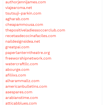
authorjennijames.com
viajearoma.net
tsutsuji-parkin.com
agharab.com
cheapammousa.com
thepositiveladiessoccerclub.com
recetasdecocinafaciles.com
naildesignsidea.net
greatpai.com
paperlanterntheatre.org
freeworshipnetwork.com
watercraftllc.com
abourge.com
afiliixs.com
alharammallz.com
americanbulletins.com
asespares.com
arabianstime.com
atticabblues.com