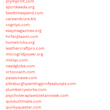
prymprint.com
sportkeeda.org
besttimespend.com
careandcure.biz
cogniyo.com
easymagazines.org
hirfanjilasmi.com
hometricks.org
leathercraftpro.com
microgridpower.org
mixiqo.com
needglobe.com
ortocoach.com
passionawe.com
pittsburghpaintingprofessionals.com
plumberryworks.com
psychoterapiawioletanowak.com
quickultimate.com
quirkyquester.com