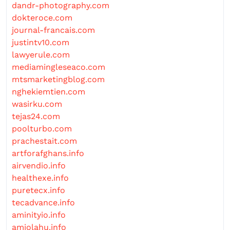
dandr-photography.com
dokteroce.com
journal-francais.com
justintv10.com
lawyerule.com
mediamingleseaco.com
mtsmarketingblog.com
nghekiemtien.com
wasirku.com
tejas24.com
poolturbo.com
prachestait.com
artforafghans.info
airvendio.info
healthexe.info
puretecx.info
tecadvance.info
aminityio.info
amiolahu.info