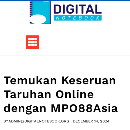
Skip
to
content
Temukan Keseruan
Taruhan Online
dengan MPO88Asia
BY
ADMIN@DIGITALNOTEBOOK.ORG
DECEMBER 14, 2024