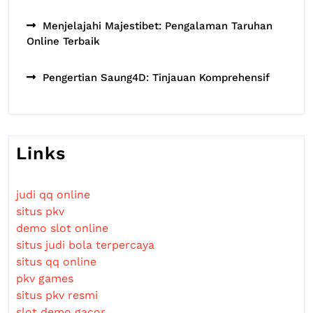
Menjelajahi Majestibet: Pengalaman Taruhan
Online Terbaik
Pengertian Saung4D: Tinjauan Komprehensif
Links
judi qq online
situs pkv
demo slot online
situs judi bola terpercaya
situs qq online
pkv games
situs pkv resmi
slot demo gacor