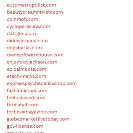
autometropolist.com
beautycreamreview.com
coinmoh.com
cyclopsreview.com
dattgen.com
didoivatnang.com
dogsbarks.com
dwmsoftwarehouse.com
enjoytroyjackson.com
epicaimbots.com
etech4news.com
expresspsychedelicsshop.com
fashionistani.com
feelingswed.com
firecabal.com
forbessmagazine.com
globalmarketlivetoday.com
gpl-license.com