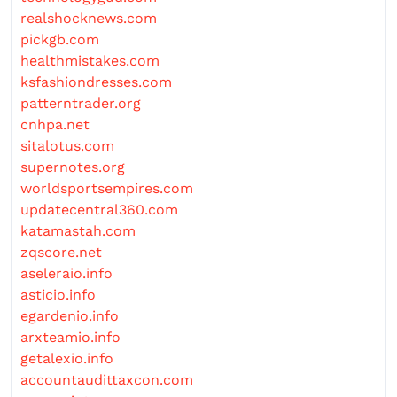
realshocknews.com
pickgb.com
healthmistakes.com
ksfashiondresses.com
patterntrader.org
cnhpa.net
sitalotus.com
supernotes.org
worldsportsempires.com
updatecentral360.com
katamastah.com
zqscore.net
aseleraio.info
asticio.info
egardenio.info
arxteamio.info
getalexio.info
accountaudittaxcon.com