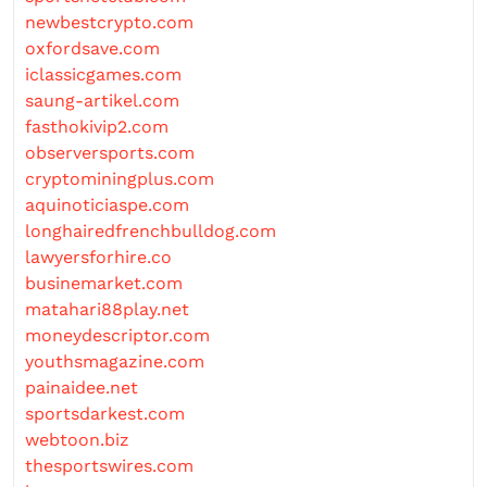
newbestcrypto.com
oxfordsave.com
iclassicgames.com
saung-artikel.com
fasthokivip2.com
observersports.com
cryptominingplus.com
aquinoticiaspe.com
longhairedfrenchbulldog.com
lawyersforhire.co
businemarket.com
matahari88play.net
moneydescriptor.com
youthsmagazine.com
painaidee.net
sportsdarkest.com
webtoon.biz
thesportswires.com