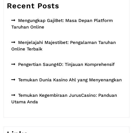
Recent Posts
Mengungkap GajiBet: Masa Depan Platform
Taruhan Online
Menjelajahi Majestibet: Pengalaman Taruhan
Online Terbaik
Pengertian Saung4D: Tinjauan Komprehensif
Temukan Dunia Kasino Ahl yang Menyenangkan
Temukan Kegembiraan JurusCasino: Panduan
Utama Anda