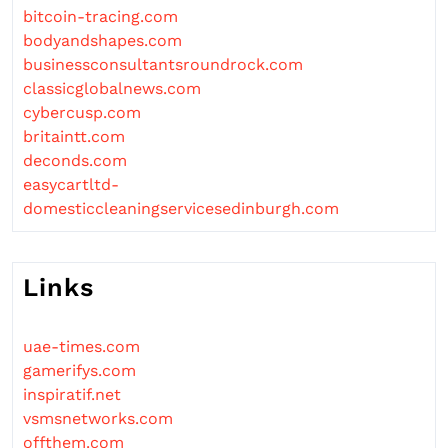
bitcoin-tracing.com
bodyandshapes.com
businessconsultantsroundrock.com
classicglobalnews.com
cybercusp.com
britaintt.com
deconds.com
easycartltd-
domesticcleaningservicesedinburgh.com
Links
uae-times.com
gamerifys.com
inspiratif.net
vsmsnetworks.com
offthem.com