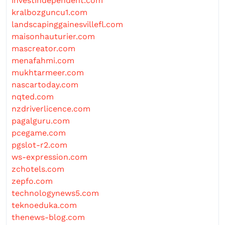
investindependent.com
kralbozguncu1.com
landscapinggainesvillefl.com
maisonhauturier.com
mascreator.com
menafahmi.com
mukhtarmeer.com
nascartoday.com
nqted.com
nzdriverlicence.com
pagalguru.com
pcegame.com
pgslot-r2.com
ws-expression.com
zchotels.com
zepfo.com
technologynews5.com
teknoeduka.com
thenews-blog.com