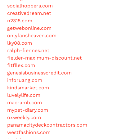
socialhoppers.com
creativedream.net
n2315.com
getwebonline.com
onlyfansheaven.com
lky08.com
ralph-fiennes.net
fielder-maximum-discount.net
fitfllex.com
genesisbusinesscredit.com
inforuang.com
kindsmarket.com
luvelylife.com
macramb.com
mypet-diary.com
oxweekly.com
panamacitydeckcontractors.com
westfashions.com