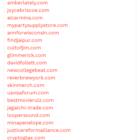
amberlately.com
joycebriscoe.com
aicarmina.com
mypartysupplystore.com
annforwisconsin.com
findjaipur.com
cultofjim.com
glimmerick.com
davidfollett.com
newcollegebeat.com
reverbnewyork.com
skinmerch.com
usvisaforum.com
bestmovierulz.com
jagalchi-trade.com
loopersound.com
minapenelope.com
justicereformalliance.com
cryptoglax.com