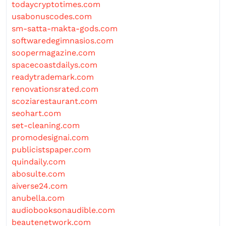
todaycryptotimes.com
usabonuscodes.com
sm-satta-makta-gods.com
softwaredegimnasios.com
soopermagazine.com
spacecoastdailys.com
readytrademark.com
renovationsrated.com
scoziarestaurant.com
seohart.com
set-cleaning.com
promodesignai.com
publicistspaper.com
quindaily.com
abosulte.com
aiverse24.com
anubella.com
audiobooksonaudible.com
beautenetwork.com