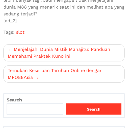
lebih banyak lagi. Jadi mengapa tidak menjelajahi
dunia M88 yang menarik saat ini dan melihat apa yang
sedang terjadi?
[ad_2]
Tags:
slot
Post
Menjelajahi Dunia Mistik Mahajitu: Panduan
navigation
Memahami Praktek Kuno ini
Temukan Keseruan Taruhan Online dengan
MPO88Asia
Search
Search