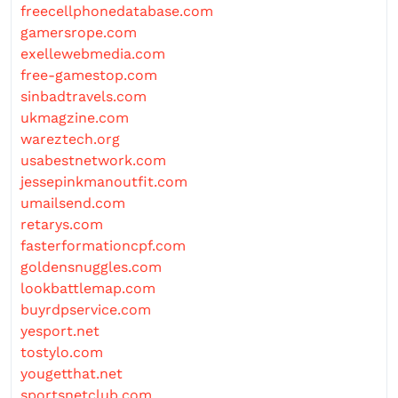
freecellphonedatabase.com
gamersrope.com
exellewebmedia.com
free-gamestop.com
sinbadtravels.com
ukmagzine.com
wareztech.org
usabestnetwork.com
jessepinkmanoutfit.com
umailsend.com
retarys.com
fasterformationcpf.com
goldensnuggles.com
lookbattlemap.com
buyrdpservice.com
yesport.net
tostylo.com
yougetthat.net
sportsnetclub.com