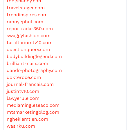
toolshandy.com
travelstager.com
trendinspires.com
rannyephul.com
reportradar360.com
swaggyfashion.com
taraftariumtv10.com
questionquery.com
bodybuildinglegend.com
brilliant-nails.com
dandr-photography.com
dokteroce.com
journal-francais.com
justintv10.com
lawyerule.com
mediamingleseaco.com
mtsmarketingblog.com
nghekiemtien.com
wasirku.com