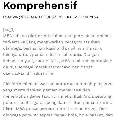
Komprehensif
BY
ADMIN@DIGITALNOTEBOOK.ORG
DECEMBER 13, 2024
[ad_1]
M88 adalah platform taruhan dan permainan online
terkemuka yang menawarkan beragam taruhan
olahraga, permainan kasino, dan pilihan menarik
lainnya untuk pemain di seluruh dunia. Dengan
kehadiran yang kuat di Asia, M88 telah memantapkan
dirinya sebagai merek terpercaya dan dapat
diandalkan di industri ini.
Platform ini menawarkan antarmuka ramah pengguna
yang memudahkan pemain menavigasi dan
menemukan game favorit mereka. Baik Anda seorang
petaruh olahraga berpengalaman atau pemain kasino
biasa, M88 punya sesuatu untuk semua orang. Dari
olahraga populer seperti sepak bola, bola basket, dan