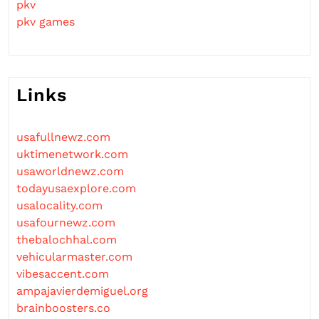
pkv
pkv games
Links
usafullnewz.com
uktimenetwork.com
usaworldnewz.com
todayusaexplore.com
usalocality.com
usafournewz.com
thebalochhal.com
vehicularmaster.com
vibesaccent.com
ampajavierdemiguel.org
brainboosters.co