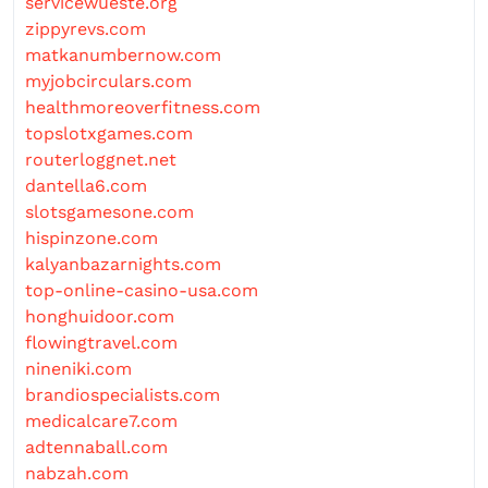
servicewueste.org
zippyrevs.com
matkanumbernow.com
myjobcirculars.com
healthmoreoverfitness.com
topslotxgames.com
routerloggnet.net
dantella6.com
slotsgamesone.com
hispinzone.com
kalyanbazarnights.com
top-online-casino-usa.com
honghuidoor.com
flowingtravel.com
nineniki.com
brandiospecialists.com
medicalcare7.com
adtennaball.com
nabzah.com