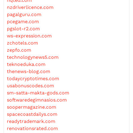
nqted.com
nzdriverlicence.com
pagalguru.com
pcegame.com
pgslot-r2.com
ws-expression.com
zchotels.com
zepfo.com
technologynews5.com
teknoeduka.com
thenews-blog.com
todaycryptotimes.com
usabonuscodes.com
sm-satta-makta-gods.com
softwaredegimnasios.com
soopermagazine.com
spacecoastdailys.com
readytrademark.com
renovationsrated.com