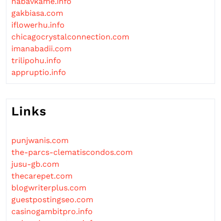
nabavkame.info
gakbiasa.com
iflowerhu.info
chicagocrystalconnection.com
imanabadii.com
trilipohu.info
appruptio.info
Links
punjwanis.com
the-parcs-clematiscondos.com
jusu-gb.com
thecarepet.com
blogwriterplus.com
guestpostingseo.com
casinogambitpro.info