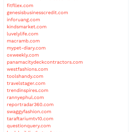
fitfllex.com
genesisbusinesscredit.com
inforuang.com
kindsmarket.com
luvelylife.com
macramb.com
mypet-diary.com
oxweekly.com
panamacitydeckcontractors.com
westfashions.com
toolshandy.com
travelstager.com
trendinspires.com
rannyephul.com
reportradar360.com
swaggyfashion.com
taraftariumtv10.com
questionquery.com