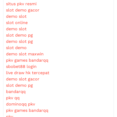
situs pkv resmi
slot demo gacor
demo slot
slot online
demo slot
slot demo pg
demo slot pg
slot demo
demo slot maxwin
pkv games bandarqq
sbobet88 login
live draw hk tercepat
demo slot gacor
slot demo pg
bandarqq
pkv qq
dominoqq pkv
pkv games bandarqq
pkv