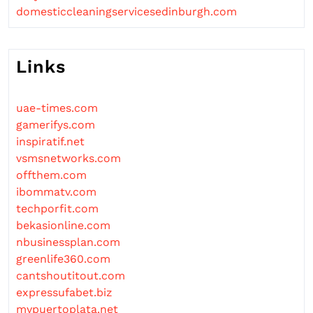
domesticcleaningservicesedinburgh.com
Links
uae-times.com
gamerifys.com
inspiratif.net
vsmsnetworks.com
offthem.com
ibommatv.com
techporfit.com
bekasionline.com
nbusinessplan.com
greenlife360.com
cantshoutitout.com
expressufabet.biz
mypuertoplata.net