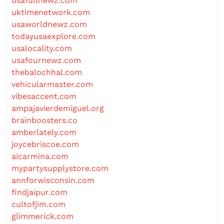
usafullnewz.com
uktimenetwork.com
usaworldnewz.com
todayusaexplore.com
usalocality.com
usafournewz.com
thebalochhal.com
vehicularmaster.com
vibesaccent.com
ampajavierdemiguel.org
brainboosters.co
amberlately.com
joycebriscoe.com
aicarmina.com
mypartysupplystore.com
annforwisconsin.com
findjaipur.com
cultofjim.com
glimmerick.com