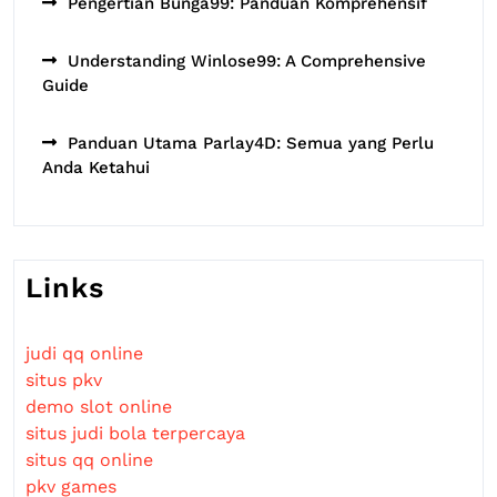
Pengertian Bunga99: Panduan Komprehensif
Understanding Winlose99: A Comprehensive
Guide
Panduan Utama Parlay4D: Semua yang Perlu
Anda Ketahui
Links
judi qq online
situs pkv
demo slot online
situs judi bola terpercaya
situs qq online
pkv games