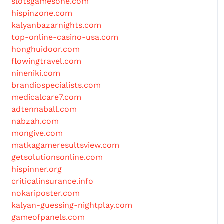
slotsgamesone.com
hispinzone.com
kalyanbazarnights.com
top-online-casino-usa.com
honghuidoor.com
flowingtravel.com
nineniki.com
brandiospecialists.com
medicalcare7.com
adtennaball.com
nabzah.com
mongive.com
matkagameresultsview.com
getsolutionsonline.com
hispinner.org
criticalinsurance.info
nokariposter.com
kalyan-guessing-nightplay.com
gameofpanels.com