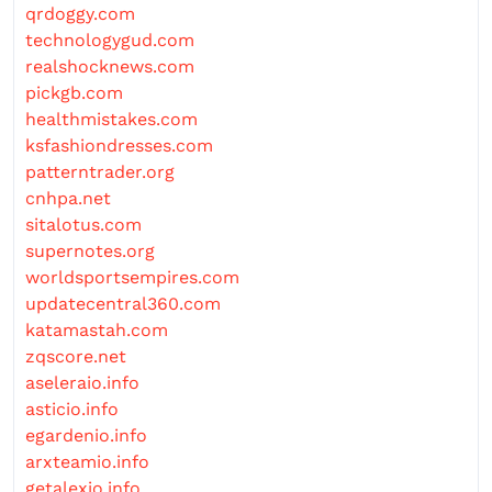
qrdoggy.com
technologygud.com
realshocknews.com
pickgb.com
healthmistakes.com
ksfashiondresses.com
patterntrader.org
cnhpa.net
sitalotus.com
supernotes.org
worldsportsempires.com
updatecentral360.com
katamastah.com
zqscore.net
aseleraio.info
asticio.info
egardenio.info
arxteamio.info
getalexio.info