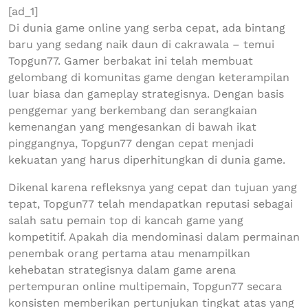
[ad_1]
Di dunia game online yang serba cepat, ada bintang
baru yang sedang naik daun di cakrawala – temui
Topgun77. Gamer berbakat ini telah membuat
gelombang di komunitas game dengan keterampilan
luar biasa dan gameplay strategisnya. Dengan basis
penggemar yang berkembang dan serangkaian
kemenangan yang mengesankan di bawah ikat
pinggangnya, Topgun77 dengan cepat menjadi
kekuatan yang harus diperhitungkan di dunia game.
Dikenal karena refleksnya yang cepat dan tujuan yang
tepat, Topgun77 telah mendapatkan reputasi sebagai
salah satu pemain top di kancah game yang
kompetitif. Apakah dia mendominasi dalam permainan
penembak orang pertama atau menampilkan
kehebatan strategisnya dalam game arena
pertempuran online multipemain, Topgun77 secara
konsisten memberikan pertunjukan tingkat atas yang