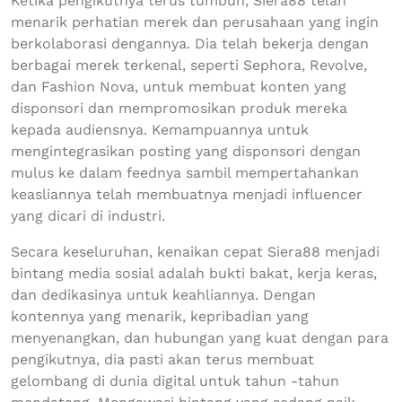
Ketika pengikutnya terus tumbuh, Siera88 telah
menarik perhatian merek dan perusahaan yang ingin
berkolaborasi dengannya. Dia telah bekerja dengan
berbagai merek terkenal, seperti Sephora, Revolve,
dan Fashion Nova, untuk membuat konten yang
disponsori dan mempromosikan produk mereka
kepada audiensnya. Kemampuannya untuk
mengintegrasikan posting yang disponsori dengan
mulus ke dalam feednya sambil mempertahankan
keasliannya telah membuatnya menjadi influencer
yang dicari di industri.
Secara keseluruhan, kenaikan cepat Siera88 menjadi
bintang media sosial adalah bukti bakat, kerja keras,
dan dedikasinya untuk keahliannya. Dengan
kontennya yang menarik, kepribadian yang
menyenangkan, dan hubungan yang kuat dengan para
pengikutnya, dia pasti akan terus membuat
gelombang di dunia digital untuk tahun -tahun