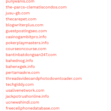
punjwanis.com
the-parcs-clematiscondos.com
jusu-gb.com
thecarepet.com
blogwriterplus.com
guestpostingseo.com
casinogambitpro.info
pokerplaymasters.info
courseoncourse.com
bantinbatdongsan247.com
bahednog.info
bahenxgek.info
pertamaskre.com
threadsvideoandphotodownloader.com
techgiddy.com
usalivenetwork.com
jackpotrushonline.info
ucnewshindi.com
freecellphonedatabase.com