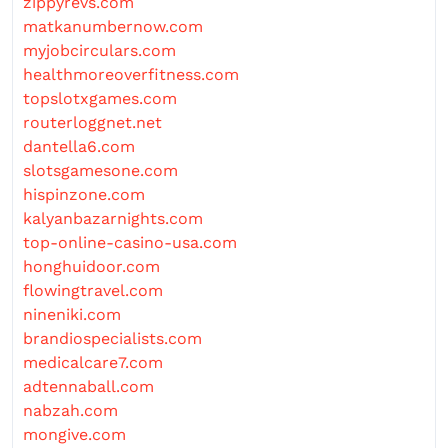
zippyrevs.com
matkanumbernow.com
myjobcirculars.com
healthmoreoverfitness.com
topslotxgames.com
routerloggnet.net
dantella6.com
slotsgamesone.com
hispinzone.com
kalyanbazarnights.com
top-online-casino-usa.com
honghuidoor.com
flowingtravel.com
nineniki.com
brandiospecialists.com
medicalcare7.com
adtennaball.com
nabzah.com
mongive.com