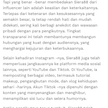
Tapi yang benar -benar membedakan Siera88 dari
influencer lain adalah keaslian dan keterkaitannya.
Terlepas dari ketenaran dan kesuksesannya yang
semakin besar, ia tetap rendah hati dan mudah
didekati, sering kali berbagi anekdot dan wawasan
pribadi dengan para pengikutnya. Tingkat
transparansi ini telah membantunya membangun
hubungan yang kuat dengan audiensnya, yang
menghargai kejujuran dan keterbukaannya.
Selain kehadiran Instagram -nya, Siera88 juga telah
memperluas jangkauannya ke platform media sosial
lainnya, seperti YouTube dan Tiktok. Di YouTube, ia
memposting berbagai video, termasuk tutorial
makeup, pengangkutan mode, dan vlog kehidupan
sehari -harinya. Akun Tiktok -nya dipenuhi dengan
konten yang menyenangkan dan menghibur,
menampilkan sisi lucu dan selera humornya.