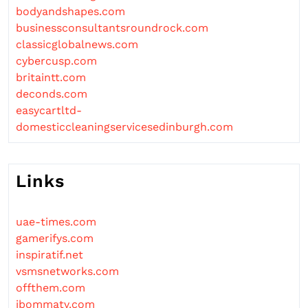
bodyandshapes.com
businessconsultantsroundrock.com
classicglobalnews.com
cybercusp.com
britaintt.com
deconds.com
easycartltd-
domesticcleaningservicesedinburgh.com
Links
uae-times.com
gamerifys.com
inspiratif.net
vsmsnetworks.com
offthem.com
ibommatv.com