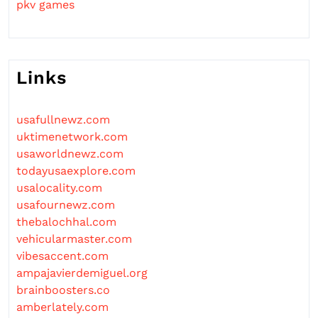
pkv games
Links
usafullnewz.com
uktimenetwork.com
usaworldnewz.com
todayusaexplore.com
usalocality.com
usafournewz.com
thebalochhal.com
vehicularmaster.com
vibesaccent.com
ampajavierdemiguel.org
brainboosters.co
amberlately.com