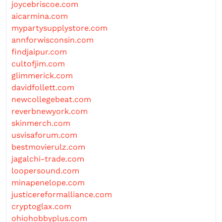
joycebriscoe.com
aicarmina.com
mypartysupplystore.com
annforwisconsin.com
findjaipur.com
cultofjim.com
glimmerick.com
davidfollett.com
newcollegebeat.com
reverbnewyork.com
skinmerch.com
usvisaforum.com
bestmovierulz.com
jagalchi-trade.com
loopersound.com
minapenelope.com
justicereformalliance.com
cryptoglax.com
ohiohobbyplus.com