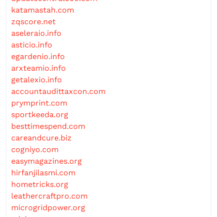
katamastah.com
zqscore.net
aseleraio.info
asticio.info
egardenio.info
arxteamio.info
getalexio.info
accountaudittaxcon.com
prymprint.com
sportkeeda.org
besttimespend.com
careandcure.biz
cogniyo.com
easymagazines.org
hirfanjilasmi.com
hometricks.org
leathercraftpro.com
microgridpower.org