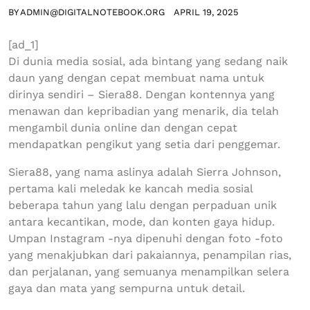
BY
ADMIN@DIGITALNOTEBOOK.ORG
APRIL 19, 2025
[ad_1]
Di dunia media sosial, ada bintang yang sedang naik
daun yang dengan cepat membuat nama untuk
dirinya sendiri – Siera88. Dengan kontennya yang
menawan dan kepribadian yang menarik, dia telah
mengambil dunia online dan dengan cepat
mendapatkan pengikut yang setia dari penggemar.
Siera88, yang nama aslinya adalah Sierra Johnson,
pertama kali meledak ke kancah media sosial
beberapa tahun yang lalu dengan perpaduan unik
antara kecantikan, mode, dan konten gaya hidup.
Umpan Instagram -nya dipenuhi dengan foto -foto
yang menakjubkan dari pakaiannya, penampilan rias,
dan perjalanan, yang semuanya menampilkan selera
gaya dan mata yang sempurna untuk detail.