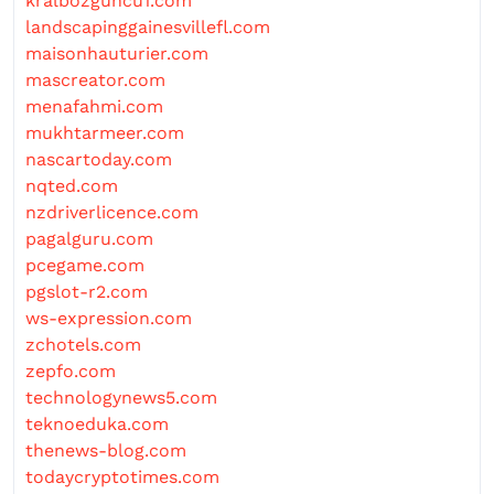
kralbozguncu1.com
landscapinggainesvillefl.com
maisonhauturier.com
mascreator.com
menafahmi.com
mukhtarmeer.com
nascartoday.com
nqted.com
nzdriverlicence.com
pagalguru.com
pcegame.com
pgslot-r2.com
ws-expression.com
zchotels.com
zepfo.com
technologynews5.com
teknoeduka.com
thenews-blog.com
todaycryptotimes.com