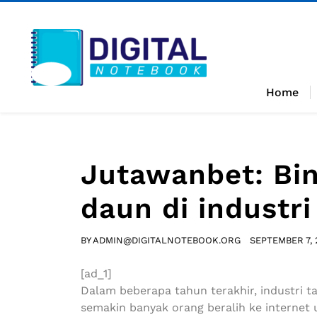
Skip
to
content
Home
Jutawanbet: Bin
daun di industri
BY
ADMIN@DIGITALNOTEBOOK.ORG
SEPTEMBER 7, 
[ad_1]
Dalam beberapa tahun terakhir, industri t
semakin banyak orang beralih ke internet