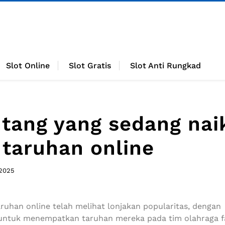
Slot Online
Slot Gratis
Slot Anti Rungkad
tang yang sedang nai
 taruhan online
2025
aruhan online telah melihat lonjakan popularitas, dengan
 untuk menempatkan taruhan mereka pada tim olahraga f