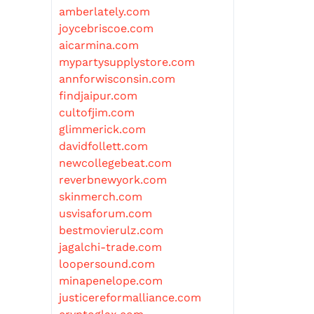
amberlately.com
joycebriscoe.com
aicarmina.com
mypartysupplystore.com
annforwisconsin.com
findjaipur.com
cultofjim.com
glimmerick.com
davidfollett.com
newcollegebeat.com
reverbnewyork.com
skinmerch.com
usvisaforum.com
bestmovierulz.com
jagalchi-trade.com
loopersound.com
minapenelope.com
justicereformalliance.com