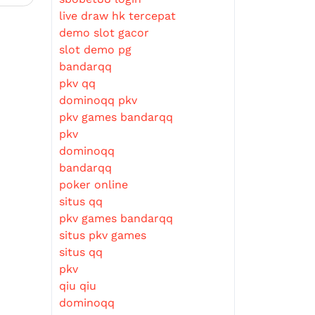
live draw hk tercepat
demo slot gacor
slot demo pg
bandarqq
pkv qq
dominoqq pkv
pkv games bandarqq
pkv
dominoqq
bandarqq
poker online
situs qq
pkv games bandarqq
situs pkv games
situs qq
pkv
qiu qiu
dominoqq