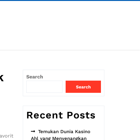
k
Search
Search
Recent Posts
Temukan Dunia Kasino
avorit
Ahl yang Menyenangkan