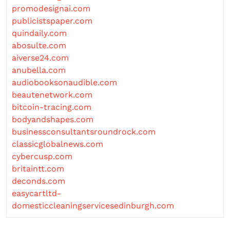
promodesignai.com
publicistspaper.com
quindaily.com
abosulte.com
aiverse24.com
anubella.com
audiobooksonaudible.com
beautenetwork.com
bitcoin-tracing.com
bodyandshapes.com
businessconsultantsroundrock.com
classicglobalnews.com
cybercusp.com
britaintt.com
deconds.com
easycartltd-
domesticcleaningservicesedinburgh.com