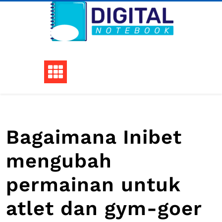
Skip
to
content
Bagaimana Inibet
mengubah
permainan untuk
atlet dan gym-goer