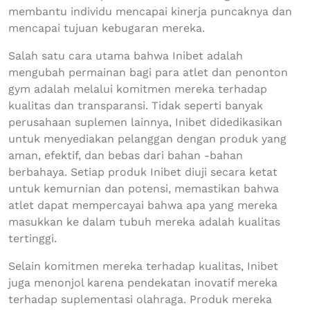
membantu individu mencapai kinerja puncaknya dan
mencapai tujuan kebugaran mereka.
Salah satu cara utama bahwa Inibet adalah
mengubah permainan bagi para atlet dan penonton
gym adalah melalui komitmen mereka terhadap
kualitas dan transparansi. Tidak seperti banyak
perusahaan suplemen lainnya, Inibet didedikasikan
untuk menyediakan pelanggan dengan produk yang
aman, efektif, dan bebas dari bahan -bahan
berbahaya. Setiap produk Inibet diuji secara ketat
untuk kemurnian dan potensi, memastikan bahwa
atlet dapat mempercayai bahwa apa yang mereka
masukkan ke dalam tubuh mereka adalah kualitas
tertinggi.
Selain komitmen mereka terhadap kualitas, Inibet
juga menonjol karena pendekatan inovatif mereka
terhadap suplementasi olahraga. Produk mereka