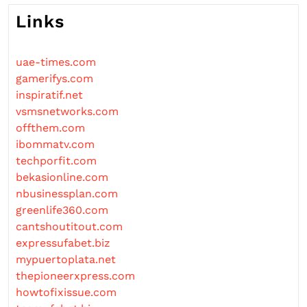
Links
uae-times.com
gamerifys.com
inspiratif.net
vsmsnetworks.com
offthem.com
ibommatv.com
techporfit.com
bekasionline.com
nbusinessplan.com
greenlife360.com
cantshoutitout.com
expressufabet.biz
mypuertoplata.net
thepioneerxpress.com
howtofixissue.com