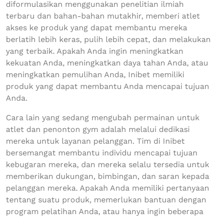
diformulasikan menggunakan penelitian ilmiah
terbaru dan bahan-bahan mutakhir, memberi atlet
akses ke produk yang dapat membantu mereka
berlatih lebih keras, pulih lebih cepat, dan melakukan
yang terbaik. Apakah Anda ingin meningkatkan
kekuatan Anda, meningkatkan daya tahan Anda, atau
meningkatkan pemulihan Anda, Inibet memiliki
produk yang dapat membantu Anda mencapai tujuan
Anda.
Cara lain yang sedang mengubah permainan untuk
atlet dan penonton gym adalah melalui dedikasi
mereka untuk layanan pelanggan. Tim di Inibet
bersemangat membantu individu mencapai tujuan
kebugaran mereka, dan mereka selalu tersedia untuk
memberikan dukungan, bimbingan, dan saran kepada
pelanggan mereka. Apakah Anda memiliki pertanyaan
tentang suatu produk, memerlukan bantuan dengan
program pelatihan Anda, atau hanya ingin beberapa