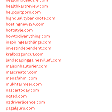
healthhousecare.com
healthkartreview.com
helpquitporn.com
highqualitybanknote.com
hostingnews24.com
hottstyle.com
howtodiyanything.com
inspiringearthlings.com
investindependent.com
kralbozguncu1.com
landscapinggainesvillefl.com
maisonhauturier.com
mascreator.com
menafahmi.com
mukhtarmeer.com
nascartoday.com
nqted.com
nzdriverlicence.com
pagalguru.com