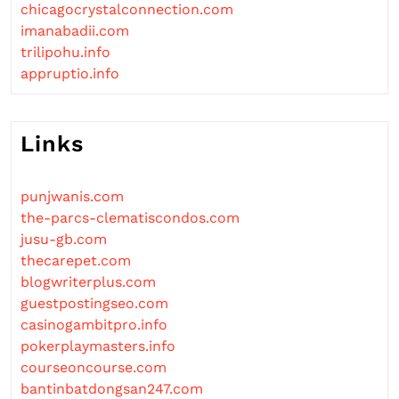
chicagocrystalconnection.com
imanabadii.com
trilipohu.info
appruptio.info
Links
punjwanis.com
the-parcs-clematiscondos.com
jusu-gb.com
thecarepet.com
blogwriterplus.com
guestpostingseo.com
casinogambitpro.info
pokerplaymasters.info
courseoncourse.com
bantinbatdongsan247.com