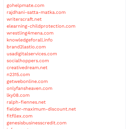
gohelpmate.com
rajdhani-satta-matka.com
writerscraft.net
elearning-childprotection.com
wrestling4mena.com
knowledgeforall.info
brand2lastio.com
usadigitalservices.com
socialhoppers.com
creativedream.net
n2315.com
getwebonline.com
onlyfansheaven.com
lky08.com
ralph-fiennes.net
fielder-maximum-discount.net
fitfllex.com
genesisbusinesscredit.com