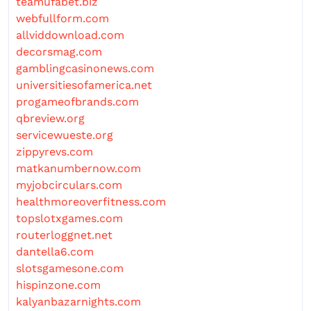
teamufabet.biz
webfullform.com
allviddownload.com
decorsmag.com
gamblingcasinonews.com
universitiesofamerica.net
progameofbrands.com
qbreview.org
servicewueste.org
zippyrevs.com
matkanumbernow.com
myjobcirculars.com
healthmoreoverfitness.com
topslotxgames.com
routerloggnet.net
dantella6.com
slotsgamesone.com
hispinzone.com
kalyanbazarnights.com