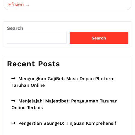
Efisien
Search
Search
Recent Posts
Mengungkap GajiBet: Masa Depan Platform
Taruhan Online
Menjelajahi Majestibet: Pengalaman Taruhan
Online Terbaik
Pengertian Saung4D: Tinjauan Komprehensif