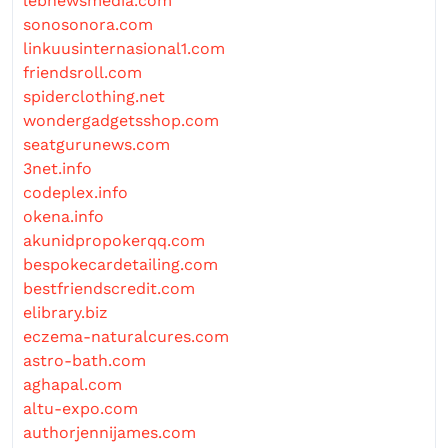
lebnewsmedia.com
sonosonora.com
linkuusinternasional1.com
friendsroll.com
spiderclothing.net
wondergadgetsshop.com
seatgurunews.com
3net.info
codeplex.info
okena.info
akunidpropokerqq.com
bespokecardetailing.com
bestfriendscredit.com
elibrary.biz
eczema-naturalcures.com
astro-bath.com
aghapal.com
altu-expo.com
authorjennijames.com