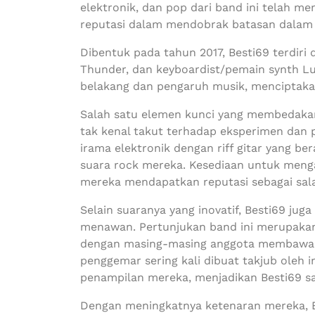
elektronik, dan pop dari band ini telah 
reputasi dalam mendobrak batasan dalam 
Dibentuk pada tahun 2017, Besti69 terdiri 
Thunder, dan keyboardist/pemain synth Lu
belakang dan pengaruh musik, menciptaka
Salah satu elemen kunci yang membedakan
tak kenal takut terhadap eksperimen dan
irama elektronik dengan riff gitar yang 
suara rock mereka. Kesediaan untuk meng
mereka mendapatkan reputasi sebagai salah 
Selain suaranya yang inovatif, Besti69 jug
menawan. Pertunjukan band ini merupakan 
dengan masing-masing anggota membawa e
penggemar sering kali dibuat takjub oleh 
penampilan mereka, menjadikan Besti69 sala
Dengan meningkatnya ketenaran mereka, B