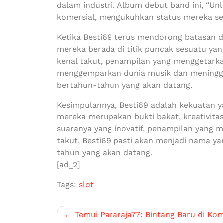
dalam industri. Album debut band ini, “Unl
komersial, mengukuhkan status mereka seba
Ketika Besti69 terus mendorong batasan d
mereka berada di titik puncak sesuatu yan
kenal takut, penampilan yang menggetarkan
menggemparkan dunia musik dan meningga
bertahun-tahun yang akan datang.
Kesimpulannya, Besti69 adalah kekuatan y
mereka merupakan bukti bakat, kreativita
suaranya yang inovatif, penampilan yang
takut, Besti69 pasti akan menjadi nama y
tahun yang akan datang.
[ad_2]
Tags:
slot
Post
Temui Pararaja77: Bintang Baru di Ko