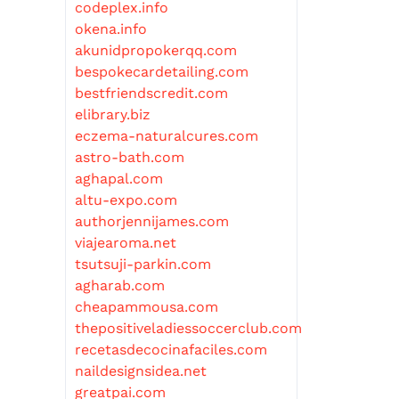
codeplex.info
okena.info
akunidpropokerqq.com
bespokecardetailing.com
bestfriendscredit.com
elibrary.biz
eczema-naturalcures.com
astro-bath.com
aghapal.com
altu-expo.com
authorjennijames.com
viajearoma.net
tsutsuji-parkin.com
agharab.com
cheapammousa.com
thepositiveladiessoccerclub.com
recetasdecocinafaciles.com
naildesignsidea.net
greatpai.com