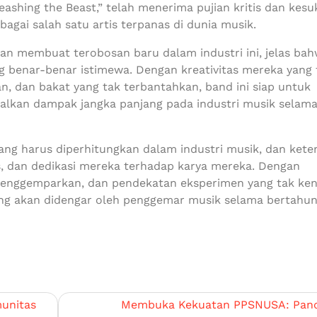
eashing the Beast,” telah menerima pujian kritis dan kes
gai salah satu artis terpanas di dunia musik.
an membuat terobosan baru dalam industri ini, jelas ba
g benar-benar istimewa. Dengan kreativitas mereka yang 
, dan bakat yang tak terbantahkan, band ini siap untuk
lkan dampak jangka panjang pada industri musik selam
ang harus diperhitungkan dalam industri musik, dan kete
s, dan dedikasi mereka terhadap karya mereka. Dengan
 menggemparkan, dan pendekatan eksperimen yang tak ken
ang akan didengar oleh penggemar musik selama bertahu
munitas
Membuka Kekuatan PPSNUSA: Pan