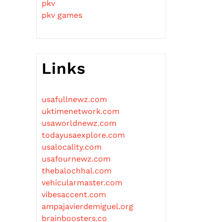
pkv
pkv games
Links
usafullnewz.com
uktimenetwork.com
usaworldnewz.com
todayusaexplore.com
usalocality.com
usafournewz.com
thebalochhal.com
vehicularmaster.com
vibesaccent.com
ampajavierdemiguel.org
brainboosters.co