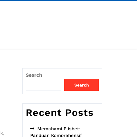
Search
Search
k
Recent Posts
Memahami Plisbet:
k,
Panduan Komprehensif