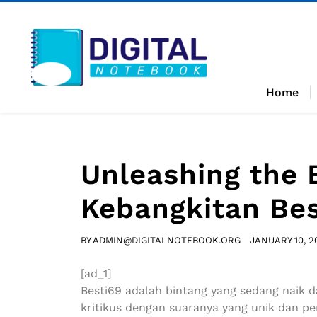
Skip
to
content
Home
Unleashing the 
Kebangkitan Bes
BY
ADMIN@DIGITALNOTEBOOK.ORG
JANUARY 10, 2
[ad_1]
Besti69 adalah bintang yang sedang naik 
kritikus dengan suaranya yang unik dan 