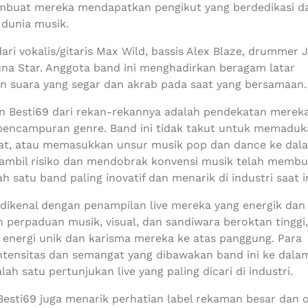
membuat mereka mendapatkan pengikut yang berdedikasi d
dunia musik.
dari vokalis/gitaris Max Wild, bassis Alex Blaze, drummer 
na Star. Anggota band ini menghadirkan beragam latar
n suara yang segar dan akrab pada saat yang bersamaan.
 Besti69 dari rekan-rekannya adalah pendekatan merek
 pencampuran genre. Band ini tidak takut untuk memadu
berat, atau memasukkan unsur musik pop dan dance ke dal
ambil risiko dan mendobrak konvensi musik telah membu
satu band paling inovatif dan menarik di industri saat in
a dikenal dengan penampilan live mereka yang energik dan
perpaduan musik, visual, dan sandiwara beroktan tinggi,
nergi unik dan karisma mereka ke atas panggung. Para
intensitas dan semangat yang dibawakan band ini ke dala
h satu pertunjukan live yang paling dicari di industri.
esti69 juga menarik perhatian label rekaman besar dan 