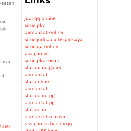
Links
uksesan
judi qq online
hwa
situs pkv
tak
demo slot online
situs judi bola terpercaya
a
situs qq online
pkv games
situs pkv resmi
naran
slot demo gacor
demo slot
al
slot online
n-
demo slot
slot demo pg
demo slot pg
slot demo
demo slot maxwin
pkv games bandarqq
duan
sbobet88 login