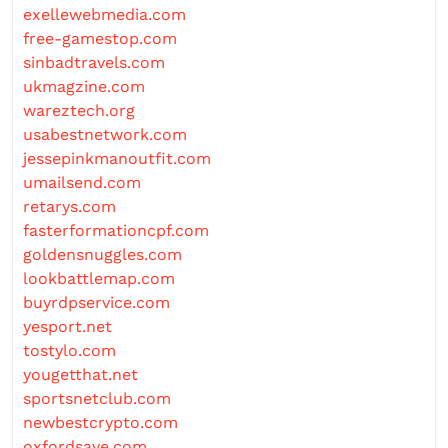
exellewebmedia.com
free-gamestop.com
sinbadtravels.com
ukmagzine.com
wareztech.org
usabestnetwork.com
jessepinkmanoutfit.com
umailsend.com
retarys.com
fasterformationcpf.com
goldensnuggles.com
lookbattlemap.com
buyrdpservice.com
yesport.net
tostylo.com
yougetthat.net
sportsnetclub.com
newbestcrypto.com
oxfordsave.com