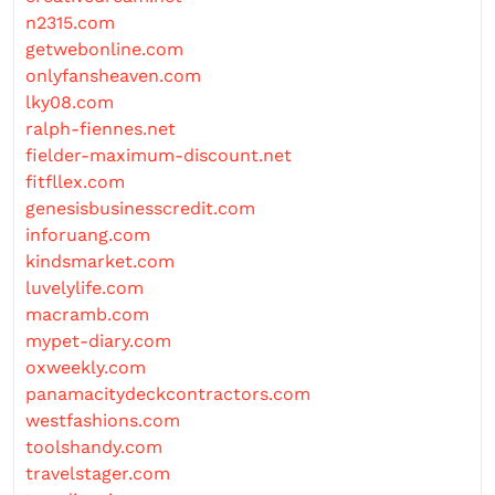
n2315.com
getwebonline.com
onlyfansheaven.com
lky08.com
ralph-fiennes.net
fielder-maximum-discount.net
fitfllex.com
genesisbusinesscredit.com
inforuang.com
kindsmarket.com
luvelylife.com
macramb.com
mypet-diary.com
oxweekly.com
panamacitydeckcontractors.com
westfashions.com
toolshandy.com
travelstager.com