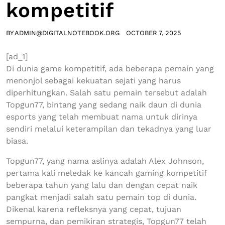
kompetitif
BY
ADMIN@DIGITALNOTEBOOK.ORG
OCTOBER 7, 2025
[ad_1]
Di dunia game kompetitif, ada beberapa pemain yang
menonjol sebagai kekuatan sejati yang harus
diperhitungkan. Salah satu pemain tersebut adalah
Topgun77, bintang yang sedang naik daun di dunia
esports yang telah membuat nama untuk dirinya
sendiri melalui keterampilan dan tekadnya yang luar
biasa.
Topgun77, yang nama aslinya adalah Alex Johnson,
pertama kali meledak ke kancah gaming kompetitif
beberapa tahun yang lalu dan dengan cepat naik
pangkat menjadi salah satu pemain top di dunia.
Dikenal karena refleksnya yang cepat, tujuan
sempurna, dan pemikiran strategis, Topgun77 telah