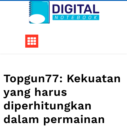
Skip
to
content
Topgun77: Kekuatan
yang harus
diperhitungkan
dalam permainan