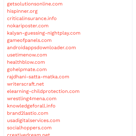
getsolutionsonline.com
hispinner.org
criticalinsurance.info
nokariposter.com
kalyan-guessing-nightplay.com
gameofpanels.com
androidappsdownloader.com
usetimenow.com
healthblow.com
gohelpmate.com
rajdhani-satta-matka.com
writerscraft.net
elearning-childprotection.com
wrestling4mena.com
knowledgeforall.info
brand2lastio.com
usadigitalservices.com
socialhoppers.com
creativedream.net