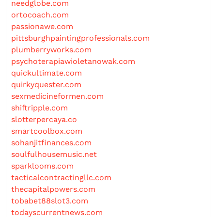
needglobe.com
ortocoach.com
passionawe.com
pittsburghpaintingprofessionals.com
plumberryworks.com
psychoterapiawioletanowak.com
quickultimate.com
quirkyquester.com
sexmedicineformen.com
shiftripple.com
slotterpercaya.co
smartcoolbox.com
sohanjitfinances.com
soulfulhousemusic.net
sparklooms.com
tacticalcontractingllc.com
thecapitalpowers.com
tobabet88slot3.com
todayscurrentnews.com