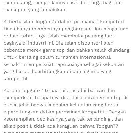
mendukung, menjadikannya aset berharga bagi tim
mana pun yang ia mainkan.
Keberhasilan Topgun77 dalam permainan kompetitif
tidak hanya memberinya penghargaan dan pengakuan
pribadi tetapi juga telah membuka peluang baru
baginya di industri ini. Dia telah disponsori oleh
beberapa merek game top dan bahkan telah diundang
untuk bersaing dalam turnamen internasional,
semakin memperkuat reputasinya sebagai kekuatan
yang harus diperhitungkan di dunia game yang
kompetitif.
Karena Topgun77 terus naik melalui barisan dan
memperkuat tempatnya di antara para pemain top di
dunia, jelas bahwa ia adalah kekuatan yang harus
diperhitungkan dalam permainan kompetitif. Dengan
keterampilan, dedikasinya yang tak tertandingi, dan
sikap positif, tidak ada keraguan bahwa Topgun77