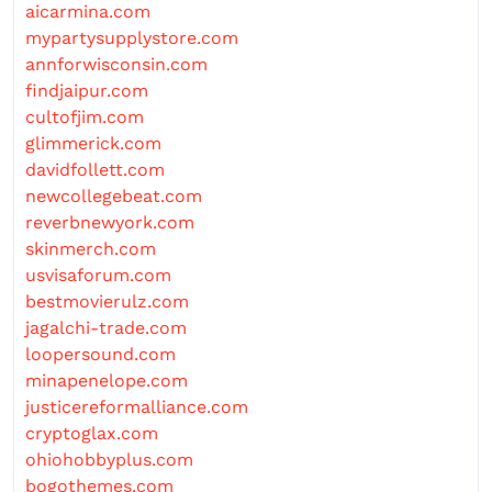
aicarmina.com
mypartysupplystore.com
annforwisconsin.com
findjaipur.com
cultofjim.com
glimmerick.com
davidfollett.com
newcollegebeat.com
reverbnewyork.com
skinmerch.com
usvisaforum.com
bestmovierulz.com
jagalchi-trade.com
loopersound.com
minapenelope.com
justicereformalliance.com
cryptoglax.com
ohiohobbyplus.com
bogothemes.com