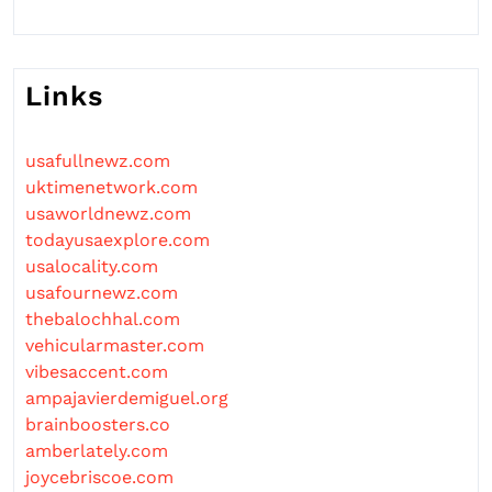
Links
usafullnewz.com
uktimenetwork.com
usaworldnewz.com
todayusaexplore.com
usalocality.com
usafournewz.com
thebalochhal.com
vehicularmaster.com
vibesaccent.com
ampajavierdemiguel.org
brainboosters.co
amberlately.com
joycebriscoe.com