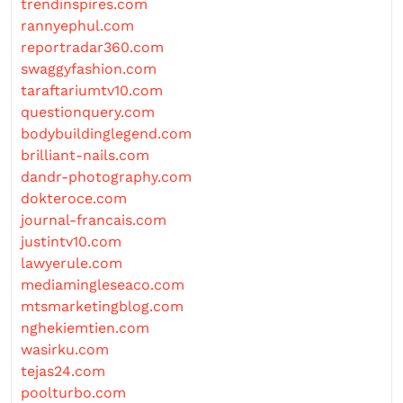
trendinspires.com
rannyephul.com
reportradar360.com
swaggyfashion.com
taraftariumtv10.com
questionquery.com
bodybuildinglegend.com
brilliant-nails.com
dandr-photography.com
dokteroce.com
journal-francais.com
justintv10.com
lawyerule.com
mediamingleseaco.com
mtsmarketingblog.com
nghekiemtien.com
wasirku.com
tejas24.com
poolturbo.com