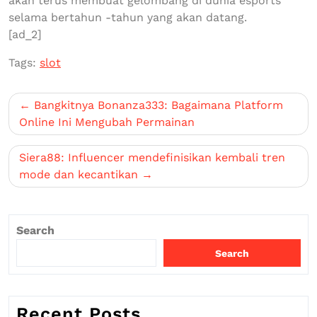
akan terus membuat gelombang di dunia esports
selama bertahun -tahun yang akan datang.
[ad_2]
Tags:
slot
Post
Bangkitnya Bonanza333: Bagaimana Platform
navigation
Online Ini Mengubah Permainan
Siera88: Influencer mendefinisikan kembali tren
mode dan kecantikan
Search
Search
Recent Posts