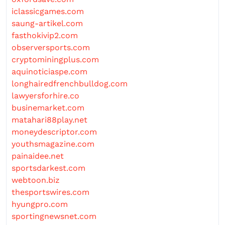
iclassicgames.com
saung-artikel.com
fasthokivip2.com
observersports.com
cryptominingplus.com
aquinoticiaspe.com
longhairedfrenchbulldog.com
lawyersforhire.co
businemarket.com
matahari88play.net
moneydescriptor.com
youthsmagazine.com
painaidee.net
sportsdarkest.com
webtoon.biz
thesportswires.com
hyungpro.com
sportingnewsnet.com