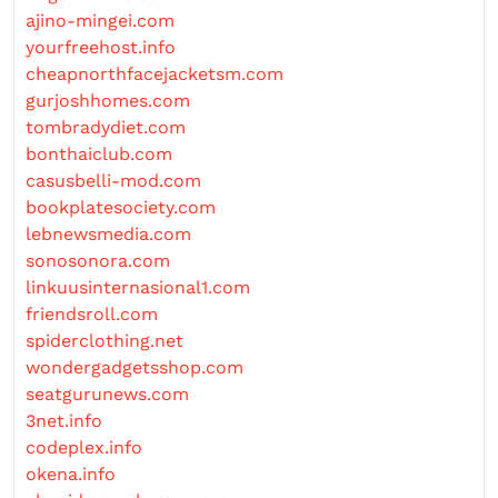
ajino-mingei.com
yourfreehost.info
cheapnorthfacejacketsm.com
gurjoshhomes.com
tombradydiet.com
bonthaiclub.com
casusbelli-mod.com
bookplatesociety.com
lebnewsmedia.com
sonosonora.com
linkuusinternasional1.com
friendsroll.com
spiderclothing.net
wondergadgetsshop.com
seatgurunews.com
3net.info
codeplex.info
okena.info