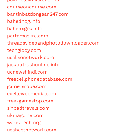
courseoncourse.com
bantinbatdongsan247.com
bahednog.info
bahenxgek.info
pertamaskre.com
threadsvideoandphotodownloader.com
techgiddy.com
usalivenetwork.com
jackpotrushonline.info
ucnewshindi.com
freecellphonedatabase.com
gamersrope.com
exellewebmedia.com
free-gamestop.com
sinbadtravels.com
ukmagzine.com
wareztech.org
usabestnetwork.com