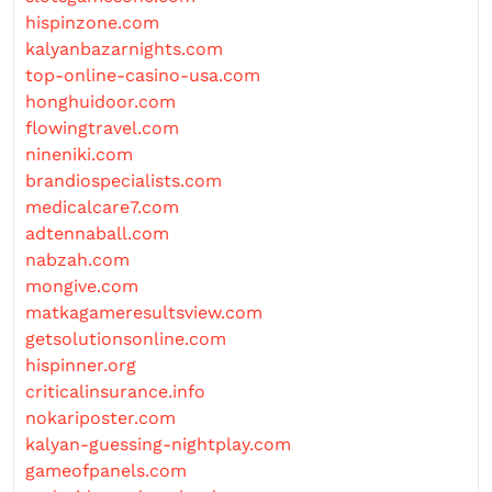
hispinzone.com
kalyanbazarnights.com
top-online-casino-usa.com
honghuidoor.com
flowingtravel.com
nineniki.com
brandiospecialists.com
medicalcare7.com
adtennaball.com
nabzah.com
mongive.com
matkagameresultsview.com
getsolutionsonline.com
hispinner.org
criticalinsurance.info
nokariposter.com
kalyan-guessing-nightplay.com
gameofpanels.com