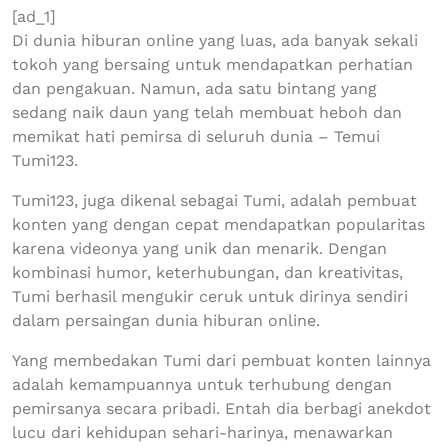
[ad_1]
Di dunia hiburan online yang luas, ada banyak sekali
tokoh yang bersaing untuk mendapatkan perhatian
dan pengakuan. Namun, ada satu bintang yang
sedang naik daun yang telah membuat heboh dan
memikat hati pemirsa di seluruh dunia – Temui
Tumi123.
Tumi123, juga dikenal sebagai Tumi, adalah pembuat
konten yang dengan cepat mendapatkan popularitas
karena videonya yang unik dan menarik. Dengan
kombinasi humor, keterhubungan, dan kreativitas,
Tumi berhasil mengukir ceruk untuk dirinya sendiri
dalam persaingan dunia hiburan online.
Yang membedakan Tumi dari pembuat konten lainnya
adalah kemampuannya untuk terhubung dengan
pemirsanya secara pribadi. Entah dia berbagi anekdot
lucu dari kehidupan sehari-harinya, menawarkan