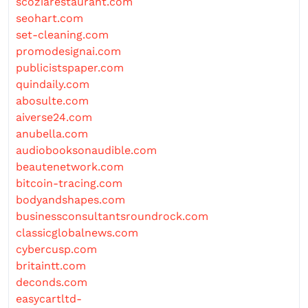
scoziarestaurant.com
seohart.com
set-cleaning.com
promodesignai.com
publicistspaper.com
quindaily.com
abosulte.com
aiverse24.com
anubella.com
audiobooksonaudible.com
beautenetwork.com
bitcoin-tracing.com
bodyandshapes.com
businessconsultantsroundrock.com
classicglobalnews.com
cybercusp.com
britaintt.com
deconds.com
easycartltd-