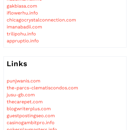
gakbiasa.com
iflowerhu.info
chicagocrystalconnection.com
imanabadii.com
trilipohu.info
appruptio.info
Links
punjwanis.com
the-parcs-clematiscondos.com
jusu-gb.com
thecarepet.com
blogwriterplus.com
guestpostingseo.com
casinogambitpro.info
pokerplaymasters.info