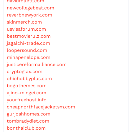
davidfollett.com
newcollegebeat.com
reverbnewyork.com
skinmerch.com
usvisaforum.com
bestmovierulz.com
jagalchi-trade.com
loopersound.com
minapenelope.com
justicereformalliance.com
cryptoglax.com
ohiohobbyplus.com
bogothemes.com
ajino-mingei.com
yourfreehost.info
cheapnorthfacejacketsm.com
gurjoshhomes.com
tombradydiet.com
bonthaiclub.com