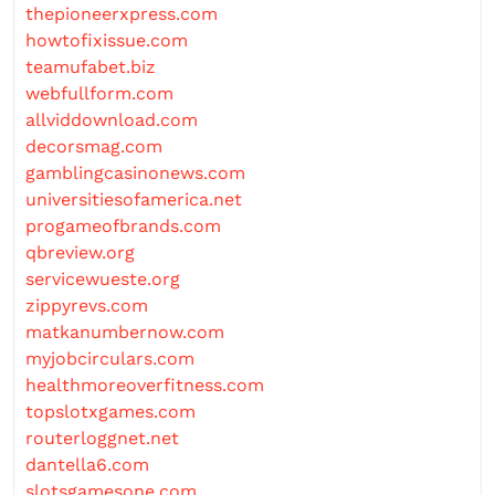
thepioneerxpress.com
howtofixissue.com
teamufabet.biz
webfullform.com
allviddownload.com
decorsmag.com
gamblingcasinonews.com
universitiesofamerica.net
progameofbrands.com
qbreview.org
servicewueste.org
zippyrevs.com
matkanumbernow.com
myjobcirculars.com
healthmoreoverfitness.com
topslotxgames.com
routerloggnet.net
dantella6.com
slotsgamesone.com