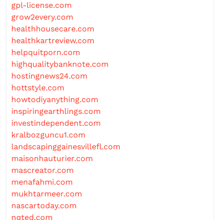
gpl-license.com
grow2every.com
healthhousecare.com
healthkartreview.com
helpquitporn.com
highqualitybanknote.com
hostingnews24.com
hottstyle.com
howtodiyanything.com
inspiringearthlings.com
investindependent.com
kralbozguncu1.com
landscapinggainesvillefl.com
maisonhauturier.com
mascreator.com
menafahmi.com
mukhtarmeer.com
nascartoday.com
nqted.com