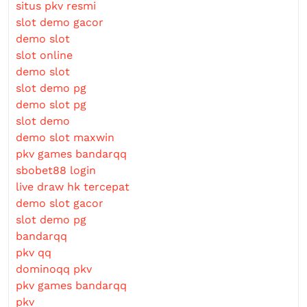
situs pkv resmi
slot demo gacor
demo slot
slot online
demo slot
slot demo pg
demo slot pg
slot demo
demo slot maxwin
pkv games bandarqq
sbobet88 login
live draw hk tercepat
demo slot gacor
slot demo pg
bandarqq
pkv qq
dominoqq pkv
pkv games bandarqq
pkv