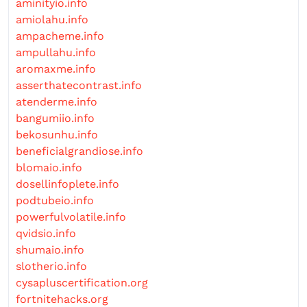
aminityio.info
amiolahu.info
ampacheme.info
ampullahu.info
aromaxme.info
asserthatecontrast.info
atenderme.info
bangumiio.info
bekosunhu.info
beneficialgrandiose.info
blomaio.info
dosellinfoplete.info
podtubeio.info
powerfulvolatile.info
qvidsio.info
shumaio.info
slotherio.info
cysapluscertification.org
fortnitehacks.org