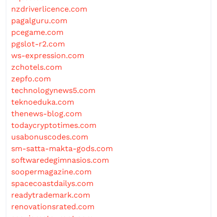
nzdriverlicence.com
pagalguru.com
pcegame.com
pgslot-r2.com
ws-expression.com
zchotels.com
zepfo.com
technologynews5.com
teknoeduka.com
thenews-blog.com
todaycryptotimes.com
usabonuscodes.com
sm-satta-makta-gods.com
softwaredegimnasios.com
soopermagazine.com
spacecoastdailys.com
readytrademark.com
renovationsrated.com