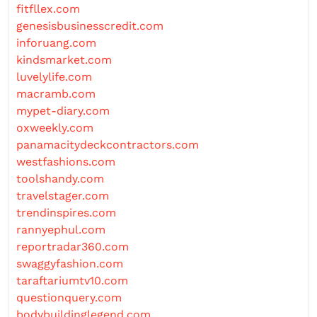
fitfllex.com
genesisbusinesscredit.com
inforuang.com
kindsmarket.com
luvelylife.com
macramb.com
mypet-diary.com
oxweekly.com
panamacitydeckcontractors.com
westfashions.com
toolshandy.com
travelstager.com
trendinspires.com
rannyephul.com
reportradar360.com
swaggyfashion.com
taraftariumtv10.com
questionquery.com
bodybuildinglegend.com