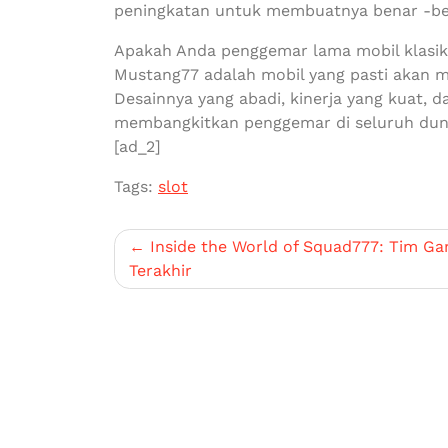
peningkatan untuk membuatnya benar -ben
Apakah Anda penggemar lama mobil klasik
Mustang77 adalah mobil yang pasti akan m
Desainnya yang abadi, kinerja yang kuat, d
membangkitkan penggemar di seluruh dun
[ad_2]
Tags:
slot
Post
Inside the World of Squad777: Tim G
Terakhir
navigation