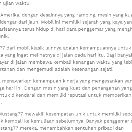
m ujian waktu.
t Amerika, dengan desainnya yang ramping, mesin yang ku
dengar dari jauh. Mobil ini memiliki sejarah yang kaya ya
risannya terus hidup di hati para penggemar yang mengh
nik.
7 dari mobil klasik lainnya adalah kemampuannya untuk
yang ingat melihatnya di jalan pada hari itu. Bagi banya
yar di jalan membawa kembali kenangan waktu yang leb
ertahan dan mengemudi adalah kesenangan sejati.
juga menawarkan kemampuan kinerja yang mengesankan ya
a hari ini. Dengan mesin yang kuat dan penanganan yang
untuk dikendarai dan memiliki reputasi untuk memberikan
.
 Mustang77 mewakili kesempatan unik untuk memiliki sep
ik kembali ke kemuliaan sebelumnya. Banyak penggemar 
stang77 mereka, menambahkan sentuhan pribadi dan