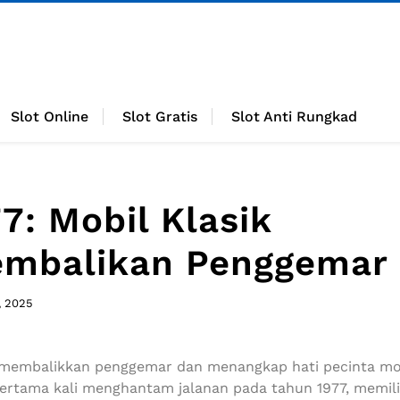
Slot Online
Slot Gratis
Slot Anti Rungkad
: Mobil Klasik
embalikan Penggemar
, 2025
s membalikkan penggemar dan menangkap hati pecinta mob
 pertama kali menghantam jalanan pada tahun 1977, memili