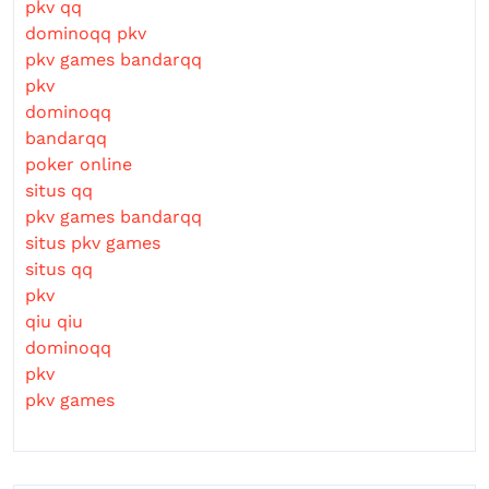
pkv qq
dominoqq pkv
pkv games bandarqq
pkv
dominoqq
bandarqq
poker online
situs qq
pkv games bandarqq
situs pkv games
situs qq
pkv
qiu qiu
dominoqq
pkv
pkv games