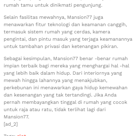
rumah tamu untuk dinikmati pengunjung.
Selain fasilitas mewahnya, Mansion77 juga
menawarkan fitur teknologi dan keamanan canggih,
termasuk sistem rumah yang cerdas, kamera
pengintai, dan pintu masuk yang terjaga keamanannya
untuk tambahan privasi dan ketenangan pikiran.
Sebagai kesimpulan, Mansion77 benar -benar rumah
impian terbaik bagi mereka yang menghargai hal -hal
yang lebih baik dalam hidup. Dari interiornya yang
mewah hingga lahannya yang menakjubkan,
perkebunan ini menawarkan gaya hidup kemewahan
dan kesenangan yang tak tertandingi. Jika Anda
pernah membayangkan tinggal di rumah yang cocok
untuk raja atau ratu, tidak terlihat lagi dari
Mansion77.
[ad_2]