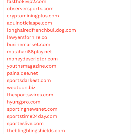
fasthokivip2.com
observersports.com
cryptominingplus.com
aquinoticiaspe.com
longhairedfrenchbulldog.com
lawyersforhire.co
businemarket.com
matahari88play.net
moneydescriptor.com
youthsmagazine.com
painaidee.net
sportsdarkest.com
webtoon.biz
thesportswires.com
hyungpro.com
sportingnewsnet.com
sportstime24day.com
sporteslive.com
theblingblingshields.com