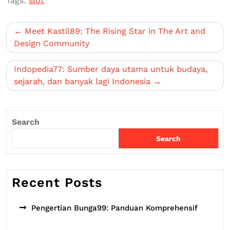
Tags:
slot
Post
Meet Kastil89: The Rising Star in The Art and
navigation
Design Community
Indopedia77: Sumber daya utama untuk budaya,
sejarah, dan banyak lagi Indonesia
Search
Search
Recent Posts
Pengertian Bunga99: Panduan Komprehensif