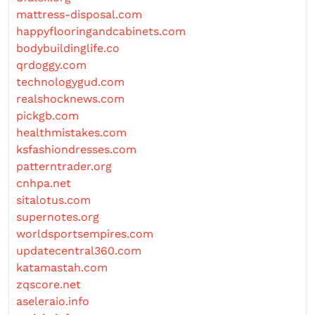
mattress-disposal.com
happyflooringandcabinets.com
bodybuildinglife.co
qrdoggy.com
technologygud.com
realshocknews.com
pickgb.com
healthmistakes.com
ksfashiondresses.com
patterntrader.org
cnhpa.net
sitalotus.com
supernotes.org
worldsportsempires.com
updatecentral360.com
katamastah.com
zqscore.net
aseleraio.info