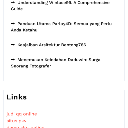
Understanding Winlose99: A Comprehensive
Guide
Panduan Utama Parlay4D: Semua yang Perlu
Anda Ketahui
Keajaiban Arsitektur Benteng786
Menemukan Keindahan Daduwin: Surga
Seorang Fotografer
Links
judi qq online
situs pkv
demo slot online