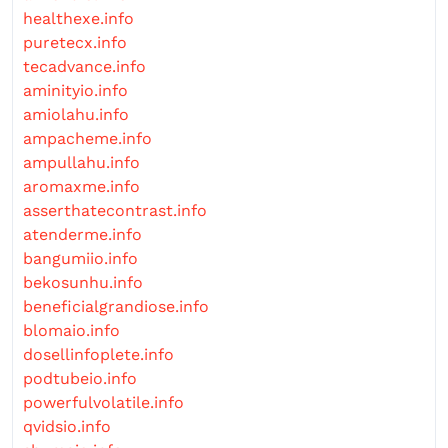
healthexe.info
puretecx.info
tecadvance.info
aminityio.info
amiolahu.info
ampacheme.info
ampullahu.info
aromaxme.info
asserthatecontrast.info
atenderme.info
bangumiio.info
bekosunhu.info
beneficialgrandiose.info
blomaio.info
dosellinfoplete.info
podtubeio.info
powerfulvolatile.info
qvidsio.info