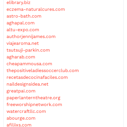
elibrary.biz
eczema-naturalcures.com
astro-bath.com
aghapal.com
altu-expo.com
authorjennijames.com
viajearoma.net
tsutsuji-parkin.com
agharab.com
cheapammousa.com
thepositiveladiessoccerclub.com
recetasdecocinafaciles.com
naildesignsidea.net
greatpai.com
paperlanterntheatre.org
freeworshipnetwork.com
watercraftllc.com
abourge.com
afiliixs.com