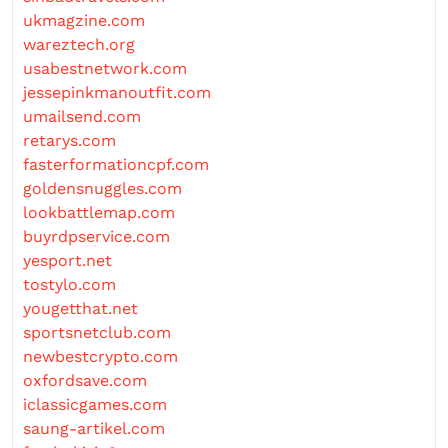
ukmagzine.com
wareztech.org
usabestnetwork.com
jessepinkmanoutfit.com
umailsend.com
retarys.com
fasterformationcpf.com
goldensnuggles.com
lookbattlemap.com
buyrdpservice.com
yesport.net
tostylo.com
yougetthat.net
sportsnetclub.com
newbestcrypto.com
oxfordsave.com
iclassicgames.com
saung-artikel.com