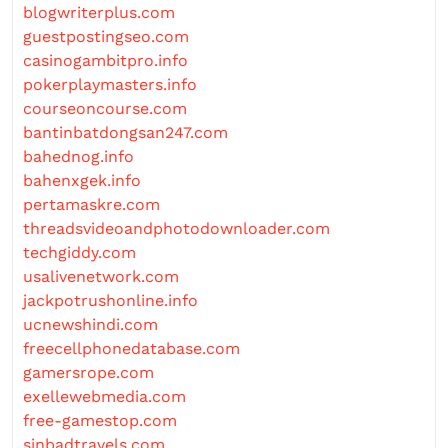
blogwriterplus.com
guestpostingseo.com
casinogambitpro.info
pokerplaymasters.info
courseoncourse.com
bantinbatdongsan247.com
bahednog.info
bahenxgek.info
pertamaskre.com
threadsvideoandphotodownloader.com
techgiddy.com
usalivenetwork.com
jackpotrushonline.info
ucnewshindi.com
freecellphonedatabase.com
gamersrope.com
exellewebmedia.com
free-gamestop.com
sinbadtravels.com