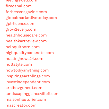
feelingswed.com
firecabal.com
forbessmagazine.com
globalmarketlivetoday.com
gpl-license.com
grow2every.com
healthhousecare.com
healthkartreview.com
helpquitporn.com
highqualitybanknote.com
hostingnews24.com
hottstyle.com
howtodiyanything.com
inspiringearthlings.com
investindependent.com
kralbozguncu1.com
landscapinggainesvillefl.com
maisonhauturier.com
mascreator.com