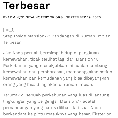
Terbesar
BY
ADMIN@DIGITALNOTEBOOK.ORG
SEPTEMBER 19, 2025
[ad_1]
Step Inside Mansion77: Pandangan di Rumah Impian
Terbesar
Jika Anda pernah bermimpi hidup di pangkuan
kemewahan, tidak terlihat lagi dari Mansion77.
Perkebunan yang menakjubkan ini adalah lambang
kemewahan dan pemborosan, membanggakan setiap
kemewahan dan kemudahan yang bisa dibayangkan
orang yang bisa diinginkan di rumah impian.
Terletak di sebuah perkebunan yang luas di jantung
lingkungan yang bergengsi, Mansion77 adalah
pemandangan yang harus dilihat dari saat Anda
berkendara ke pintu masuknya yang besar. Eksterior