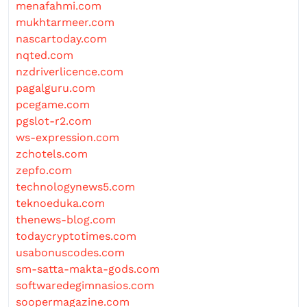
menafahmi.com
mukhtarmeer.com
nascartoday.com
nqted.com
nzdriverlicence.com
pagalguru.com
pcegame.com
pgslot-r2.com
ws-expression.com
zchotels.com
zepfo.com
technologynews5.com
teknoeduka.com
thenews-blog.com
todaycryptotimes.com
usabonuscodes.com
sm-satta-makta-gods.com
softwaredegimnasios.com
soopermagazine.com