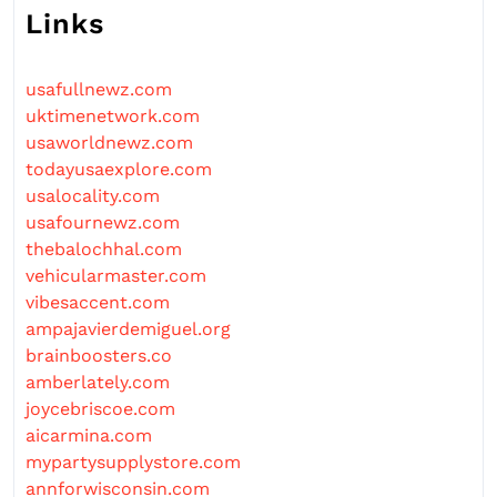
Links
usafullnewz.com
uktimenetwork.com
usaworldnewz.com
todayusaexplore.com
usalocality.com
usafournewz.com
thebalochhal.com
vehicularmaster.com
vibesaccent.com
ampajavierdemiguel.org
brainboosters.co
amberlately.com
joycebriscoe.com
aicarmina.com
mypartysupplystore.com
annforwisconsin.com