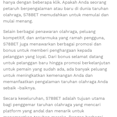
hanya dengan beberapa klik. Apakah Anda seorang
petaruh berpengalaman atau baru di dunia taruhan
olahraga, S78BET memudahkan untuk memulai dan
mulai menang.
Selain berbagai penawaran olahraga, peluang
kompetitif, dan antarmuka yang ramah pengguna,
S78BET juga menawarkan berbagai promosi dan
bonus untuk memberi penghargaan kepada
pelanggan yang loyal. Dari bonus selamat datang
untuk pelanggan baru hingga promosi berkelanjutan
untuk pemain yang sudah ada, ada banyak peluang
untuk meningkatkan kemenangan Anda dan
memanfaatkan pengalaman taruhan olahraga Anda
sebaik -baiknya.
Secara keseluruhan, S78BET adalah tujuan utama
bagi penggemar taruhan olahraga yang mencari
platform yang andal dan menarik untuk