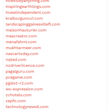
howtodiyanything.com
inspiringearthlings.com
investindependent.com
kralbozguncu1.com
landscapinggainesvillefl.com
maisonhauturier.com
mascreator.com
menafahmi.com
mukhtarmeer.com
nascartoday.com
nqted.com
nzdriverlicence.com
pagalguru.com
pcegame.com
pgslot-r2.com
ws-expression.com
zchotels.com
zepfo.com
technologynews5.com