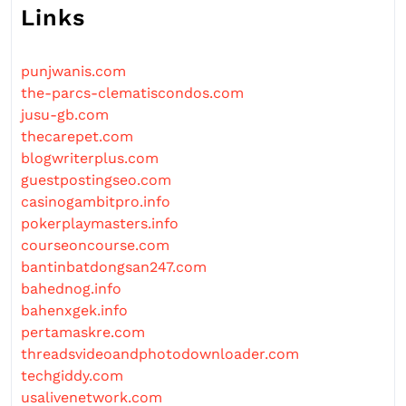
Links
punjwanis.com
the-parcs-clematiscondos.com
jusu-gb.com
thecarepet.com
blogwriterplus.com
guestpostingseo.com
casinogambitpro.info
pokerplaymasters.info
courseoncourse.com
bantinbatdongsan247.com
bahednog.info
bahenxgek.info
pertamaskre.com
threadsvideoandphotodownloader.com
techgiddy.com
usalivenetwork.com