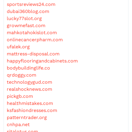
sportsreviews24.com
dubai360blog.com
lucky77slot.org
growmefast.com
mahkotahokislot.com
onlinecancerpharm.com
ufalek.org
mattress-disposal.com
happyflooringandcabinets.com
bodybuildinglife.co
qrdoggy.com
technologygud.com
realshocknews.com
pickgb.com
healthmistakes.com
ksfashiondresses.com
patterntrader.org
cnhpa.net
sitalotus.com