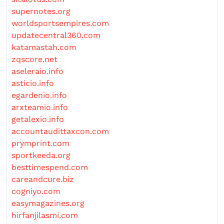
supernotes.org
worldsportsempires.com
updatecentral360.com
katamastah.com
zqscore.net
aseleraio.info
asticio.info
egardenio.info
arxteamio.info
getalexio.info
accountaudittaxcon.com
prymprint.com
sportkeeda.org
besttimespend.com
careandcure.biz
cogniyo.com
easymagazines.org
hirfanjilasmi.com