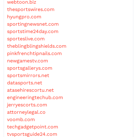
webtoon.biz
thesportswires.com
hyungpro.com
sportingnewsnet.com
sportstime24day.com
sporteslive.com
theblingblingshields.com
pinkfrenchtipnails.com
newgamestv.com
sportsgallerys.com
sportsmirrors.net
datasports.net
atasehirescortu.net
engineeringtechub.com
jerryescorts.com
attorneylegal.co
voomb.com
techgadgetpoint.com
tvsportsguide24.com