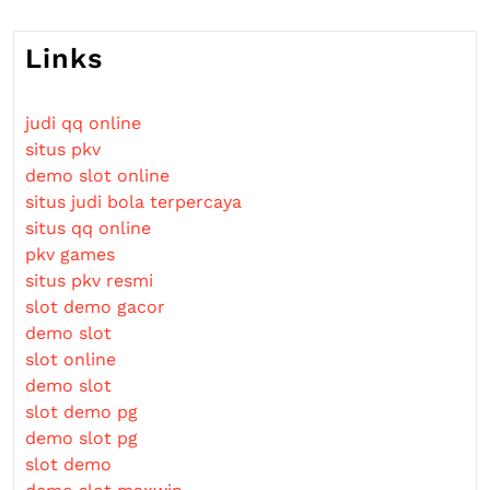
Links
judi qq online
situs pkv
demo slot online
situs judi bola terpercaya
situs qq online
pkv games
situs pkv resmi
slot demo gacor
demo slot
slot online
demo slot
slot demo pg
demo slot pg
slot demo