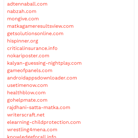
adtennaball.com
nabzah.com
mongive.com
matkagameresultsview.com
getsolutionsonline.com
hispinner.org
criticalinsurance.info
nokariposter.com
kalyan-guessing-nightplay.com
gameofpanels.com
androidappsdownloader.com
usetimenow.com
healthblow.com
gohelpmate.com
rajdhani-satta-matka.com
writerscraft.net
elearning-childprotection.com
wrestling4mena.com
knowledgeforall.info