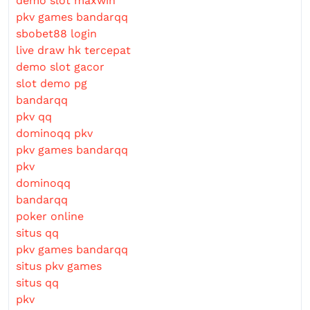
demo slot maxwin
pkv games bandarqq
sbobet88 login
live draw hk tercepat
demo slot gacor
slot demo pg
bandarqq
pkv qq
dominoqq pkv
pkv games bandarqq
pkv
dominoqq
bandarqq
poker online
situs qq
pkv games bandarqq
situs pkv games
situs qq
pkv