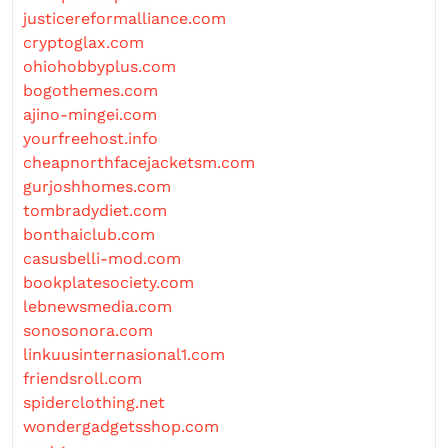
justicereformalliance.com
cryptoglax.com
ohiohobbyplus.com
bogothemes.com
ajino-mingei.com
yourfreehost.info
cheapnorthfacejacketsm.com
gurjoshhomes.com
tombradydiet.com
bonthaiclub.com
casusbelli-mod.com
bookplatesociety.com
lebnewsmedia.com
sonosonora.com
linkuusinternasional1.com
friendsroll.com
spiderclothing.net
wondergadgetsshop.com