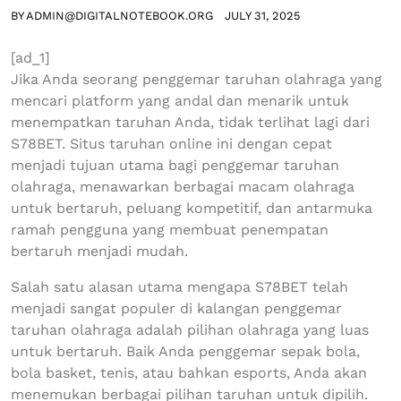
BY
ADMIN@DIGITALNOTEBOOK.ORG
JULY 31, 2025
[ad_1]
Jika Anda seorang penggemar taruhan olahraga yang
mencari platform yang andal dan menarik untuk
menempatkan taruhan Anda, tidak terlihat lagi dari
S78BET. Situs taruhan online ini dengan cepat
menjadi tujuan utama bagi penggemar taruhan
olahraga, menawarkan berbagai macam olahraga
untuk bertaruh, peluang kompetitif, dan antarmuka
ramah pengguna yang membuat penempatan
bertaruh menjadi mudah.
Salah satu alasan utama mengapa S78BET telah
menjadi sangat populer di kalangan penggemar
taruhan olahraga adalah pilihan olahraga yang luas
untuk bertaruh. Baik Anda penggemar sepak bola,
bola basket, tenis, atau bahkan esports, Anda akan
menemukan berbagai pilihan taruhan untuk dipilih.