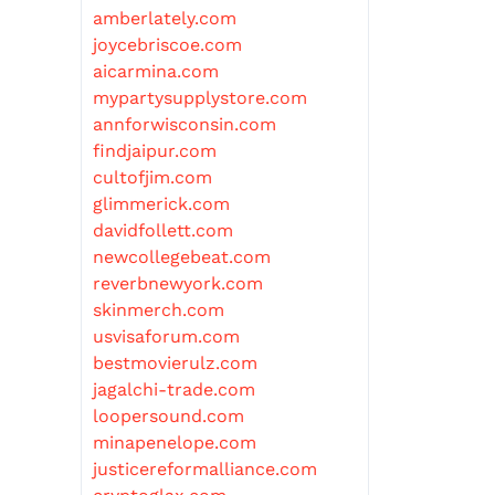
amberlately.com
joycebriscoe.com
aicarmina.com
mypartysupplystore.com
annforwisconsin.com
findjaipur.com
cultofjim.com
glimmerick.com
davidfollett.com
newcollegebeat.com
reverbnewyork.com
skinmerch.com
usvisaforum.com
bestmovierulz.com
jagalchi-trade.com
loopersound.com
minapenelope.com
justicereformalliance.com