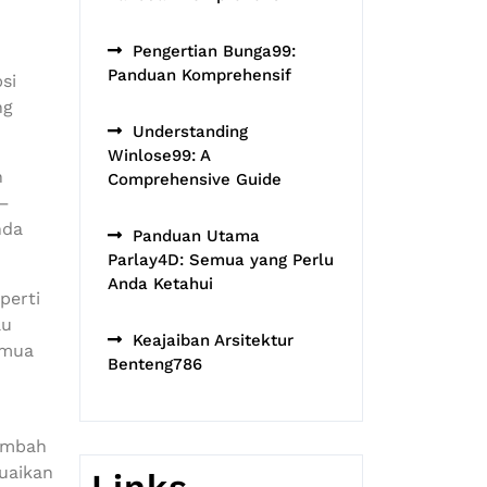
Pengertian Bunga99:
Panduan Komprehensif
si
ng
Understanding
Winlose99: A
n
Comprehensive Guide
 –
nda
Panduan Utama
Parlay4D: Semua yang Perlu
Anda Ketahui
perti
au
Keajaiban Arsitektur
emua
Benteng786
nambah
uaikan