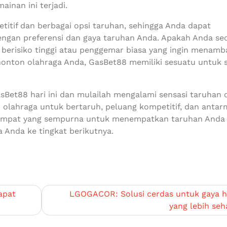
inan ini terjadi.
tif dan berbagai opsi taruhan, sehingga Anda dapat
engan preferensi dan gaya taruhan Anda. Apakah Anda se
berisiko tinggi atau penggemar biasa yang ingin menamb
onton olahraga Anda, GasBet88 memiliki sesuatu untuk
et88 hari ini dan mulailah mengalami sensasi taruhan 
m olahraga untuk bertaruh, peluang kompetitif, dan anta
tempat yang sempurna untuk menempatkan taruhan Anda
nda ke tingkat berikutnya.
apat
LGOGACOR: Solusi cerdas untuk gaya h
yang lebih seh