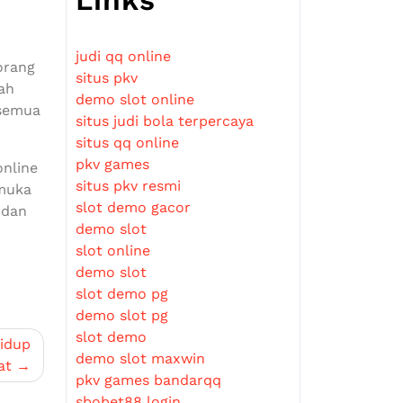
Links
judi qq online
orang
situs pkv
ah
demo slot online
 semua
situs judi bola terpercaya
situs qq online
pkv games
online
situs pkv resmi
rmuka
slot demo gacor
 dan
demo slot
slot online
demo slot
slot demo pg
demo slot pg
slot demo
idup
demo slot maxwin
at
pkv games bandarqq
sbobet88 login