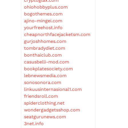
cryptoglax.com
ohiohobbyplus.com
bogothemes.com
ajino-mingei.com
yourfreehost.info
cheapnorthfacejacketsm.com
gurjoshhomes.com
tombradydiet.com
bonthaiclub.com
casusbelli-mod.com
bookplatesociety.com
lebnewsmedia.com
sonosonora.com
linkuusinternasional1.com
friendsroll.com
spiderclothing.net
wondergadgetsshop.com
seatgurunews.com
3net.info