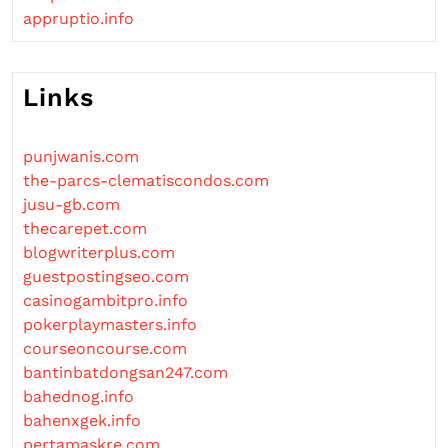
appruptio.info
Links
punjwanis.com
the-parcs-clematiscondos.com
jusu-gb.com
thecarepet.com
blogwriterplus.com
guestpostingseo.com
casinogambitpro.info
pokerplaymasters.info
courseoncourse.com
bantinbatdongsan247.com
bahednog.info
bahenxgek.info
pertamaskre.com