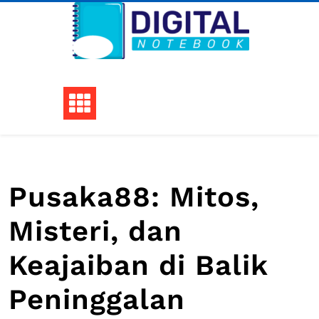
Skip
to
content
Pusaka88: Mitos,
Misteri, dan
Keajaiban di Balik
Peninggalan