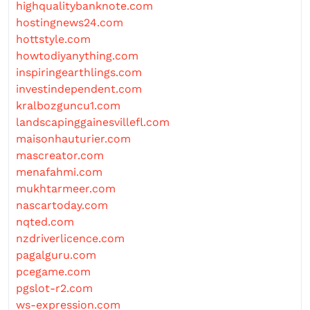
highqualitybanknote.com
hostingnews24.com
hottstyle.com
howtodiyanything.com
inspiringearthlings.com
investindependent.com
kralbozguncu1.com
landscapinggainesvillefl.com
maisonhauturier.com
mascreator.com
menafahmi.com
mukhtarmeer.com
nascartoday.com
nqted.com
nzdriverlicence.com
pagalguru.com
pcegame.com
pgslot-r2.com
ws-expression.com