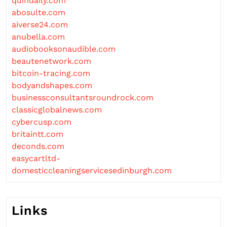
quindaily.com
abosulte.com
aiverse24.com
anubella.com
audiobooksonaudible.com
beautenetwork.com
bitcoin-tracing.com
bodyandshapes.com
businessconsultantsroundrock.com
classicglobalnews.com
cybercusp.com
britaintt.com
deconds.com
easycartltd-
domesticcleaningservicesedinburgh.com
Links