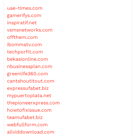
uae-times.com
gamerifys.com
inspiratif.net
vsmsnetworks.com
offthem.com
ibommatv.com
techporfit.com
bekasionline.com
nbusinessplan.com
greenlife360.com
cantshoutitout.com
expressufabet.biz
mypuertoplata.net
thepioneerxpress.com
howtofixissue.com
teamufabet.biz
webfullform.com
allviddownload.com