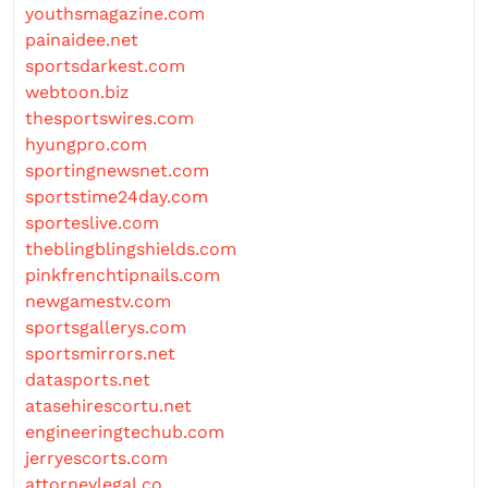
youthsmagazine.com
painaidee.net
sportsdarkest.com
webtoon.biz
thesportswires.com
hyungpro.com
sportingnewsnet.com
sportstime24day.com
sporteslive.com
theblingblingshields.com
pinkfrenchtipnails.com
newgamestv.com
sportsgallerys.com
sportsmirrors.net
datasports.net
atasehirescortu.net
engineeringtechub.com
jerryescorts.com
attorneylegal.co