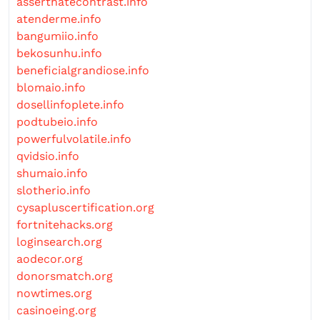
asserthatecontrast.info
atenderme.info
bangumiio.info
bekosunhu.info
beneficialgrandiose.info
blomaio.info
dosellinfoplete.info
podtubeio.info
powerfulvolatile.info
qvidsio.info
shumaio.info
slotherio.info
cysapluscertification.org
fortnitehacks.org
loginsearch.org
aodecor.org
donorsmatch.org
nowtimes.org
casinoeing.org