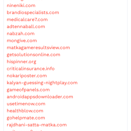
nineniki.com
brandiospecialists.com
medicalcare7.com
adtennaball.com
nabzah.com
mongive.com
matkagameresultsview.com
getsolutionsonline.com
hispinner.org
criticalinsurance.info
nokariposter.com
kalyan-guessing-nightplay.com
gameofpanels.com
androidappsdownloader.com
usetimenow.com
healthblow.com
gohelpmate.com
rajdhani-satta-matka.com