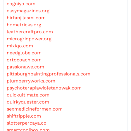
cogniyo.com
easymagazines.org
hirfanjilasmi.com
hometricks.org
leathercraftpro.com
microgridpower.org
mixiqo.com
needglobe.com
ortocoach.com
passionawe.com
pittsburghpaintingprofessionals.com
plumberryworks.com
psychoterapiawioletanowak.com
quickultimate.com
quirkyquester.com
sexmedicineformen.com
shiftripple.com
slotterpercaya.co
smartcoolbox.com