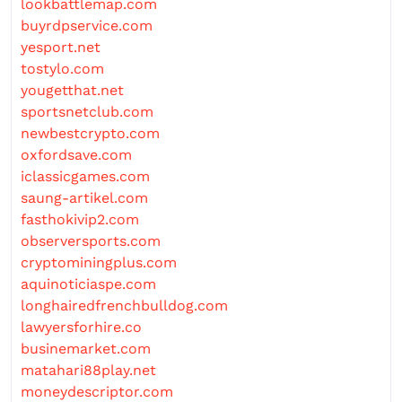
lookbattlemap.com
buyrdpservice.com
yesport.net
tostylo.com
yougetthat.net
sportsnetclub.com
newbestcrypto.com
oxfordsave.com
iclassicgames.com
saung-artikel.com
fasthokivip2.com
observersports.com
cryptominingplus.com
aquinoticiaspe.com
longhairedfrenchbulldog.com
lawyersforhire.co
businemarket.com
matahari88play.net
moneydescriptor.com