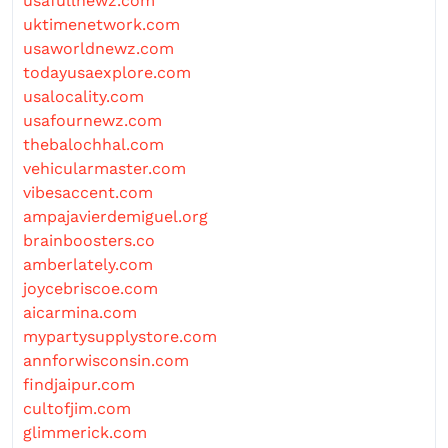
usafullnewz.com
uktimenetwork.com
usaworldnewz.com
todayusaexplore.com
usalocality.com
usafournewz.com
thebalochhal.com
vehicularmaster.com
vibesaccent.com
ampajavierdemiguel.org
brainboosters.co
amberlately.com
joycebriscoe.com
aicarmina.com
mypartysupplystore.com
annforwisconsin.com
findjaipur.com
cultofjim.com
glimmerick.com