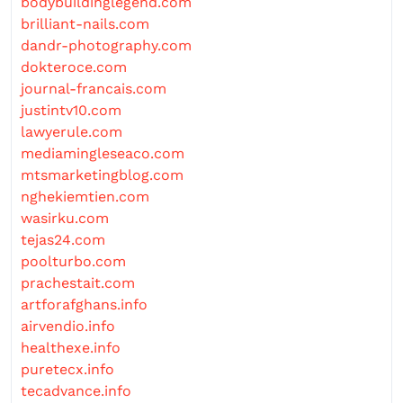
bodybuildinglegend.com
brilliant-nails.com
dandr-photography.com
dokteroce.com
journal-francais.com
justintv10.com
lawyerule.com
mediamingleseaco.com
mtsmarketingblog.com
nghekiemtien.com
wasirku.com
tejas24.com
poolturbo.com
prachestait.com
artforafghans.info
airvendio.info
healthexe.info
puretecx.info
tecadvance.info