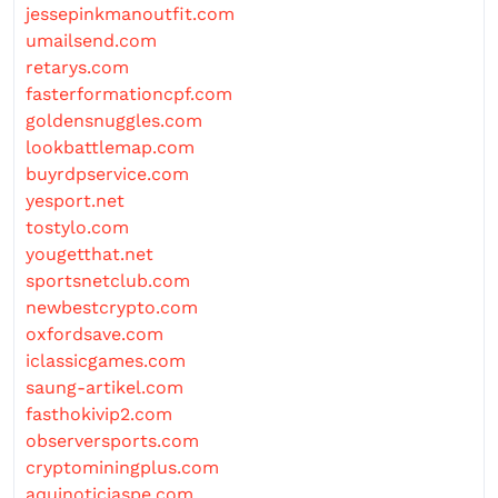
jessepinkmanoutfit.com
umailsend.com
retarys.com
fasterformationcpf.com
goldensnuggles.com
lookbattlemap.com
buyrdpservice.com
yesport.net
tostylo.com
yougetthat.net
sportsnetclub.com
newbestcrypto.com
oxfordsave.com
iclassicgames.com
saung-artikel.com
fasthokivip2.com
observersports.com
cryptominingplus.com
aquinoticiaspe.com