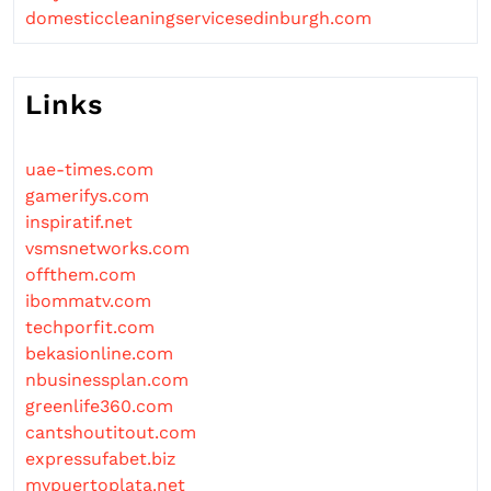
domesticcleaningservicesedinburgh.com
Links
uae-times.com
gamerifys.com
inspiratif.net
vsmsnetworks.com
offthem.com
ibommatv.com
techporfit.com
bekasionline.com
nbusinessplan.com
greenlife360.com
cantshoutitout.com
expressufabet.biz
mypuertoplata.net