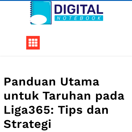
Skip
to
content
Panduan Utama
untuk Taruhan pada
Liga365: Tips dan
Strategi