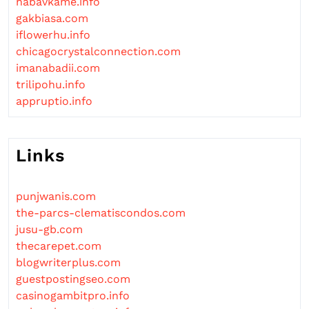
nabavkame.info
gakbiasa.com
iflowerhu.info
chicagocrystalconnection.com
imanabadii.com
trilipohu.info
appruptio.info
Links
punjwanis.com
the-parcs-clematiscondos.com
jusu-gb.com
thecarepet.com
blogwriterplus.com
guestpostingseo.com
casinogambitpro.info