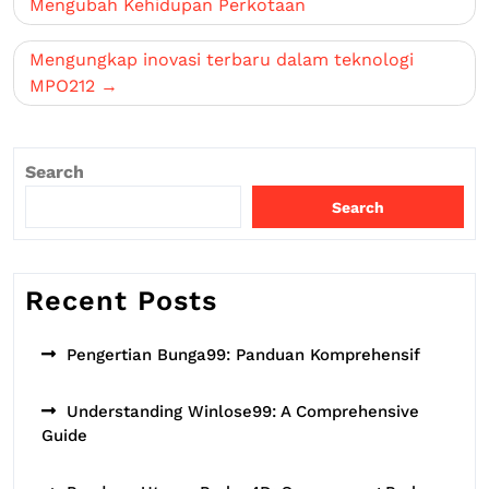
navigation
Mengubah Kehidupan Perkotaan
Mengungkap inovasi terbaru dalam teknologi
MPO212
Search
Search
Recent Posts
Pengertian Bunga99: Panduan Komprehensif
Understanding Winlose99: A Comprehensive
Guide