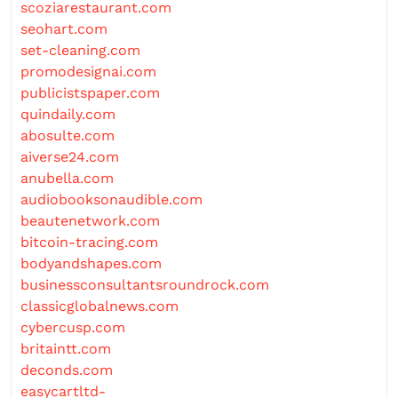
scoziarestaurant.com
seohart.com
set-cleaning.com
promodesignai.com
publicistspaper.com
quindaily.com
abosulte.com
aiverse24.com
anubella.com
audiobooksonaudible.com
beautenetwork.com
bitcoin-tracing.com
bodyandshapes.com
businessconsultantsroundrock.com
classicglobalnews.com
cybercusp.com
britaintt.com
deconds.com
easycartltd-