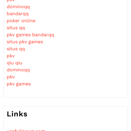
dominoqq
bandarqq
poker online
situs qq
pkv games bandarqq
situs pkv games
situs qq
pkv
qiu qiu
dominoqq
pkv
pkv games
Links