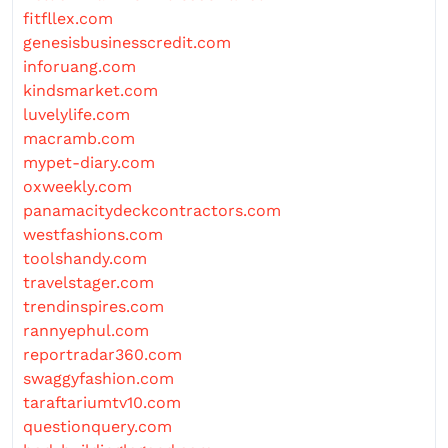
fitfllex.com
genesisbusinesscredit.com
inforuang.com
kindsmarket.com
luvelylife.com
macramb.com
mypet-diary.com
oxweekly.com
panamacitydeckcontractors.com
westfashions.com
toolshandy.com
travelstager.com
trendinspires.com
rannyephul.com
reportradar360.com
swaggyfashion.com
taraftariumtv10.com
questionquery.com