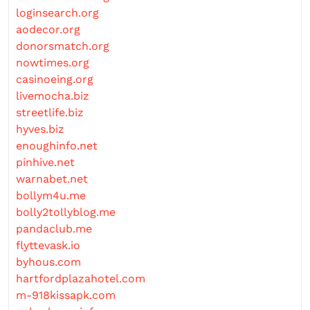
loginsearch.org
aodecor.org
donorsmatch.org
nowtimes.org
casinoeing.org
livemocha.biz
streetlife.biz
hyves.biz
enoughinfo.net
pinhive.net
warnabet.net
bollym4u.me
bolly2tollyblog.me
pandaclub.me
flyttevask.io
byhous.com
hartfordplazahotel.com
m-918kissapk.com