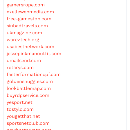
gamersrope.com
exellewebmedia.com
free-gamestop.com
sinbadtravels.com
ukmagzine.com
wareztech.org
usabestnetwork.com
jessepinkmanoutfit.com
umailsend.com
retarys.com
fasterformationcpf.com
goldensnuggles.com
lookbattlemap.com
buyrdpservice.com
yesport.net
tostylo.com
yougetthat.net
sportsnetclub.com