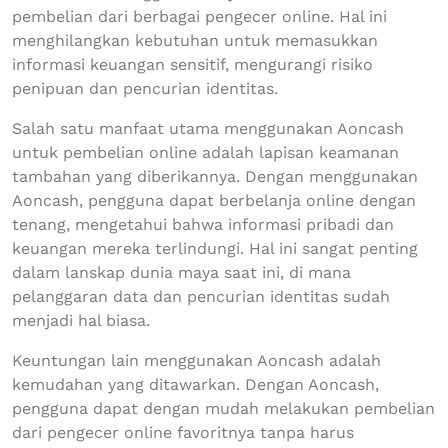
pembelian dari berbagai pengecer online. Hal ini
menghilangkan kebutuhan untuk memasukkan
informasi keuangan sensitif, mengurangi risiko
penipuan dan pencurian identitas.
Salah satu manfaat utama menggunakan Aoncash
untuk pembelian online adalah lapisan keamanan
tambahan yang diberikannya. Dengan menggunakan
Aoncash, pengguna dapat berbelanja online dengan
tenang, mengetahui bahwa informasi pribadi dan
keuangan mereka terlindungi. Hal ini sangat penting
dalam lanskap dunia maya saat ini, di mana
pelanggaran data dan pencurian identitas sudah
menjadi hal biasa.
Keuntungan lain menggunakan Aoncash adalah
kemudahan yang ditawarkan. Dengan Aoncash,
pengguna dapat dengan mudah melakukan pembelian
dari pengecer online favoritnya tanpa harus