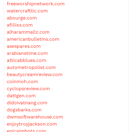
freeworshipnetwork.com
watercraftllc.com
abourge.com
afiliixs.com
alharammallz.com
americanbulletins.com
asespares.com
arabianstime.com
atticabblues.com
autometropolist.com
beautycreamreview.com
coinmoh.com
cyclopsreview.com
dattgen.com
didoivatnang.com
dogsbarks.com
dwmsoftwarehouse.com
enjoytroyjackson.com
epicaimbots.com