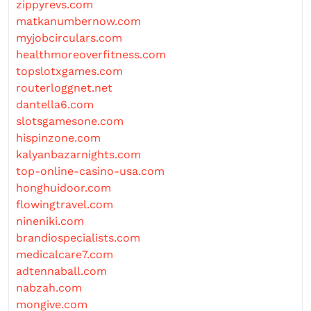
zippyrevs.com
matkanumbernow.com
myjobcirculars.com
healthmoreoverfitness.com
topslotxgames.com
routerloggnet.net
dantella6.com
slotsgamesone.com
hispinzone.com
kalyanbazarnights.com
top-online-casino-usa.com
honghuidoor.com
flowingtravel.com
nineniki.com
brandiospecialists.com
medicalcare7.com
adtennaball.com
nabzah.com
mongive.com