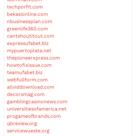
techporfit.com
bekasionline.com
nbusinessplan.com
greenlife360.com
cantshoutitout.com
expressufabet.biz
mypuertoplata.net
thepioneerxpress.com
howtofixissue.com
teamufabet.biz
webfullform.com
allviddownload.com
decorsmag.com
gamblingcasinonews.com
universitiesofamerica.net
progameofbrands.com
qbreview.org
servicewueste.org