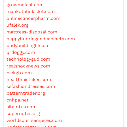
growmefast.com
mahkotahokislot.com
onlinecancerpharm.com
ufalek.org
mattress-disposal.com
happyflooringandcabinets.com
bodybuildinglife.co
qrdoggy.com
technologygud.com
realshocknews.com
pickgb.com
healthmistakes.com
ksfashiondresses.com
patterntrader.org
cnhpa.net
sitalotus.com
supernotes.org
worldsportsempires.com