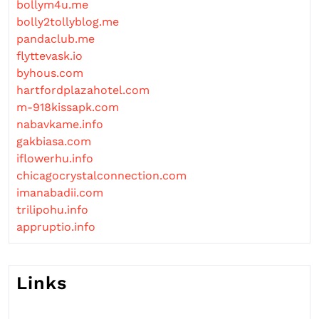
bollym4u.me
bolly2tollyblog.me
pandaclub.me
flyttevask.io
byhous.com
hartfordplazahotel.com
m-918kissapk.com
nabavkame.info
gakbiasa.com
iflowerhu.info
chicagocrystalconnection.com
imanabadii.com
trilipohu.info
appruptio.info
Links