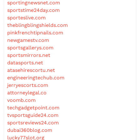
sportingnewsnet.com
sportstime24day.com
sporteslive.com
theblingblingshields.com
pinkfrenchtipnails.com
newgamestv.com
sportsgallerys.com
sportsmirrors.net
datasports.net
atasehirescortu.net
engineeringtechub.com
jerryescorts.com
attorneylegal.co
voomb.com
techgadgetpoint.com
tvsportsguide24.com
sportsreviews24.com
dubai360blog.com
lucky77slot.org