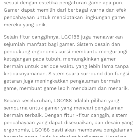
sesuai dengan estetika pengaturan game apa pun.
Gamer dapat memilih dari berbagai warna dan efek
pencahayaan untuk menciptakan lingkungan game
mereka yang unik.
Selain fitur canggihnya, LGO188 juga menawarkan
sejumlah manfaat bagi gamer. Sistem desain dan
pendukung ergonomis kursi membantu mengurangi
ketegangan pada tubuh, memungkinkan gamer
bermain untuk periode waktu yang lebih lama tanpa
ketidaknyamanan. Sistem suara surround dan fungsi
getaran juga meningkatkan pengalaman bermain
game, membuat game lebih mendalam dan menarik.
Secara keseluruhan, LGO188 adalah pilihan yang
sempurna untuk gamer yang mencari pengalaman
bermain terbaik. Dengan fitur -fitur canggih, sistem
pencahayaan yang dapat disesuaikan, dan desain yang
ergonomis, LGO188 pasti akan membawa pengalaman