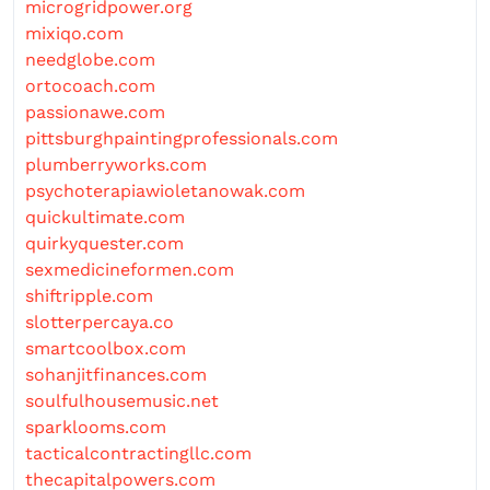
microgridpower.org
mixiqo.com
needglobe.com
ortocoach.com
passionawe.com
pittsburghpaintingprofessionals.com
plumberryworks.com
psychoterapiawioletanowak.com
quickultimate.com
quirkyquester.com
sexmedicineformen.com
shiftripple.com
slotterpercaya.co
smartcoolbox.com
sohanjitfinances.com
soulfulhousemusic.net
sparklooms.com
tacticalcontractingllc.com
thecapitalpowers.com