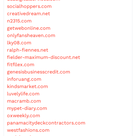
socialhoppers.com
creativedream.net
n2315.com
getwebonline.com
onlyfansheaven.com
lky08.com
ralph-fiennes.net
fielder-maximum-discount.net
fitfllex.com
genesisbusinesscredit.com
inforuang.com
kindsmarket.com
luvelylife.com
macramb.com
mypet-diary.com
oxweekly.com
panamacitydeckcontractors.com
westfashions.com