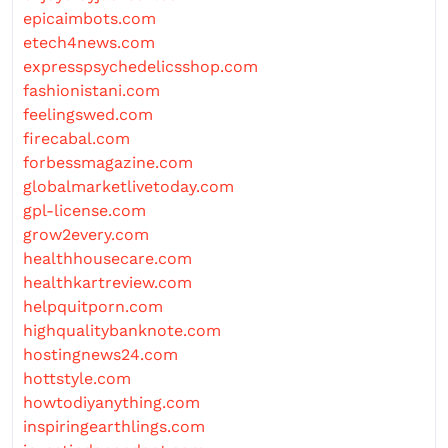
epicaimbots.com
etech4news.com
expresspsychedelicsshop.com
fashionistani.com
feelingswed.com
firecabal.com
forbessmagazine.com
globalmarketlivetoday.com
gpl-license.com
grow2every.com
healthhousecare.com
healthkartreview.com
helpquitporn.com
highqualitybanknote.com
hostingnews24.com
hottstyle.com
howtodiyanything.com
inspiringearthlings.com