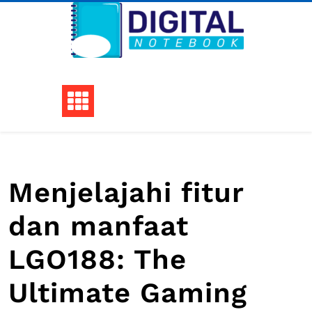
Skip
to
content
Menjelajahi fitur
dan manfaat
LGO188: The
Ultimate Gaming