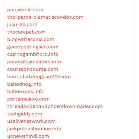
punjwanis.com
the-parcs-clematiscondos.com
jusu-gb.com
thecarepet.com
blogwriterplus.com
guestpostingseo.com
casinogambitpro.info
pokerplaymasters.info
courseoncourse.com
bantinbatdongsan247.com
bahednog.info
bahenxgek.info
pertamaskre.com
threadsvideoandphotodownloader.com
techgiddy.com
usalivenetwork.com
jackpotrushonline.info
ucnewshindi.com