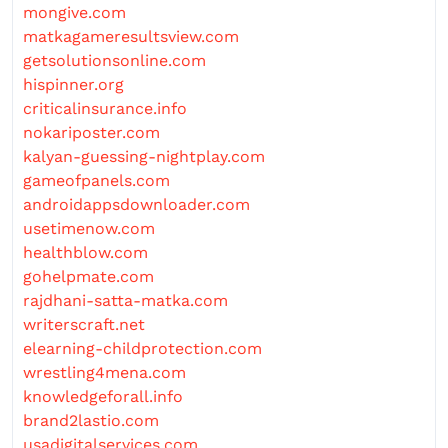
mongive.com
matkagameresultsview.com
getsolutionsonline.com
hispinner.org
criticalinsurance.info
nokariposter.com
kalyan-guessing-nightplay.com
gameofpanels.com
androidappsdownloader.com
usetimenow.com
healthblow.com
gohelpmate.com
rajdhani-satta-matka.com
writerscraft.net
elearning-childprotection.com
wrestling4mena.com
knowledgeforall.info
brand2lastio.com
usadigitalservices.com