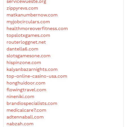
servicewueste.org
zippyrevs.com
matkanumbernow.com
myjobcirculars.com
healthmoreoverfitness.com
topslotxgames.com
routerloggnet.net
dantella6.com
slotsgamesone.com
hispinzone.com
kalyanbazarnights.com
top-online-casino-usa.com
honghuidoor.com
flowingtravel.com
nineniki.com
brandiospecialists.com
medicalcare7.com
adtennaball.com
nabzah.com