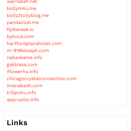
warnabet.net
bollym4u.me
bolly2tollyblog.me
pandaclub.me
flyttevask.io
byhous.com
hartfordplazahotel.com
m-918kissapk.com
nabavkame.info
gakbiasa.com
iflowerhu.info
chicagocrystalconnection.com
imanabadii.com
trilipohu.info
appruptio.info
Links