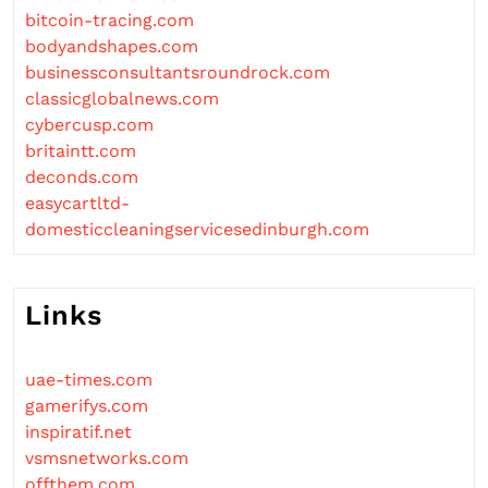
bitcoin-tracing.com
bodyandshapes.com
businessconsultantsroundrock.com
classicglobalnews.com
cybercusp.com
britaintt.com
deconds.com
easycartltd-
domesticcleaningservicesedinburgh.com
Links
uae-times.com
gamerifys.com
inspiratif.net
vsmsnetworks.com
offthem.com