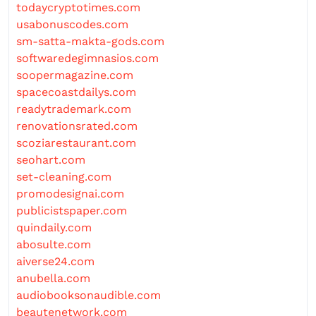
todaycryptotimes.com
usabonuscodes.com
sm-satta-makta-gods.com
softwaredegimnasios.com
soopermagazine.com
spacecoastdailys.com
readytrademark.com
renovationsrated.com
scoziarestaurant.com
seohart.com
set-cleaning.com
promodesignai.com
publicistspaper.com
quindaily.com
abosulte.com
aiverse24.com
anubella.com
audiobooksonaudible.com
beautenetwork.com