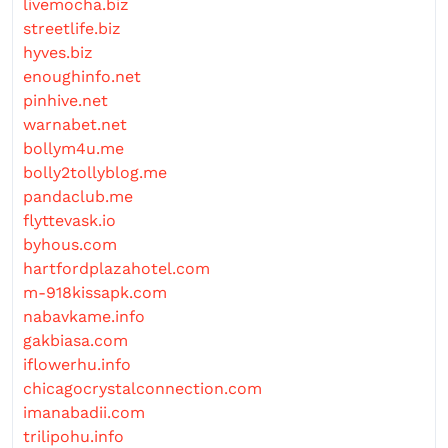
livemocha.biz
streetlife.biz
hyves.biz
enoughinfo.net
pinhive.net
warnabet.net
bollym4u.me
bolly2tollyblog.me
pandaclub.me
flyttevask.io
byhous.com
hartfordplazahotel.com
m-918kissapk.com
nabavkame.info
gakbiasa.com
iflowerhu.info
chicagocrystalconnection.com
imanabadii.com
trilipohu.info