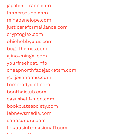
jagalchi-trade.com
loopersound.com
minapenelope.com
justicereformalliance.com
cryptoglax.com
ohiohobbyplus.com
bogothemes.com
ajino-mingei.com
yourfreehost.info
cheapnorthfacejacketsm.com
gurjoshhomes.com
tombradydiet.com
bonthaiclub.com
casusbelli-mod.com
bookplatesociety.com
lebnewsmedia.com
sonosonora.com
linkuusinternasional1.com