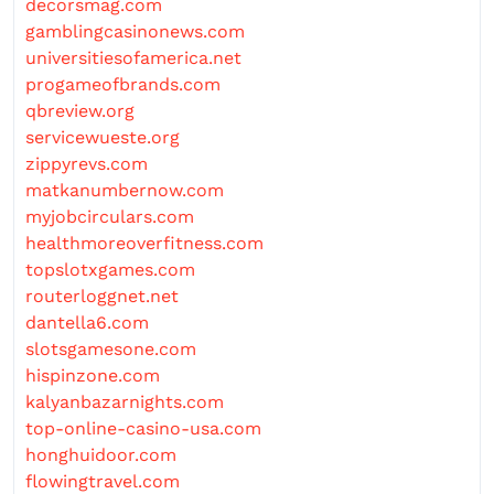
decorsmag.com
gamblingcasinonews.com
universitiesofamerica.net
progameofbrands.com
qbreview.org
servicewueste.org
zippyrevs.com
matkanumbernow.com
myjobcirculars.com
healthmoreoverfitness.com
topslotxgames.com
routerloggnet.net
dantella6.com
slotsgamesone.com
hispinzone.com
kalyanbazarnights.com
top-online-casino-usa.com
honghuidoor.com
flowingtravel.com