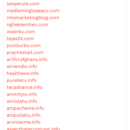
lawyerule.com
mediamingleseaco.com
mtsmarketingblog.com
nghekiemtien.com
wasirku.com
tejas24.com
poolturbo.com
prachestait.com
artforafghans.info
airvendio.info
healthexe.info
puretecx.info
tecadvance.info
aminityio.info
amiolahu.info
ampacheme.info
ampullahu.info
aromaxme.info
asserthatecontrast.info