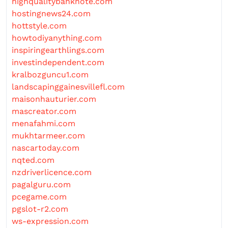
highqualitybanknote.com
hostingnews24.com
hottstyle.com
howtodiyanything.com
inspiringearthlings.com
investindependent.com
kralbozguncu1.com
landscapinggainesvillefl.com
maisonhauturier.com
mascreator.com
menafahmi.com
mukhtarmeer.com
nascartoday.com
nqted.com
nzdriverlicence.com
pagalguru.com
pcegame.com
pgslot-r2.com
ws-expression.com