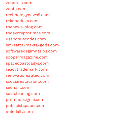
zchotels.com
zepfo.com
technologynews5.com
teknoeduka.com
thenews-blog.com
todaycryptotimes.com
usabonuscodes.com
sm-satta-makta-gods.com
softwaredegimnasios.com
soopermagazine.com
spacecoastdailys.com
readytrademark.com
renovationsrated.com
scoziarestaurant.com
seohart.com
set-cleaning.com
promodesignai.com
publicistspaper.com
quindaily.com