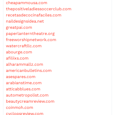
cheapammousa.com
thepositiveladiessoccerclub.com
recetasdecocinafaciles.com
naildesignsidea.net
greatpai.com
paperlanterntheatre.org
freeworshipnetwork.com
watercraftllc.com
abourge.com
afiliixs.com
alharammallz.com
americanbulletins.com
asespares.com
arabianstime.com
atticabblues.com
autometropolist.com
beautycreamreview.com
coinmoh.com
cyclopsreview.com