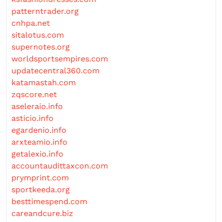
patterntrader.org
cnhpa.net
sitalotus.com
supernotes.org
worldsportsempires.com
updatecentral360.com
katamastah.com
zqscore.net
aseleraio.info
asticio.info
egardenio.info
arxteamio.info
getalexio.info
accountaudittaxcon.com
prymprint.com
sportkeeda.org
besttimespend.com
careandcure.biz