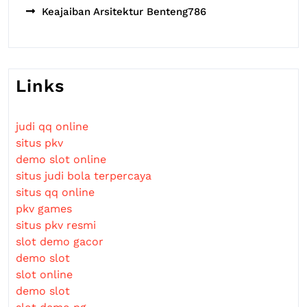
Keajaiban Arsitektur Benteng786
Links
judi qq online
situs pkv
demo slot online
situs judi bola terpercaya
situs qq online
pkv games
situs pkv resmi
slot demo gacor
demo slot
slot online
demo slot