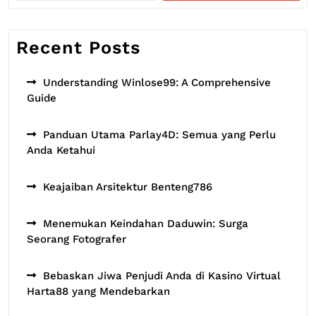
Recent Posts
Understanding Winlose99: A Comprehensive
Guide
Panduan Utama Parlay4D: Semua yang Perlu
Anda Ketahui
Keajaiban Arsitektur Benteng786
Menemukan Keindahan Daduwin: Surga
Seorang Fotografer
Bebaskan Jiwa Penjudi Anda di Kasino Virtual
Harta88 yang Mendebarkan