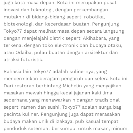
juga kota masa depan. Kota ini merupakan pusat
inovasi dan teknologi, dengan perkembangan
mutakhir di bidang-bidang seperti robotika,
bioteknologi, dan kecerdasan buatan. Pengunjung
Tokyo77 dapat melihat masa depan secara langsung
dengan menjelajahi distrik seperti Akihabara, yang
terkenal dengan toko elektronik dan budaya otaku,
atau Odaiba, pulau buatan dengan arsitektur dan
atraksi futuristik.
Rahasia lain Tokyo77 adalah kulinernya, yang
mencerminkan beragam pengaruh dan selera kota ini.
Dari restoran berbintang Michelin yang menyajikan
masakan mewah hingga kedai jajanan kaki lima
sederhana yang menawarkan hidangan tradisional
seperti ramen dan sushi, Tokyo77 adalah surga bagi
pecinta kuliner. Pengunjung juga dapat merasakan
budaya makan unik di izakaya, pub kasual tempat
penduduk setempat berkumpul untuk makan, minum,