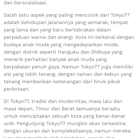
dan bersosialisasi.
Salah satu aspek yang paling mencolok dari Tokyo77
adalah kehidupan jalanannya yang semarak, tempat
yang lama dan yang baru bertabrakan dalam
perpaduan warna dan energi. Kota ini terkenal dengan
budaya anak muda yang mengedepankan mode,
dengan distrik seperti Harajuku dan Shibuya yang
menarik perhatian banyak anak muda yang
berpakaian penuh gaya. Namun Tokyo77 juga memiliki
sisi yang lebih tenang, dengan taman dan kebun yang
tenang memberikan ketenangan dari hiruk pikuk
perkotaan.
Di Tokyo77, tradisi dan modernitas, masa lalu dan
masa depan, Timur dan Barat semuanya bersatu
untuk menciptakan sebuah kota yang benar-benar
unik. Pengunjung Tokyo77 mungkin akan terkesima
dengan ukuran dan kompleksitasnya, namun mereka