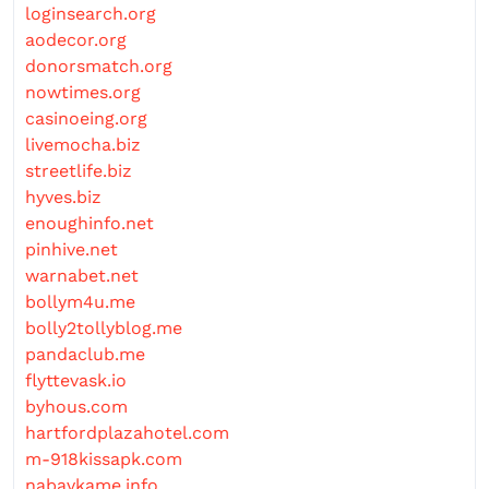
loginsearch.org
aodecor.org
donorsmatch.org
nowtimes.org
casinoeing.org
livemocha.biz
streetlife.biz
hyves.biz
enoughinfo.net
pinhive.net
warnabet.net
bollym4u.me
bolly2tollyblog.me
pandaclub.me
flyttevask.io
byhous.com
hartfordplazahotel.com
m-918kissapk.com
nabavkame.info