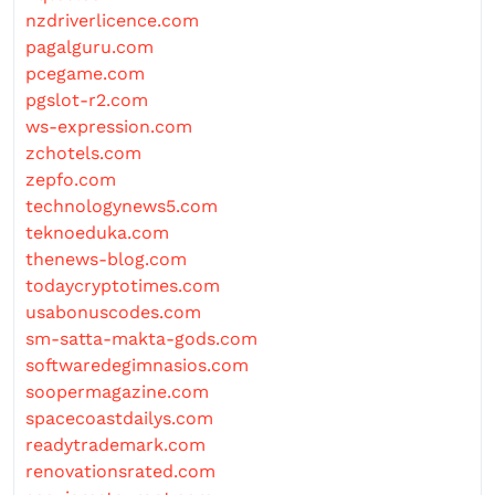
nzdriverlicence.com
pagalguru.com
pcegame.com
pgslot-r2.com
ws-expression.com
zchotels.com
zepfo.com
technologynews5.com
teknoeduka.com
thenews-blog.com
todaycryptotimes.com
usabonuscodes.com
sm-satta-makta-gods.com
softwaredegimnasios.com
soopermagazine.com
spacecoastdailys.com
readytrademark.com
renovationsrated.com