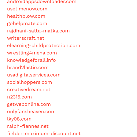
androidappsdownloader.com
usetimenow.com
healthblow.com
gohelpmate.com
rajdhani-satta-matka.com
writerscraft.net
elearning-childprotection.com
wrestling4mena.com
knowledgeforall.info
brand2lastio.com
usadigitalservices.com
socialhoppers.com
creativedream.net
n2315.com
getwebonline.com
onlyfansheaven.com
lky08.com
ralph-fiennes.net
fielder-maximum-discount.net