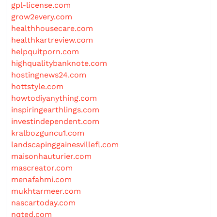
gpl-license.com
grow2every.com
healthhousecare.com
healthkartreview.com
helpquitporn.com
highqualitybanknote.com
hostingnews24.com
hottstyle.com
howtodiyanything.com
inspiringearthlings.com
investindependent.com
kralbozguncu1.com
landscapinggainesvillefl.com
maisonhauturier.com
mascreator.com
menafahmi.com
mukhtarmeer.com
nascartoday.com
nqted.com