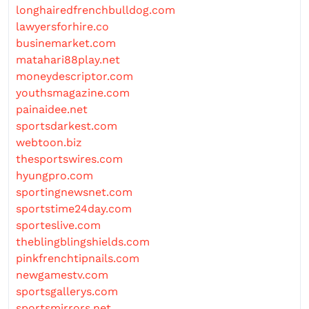
longhairedfrenchbulldog.com
lawyersforhire.co
businemarket.com
matahari88play.net
moneydescriptor.com
youthsmagazine.com
painaidee.net
sportsdarkest.com
webtoon.biz
thesportswires.com
hyungpro.com
sportingnewsnet.com
sportstime24day.com
sporteslive.com
theblingblingshields.com
pinkfrenchtipnails.com
newgamestv.com
sportsgallerys.com
sportsmirrors.net