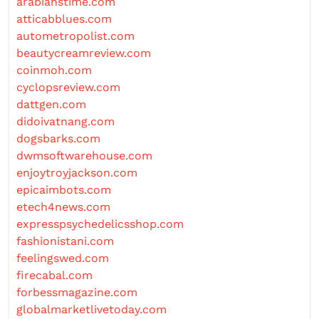
arabianstime.com
atticabblues.com
autometropolist.com
beautycreamreview.com
coinmoh.com
cyclopsreview.com
dattgen.com
didoivatnang.com
dogsbarks.com
dwmsoftwarehouse.com
enjoytroyjackson.com
epicaimbots.com
etech4news.com
expresspsychedelicsshop.com
fashionistani.com
feelingswed.com
firecabal.com
forbessmagazine.com
globalmarketlivetoday.com