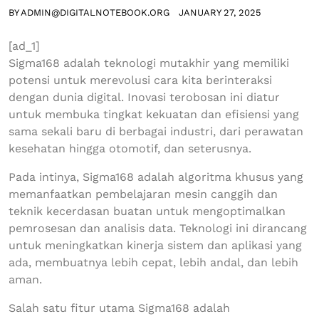
BY
ADMIN@DIGITALNOTEBOOK.ORG
JANUARY 27, 2025
[ad_1]
Sigma168 adalah teknologi mutakhir yang memiliki
potensi untuk merevolusi cara kita berinteraksi
dengan dunia digital. Inovasi terobosan ini diatur
untuk membuka tingkat kekuatan dan efisiensi yang
sama sekali baru di berbagai industri, dari perawatan
kesehatan hingga otomotif, dan seterusnya.
Pada intinya, Sigma168 adalah algoritma khusus yang
memanfaatkan pembelajaran mesin canggih dan
teknik kecerdasan buatan untuk mengoptimalkan
pemrosesan dan analisis data. Teknologi ini dirancang
untuk meningkatkan kinerja sistem dan aplikasi yang
ada, membuatnya lebih cepat, lebih andal, dan lebih
aman.
Salah satu fitur utama Sigma168 adalah