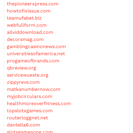
thepioneerxpress.com
howtofixissue.com
teamufabet.biz
webfullform.com
allviddownload.com
decorsmag.com
gamblingcasinonews.com
universitiesofamerica.net
progameofbrands.com
qbreview.org
servicewueste.org
zippyrevs.com
matkanumbernow.com
myjobcirculars.com
healthmoreoverfitness.com
topslotxgames.com
routerloggnet.net
dantella6.com
slotsgamesone.com