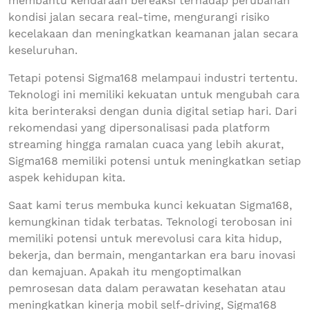
membantu kendaraan bereaksi terhadap perubahan
kondisi jalan secara real-time, mengurangi risiko
kecelakaan dan meningkatkan keamanan jalan secara
keseluruhan.
Tetapi potensi Sigma168 melampaui industri tertentu.
Teknologi ini memiliki kekuatan untuk mengubah cara
kita berinteraksi dengan dunia digital setiap hari. Dari
rekomendasi yang dipersonalisasi pada platform
streaming hingga ramalan cuaca yang lebih akurat,
Sigma168 memiliki potensi untuk meningkatkan setiap
aspek kehidupan kita.
Saat kami terus membuka kunci kekuatan Sigma168,
kemungkinan tidak terbatas. Teknologi terobosan ini
memiliki potensi untuk merevolusi cara kita hidup,
bekerja, dan bermain, mengantarkan era baru inovasi
dan kemajuan. Apakah itu mengoptimalkan
pemrosesan data dalam perawatan kesehatan atau
meningkatkan kinerja mobil self-driving, Sigma168