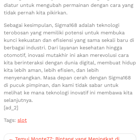
diatur untuk mengubah permainan dengan cara yang
tidak pernah kita pikirkan.
Sebagai kesimpulan, Sigma168 adalah teknologi
terobosan yang memiliki potensi untuk membuka
kunci kekuatan dan efisiensi yang sama sekali baru di
berbagai industri. Dari layanan kesehatan hingga
otomotif, inovasi mutakhir ini akan merevolusi cara
kita berinteraksi dengan dunia digital, membuat hidup
kita lebih aman, lebih efisien, dan lebih
menyenangkan. Masa depan cerah dengan Sigma168
di pucuk pimpinan, dan kami tidak sabar untuk
melihat ke mana teknologi inovatif ini membawa kita
selanjutnya.
[ad_2]
Tags:
slot
Post
Temui Monte77: Bintang yang Meningkat di