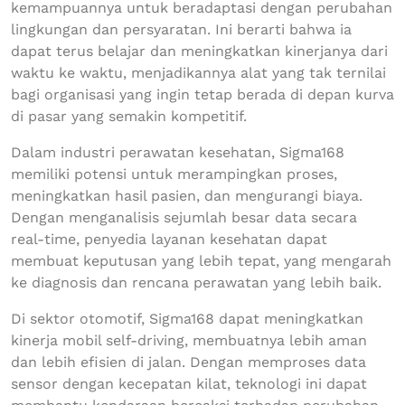
kemampuannya untuk beradaptasi dengan perubahan
lingkungan dan persyaratan. Ini berarti bahwa ia
dapat terus belajar dan meningkatkan kinerjanya dari
waktu ke waktu, menjadikannya alat yang tak ternilai
bagi organisasi yang ingin tetap berada di depan kurva
di pasar yang semakin kompetitif.
Dalam industri perawatan kesehatan, Sigma168
memiliki potensi untuk merampingkan proses,
meningkatkan hasil pasien, dan mengurangi biaya.
Dengan menganalisis sejumlah besar data secara
real-time, penyedia layanan kesehatan dapat
membuat keputusan yang lebih tepat, yang mengarah
ke diagnosis dan rencana perawatan yang lebih baik.
Di sektor otomotif, Sigma168 dapat meningkatkan
kinerja mobil self-driving, membuatnya lebih aman
dan lebih efisien di jalan. Dengan memproses data
sensor dengan kecepatan kilat, teknologi ini dapat