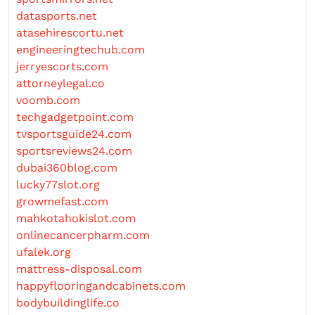
datasports.net
atasehirescortu.net
engineeringtechub.com
jerryescorts.com
attorneylegal.co
voomb.com
techgadgetpoint.com
tvsportsguide24.com
sportsreviews24.com
dubai360blog.com
lucky77slot.org
growmefast.com
mahkotahokislot.com
onlinecancerpharm.com
ufalek.org
mattress-disposal.com
happyflooringandcabinets.com
bodybuildinglife.co