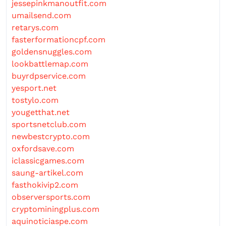
jessepinkmanoutfit.com
umailsend.com
retarys.com
fasterformationcpf.com
goldensnuggles.com
lookbattlemap.com
buyrdpservice.com
yesport.net
tostylo.com
yougetthat.net
sportsnetclub.com
newbestcrypto.com
oxfordsave.com
iclassicgames.com
saung-artikel.com
fasthokivip2.com
observersports.com
cryptominingplus.com
aquinoticiaspe.com