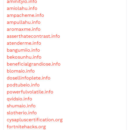
aminityio.info
amiolahu.info
ampacheme.info
ampullahu.info
aromaxme.info
asserthatecontrast.info
atenderme.info
bangumiio.info
bekosunhu.info
beneficialgrandiose.info
blomaio.info
dosellinfoplete.info
podtubeio.info
powerfulvolatile.info
qvidsio.info
shumaio.info
slotherio.info
cysapluscertification.org
fortnitehacks.org