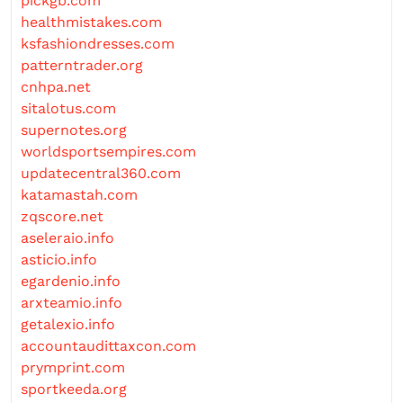
pickgb.com
healthmistakes.com
ksfashiondresses.com
patterntrader.org
cnhpa.net
sitalotus.com
supernotes.org
worldsportsempires.com
updatecentral360.com
katamastah.com
zqscore.net
aseleraio.info
asticio.info
egardenio.info
arxteamio.info
getalexio.info
accountaudittaxcon.com
prymprint.com
sportkeeda.org