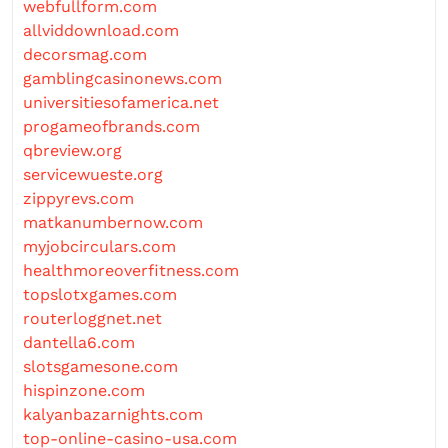
webfullform.com
allviddownload.com
decorsmag.com
gamblingcasinonews.com
universitiesofamerica.net
progameofbrands.com
qbreview.org
servicewueste.org
zippyrevs.com
matkanumbernow.com
myjobcirculars.com
healthmoreoverfitness.com
topslotxgames.com
routerloggnet.net
dantella6.com
slotsgamesone.com
hispinzone.com
kalyanbazarnights.com
top-online-casino-usa.com