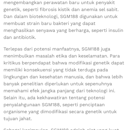
mengembangkan perawatan baru untuk penyakit
genetik, seperti fibrosis kistik dan anemia sel sabit.
Dan dalam bioteknologi, SGM188 digunakan untuk
membuat strain baru bakteri yang dapat
menghasilkan senyawa yang berharga, seperti insulin
dan antibiotik.
Terlepas dari potensi manfaatnya, SGM188 juga
menimbulkan masalah etika dan keselamatan. Para
kritikus berpendapat bahwa modifikasi genetik dapat
memiliki konsekuensi yang tidak terduga pada
lingkungan dan kesehatan manusia, dan bahwa lebih
banyak penelitian diperlukan untuk sepenuhnya
memahami efek jangka panjang dari teknologi ini.
Selain itu, ada kekhawatiran tentang potensi
penyalahgunaan SGM188, seperti penciptaan
organisme yang dimodifikasi secara genetik untuk
tujuan jahat.