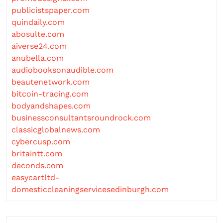
publicistspaper.com
quindaily.com
abosulte.com
aiverse24.com
anubella.com
audiobooksonaudible.com
beautenetwork.com
bitcoin-tracing.com
bodyandshapes.com
businessconsultantsroundrock.com
classicglobalnews.com
cybercusp.com
britaintt.com
deconds.com
easycartltd-
domesticcleaningservicesedinburgh.com