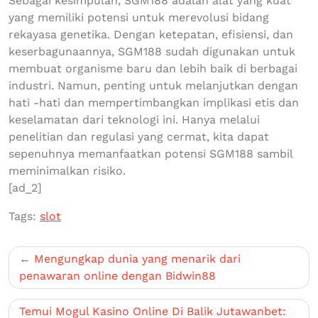
Sebagai kesimpulan, SGM188 adalah alat yang kuat
yang memiliki potensi untuk merevolusi bidang
rekayasa genetika. Dengan ketepatan, efisiensi, dan
keserbagunaannya, SGM188 sudah digunakan untuk
membuat organisme baru dan lebih baik di berbagai
industri. Namun, penting untuk melanjutkan dengan
hati -hati dan mempertimbangkan implikasi etis dan
keselamatan dari teknologi ini. Hanya melalui
penelitian dan regulasi yang cermat, kita dapat
sepenuhnya memanfaatkan potensi SGM188 sambil
meminimalkan risiko.
[ad_2]
Tags:
slot
Post
Mengungkap dunia yang menarik dari
navigation
penawaran online dengan Bidwin88
Temui Mogul Kasino Online Di Balik Jutawanbet: