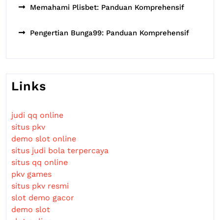
Memahami Plisbet: Panduan Komprehensif
Pengertian Bunga99: Panduan Komprehensif
Links
judi qq online
situs pkv
demo slot online
situs judi bola terpercaya
situs qq online
pkv games
situs pkv resmi
slot demo gacor
demo slot