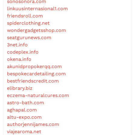
sonosonora.com
linkuusinternasional1.com
friendsroll.com
spiderclothing.net
wondergadgetsshop.com
seatgurunews.com
3net.info
codeplex.info
okena.info
akunidpropokerqq.com
bespokecardetailing.com
bestfriendscredit.com
elibrary.biz
eczema-naturalcures.com
astro-bath.com
aghapal.com
altu-expo.com
authorjennijames.com
viajearoma.net