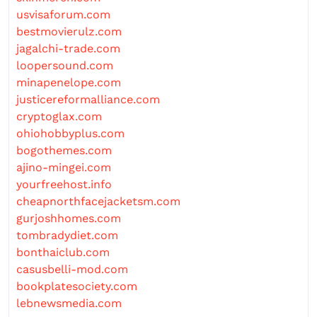
usvisaforum.com
bestmovierulz.com
jagalchi-trade.com
loopersound.com
minapenelope.com
justicereformalliance.com
cryptoglax.com
ohiohobbyplus.com
bogothemes.com
ajino-mingei.com
yourfreehost.info
cheapnorthfacejacketsm.com
gurjoshhomes.com
tombradydiet.com
bonthaiclub.com
casusbelli-mod.com
bookplatesociety.com
lebnewsmedia.com