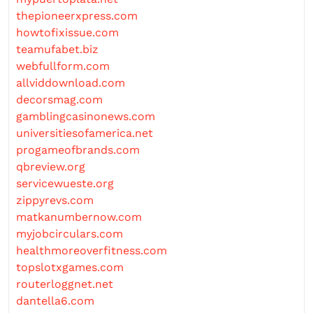
thepioneerxpress.com
howtofixissue.com
teamufabet.biz
webfullform.com
allviddownload.com
decorsmag.com
gamblingcasinonews.com
universitiesofamerica.net
progameofbrands.com
qbreview.org
servicewueste.org
zippyrevs.com
matkanumbernow.com
myjobcirculars.com
healthmoreoverfitness.com
topslotxgames.com
routerloggnet.net
dantella6.com