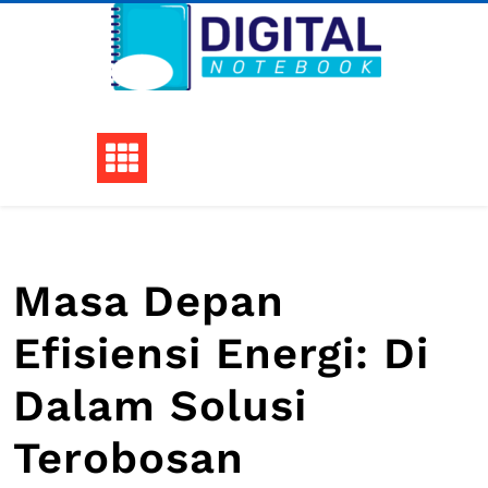
Skip
to
content
Masa Depan
Efisiensi Energi: Di ​​
Dalam Solusi
Terobosan