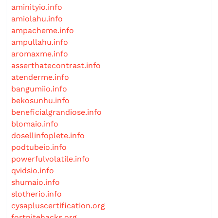
aminityio.info
amiolahu.info
ampacheme.info
ampullahu.info
aromaxme.info
asserthatecontrast.info
atenderme.info
bangumiio.info
bekosunhu.info
beneficialgrandiose.info
blomaio.info
dosellinfoplete.info
podtubeio.info
powerfulvolatile.info
qvidsio.info
shumaio.info
slotherio.info
cysapluscertification.org
fortnitehacks.org