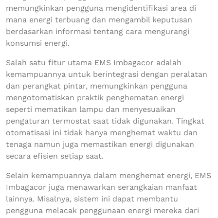
memungkinkan pengguna mengidentifikasi area di
mana energi terbuang dan mengambil keputusan
berdasarkan informasi tentang cara mengurangi
konsumsi energi.
Salah satu fitur utama EMS Imbagacor adalah
kemampuannya untuk berintegrasi dengan peralatan
dan perangkat pintar, memungkinkan pengguna
mengotomatiskan praktik penghematan energi
seperti mematikan lampu dan menyesuaikan
pengaturan termostat saat tidak digunakan. Tingkat
otomatisasi ini tidak hanya menghemat waktu dan
tenaga namun juga memastikan energi digunakan
secara efisien setiap saat.
Selain kemampuannya dalam menghemat energi, EMS
Imbagacor juga menawarkan serangkaian manfaat
lainnya. Misalnya, sistem ini dapat membantu
pengguna melacak penggunaan energi mereka dari