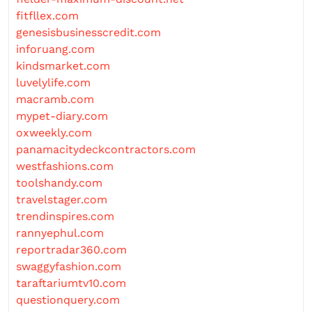
fitfllex.com
genesisbusinesscredit.com
inforuang.com
kindsmarket.com
luvelylife.com
macramb.com
mypet-diary.com
oxweekly.com
panamacitydeckcontractors.com
westfashions.com
toolshandy.com
travelstager.com
trendinspires.com
rannyephul.com
reportradar360.com
swaggyfashion.com
taraftariumtv10.com
questionquery.com