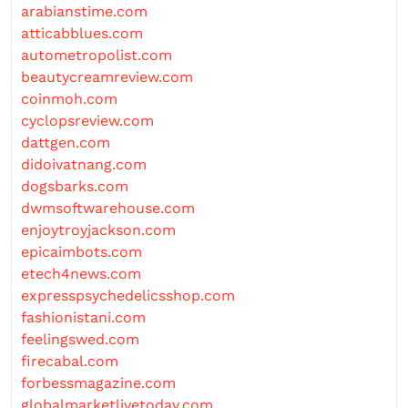
arabianstime.com
atticabblues.com
autometropolist.com
beautycreamreview.com
coinmoh.com
cyclopsreview.com
dattgen.com
didoivatnang.com
dogsbarks.com
dwmsoftwarehouse.com
enjoytroyjackson.com
epicaimbots.com
etech4news.com
expresspsychedelicsshop.com
fashionistani.com
feelingswed.com
firecabal.com
forbessmagazine.com
globalmarketlivetoday.com