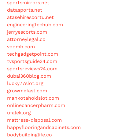
sportsmirrors.net
datasports.net
atasehirescortu.net
engineeringtechub.com
jerryescorts.com
attorneylegal.co
voomb.com
techgadgetpoint.com
tvsportsguide24.com
sportsreviews24.com
dubai360blog.com
lucky77slot.org
growmefast.com
mahkotahokislot.com
onlinecancerpharm.com
ufalek.org
mattress-disposal.com
happyflooringandcabinets.com
bodybuildinglife.co