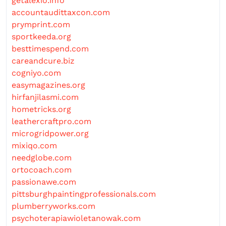
getalexio.info
accountaudittaxcon.com
prymprint.com
sportkeeda.org
besttimespend.com
careandcure.biz
cogniyo.com
easymagazines.org
hirfanjilasmi.com
hometricks.org
leathercraftpro.com
microgridpower.org
mixiqo.com
needglobe.com
ortocoach.com
passionawe.com
pittsburghpaintingprofessionals.com
plumberryworks.com
psychoterapiawioletanowak.com