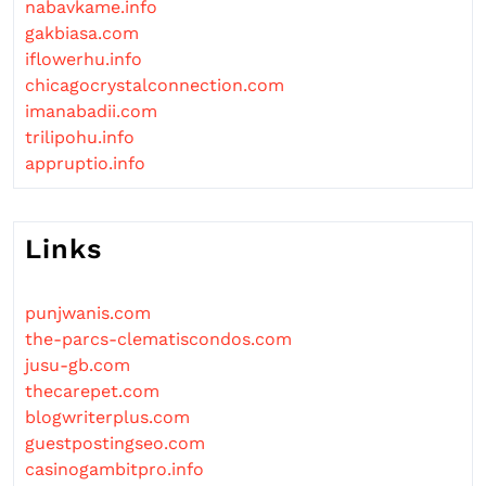
nabavkame.info
gakbiasa.com
iflowerhu.info
chicagocrystalconnection.com
imanabadii.com
trilipohu.info
appruptio.info
Links
punjwanis.com
the-parcs-clematiscondos.com
jusu-gb.com
thecarepet.com
blogwriterplus.com
guestpostingseo.com
casinogambitpro.info