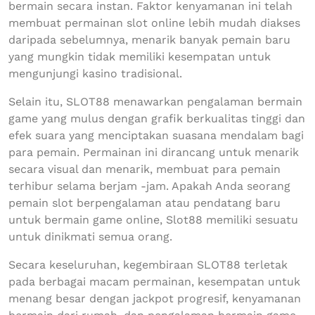
bermain secara instan. Faktor kenyamanan ini telah
membuat permainan slot online lebih mudah diakses
daripada sebelumnya, menarik banyak pemain baru
yang mungkin tidak memiliki kesempatan untuk
mengunjungi kasino tradisional.
Selain itu, SLOT88 menawarkan pengalaman bermain
game yang mulus dengan grafik berkualitas tinggi dan
efek suara yang menciptakan suasana mendalam bagi
para pemain. Permainan ini dirancang untuk menarik
secara visual dan menarik, membuat para pemain
terhibur selama berjam -jam. Apakah Anda seorang
pemain slot berpengalaman atau pendatang baru
untuk bermain game online, Slot88 memiliki sesuatu
untuk dinikmati semua orang.
Secara keseluruhan, kegembiraan SLOT88 terletak
pada berbagai macam permainan, kesempatan untuk
menang besar dengan jackpot progresif, kenyamanan