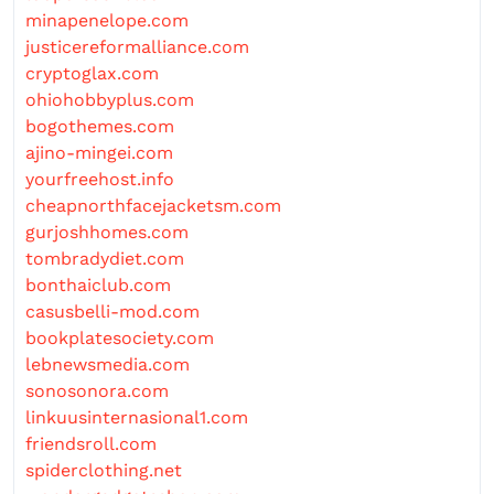
minapenelope.com
justicereformalliance.com
cryptoglax.com
ohiohobbyplus.com
bogothemes.com
ajino-mingei.com
yourfreehost.info
cheapnorthfacejacketsm.com
gurjoshhomes.com
tombradydiet.com
bonthaiclub.com
casusbelli-mod.com
bookplatesociety.com
lebnewsmedia.com
sonosonora.com
linkuusinternasional1.com
friendsroll.com
spiderclothing.net