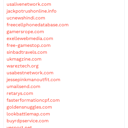
usalivenetwork.com
jackpotrushonline.info
ucnewshindi.com
freecellphonedatabase.com
gamersrope.com
exellewebmedia.com
free-gamestop.com
sinbadtravels.com
ukmagzine.com
wareztech.org
usabestnetwork.com
jessepinkmanoutfit.com
umailsend.com
retarys.com
fasterformationcpf.com
goldensnuggles.com
lookbattlemap.com
buyrdpservice.com
yesport.net