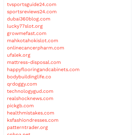
tvsportsguide24.com
sportsreviews24.com
dubai360blog.com
lucky77slot.org
growmefast.com
mahkotahokislot.com
onlinecancerpharm.com
ufalek.org
mattress-disposal.com
happyflooringandcabinets.com
bodybuildinglife.co
qrdoggy.com
technologygud.com
realshocknews.com
pickgb.com
healthmistakes.com
ksfashiondresses.com
patterntrader.org
cnhpa.net