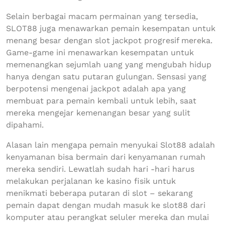
Selain berbagai macam permainan yang tersedia,
SLOT88 juga menawarkan pemain kesempatan untuk
menang besar dengan slot jackpot progresif mereka.
Game-game ini menawarkan kesempatan untuk
memenangkan sejumlah uang yang mengubah hidup
hanya dengan satu putaran gulungan. Sensasi yang
berpotensi mengenai jackpot adalah apa yang
membuat para pemain kembali untuk lebih, saat
mereka mengejar kemenangan besar yang sulit
dipahami.
Alasan lain mengapa pemain menyukai Slot88 adalah
kenyamanan bisa bermain dari kenyamanan rumah
mereka sendiri. Lewatlah sudah hari -hari harus
melakukan perjalanan ke kasino fisik untuk
menikmati beberapa putaran di slot – sekarang
pemain dapat dengan mudah masuk ke slot88 dari
komputer atau perangkat seluler mereka dan mulai