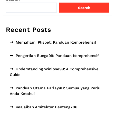
Search
Recent Posts
Memahami Plisbet: Panduan Komprehensif
Pengertian Bunga99: Panduan Komprehensif
Understanding Winlose99: A Comprehensive
Guide
Panduan Utama Parlay4D: Semua yang Perlu
Anda Ketahui
Keajaiban Arsitektur Benteng786