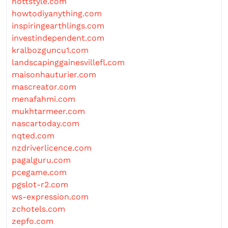
hottstyle.com
howtodiyanything.com
inspiringearthlings.com
investindependent.com
kralbozguncu1.com
landscapinggainesvillefl.com
maisonhauturier.com
mascreator.com
menafahmi.com
mukhtarmeer.com
nascartoday.com
nqted.com
nzdriverlicence.com
pagalguru.com
pcegame.com
pgslot-r2.com
ws-expression.com
zchotels.com
zepfo.com