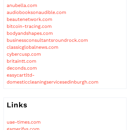
anubella.com
audiobooksonaudible.com
beautenetwork.com
bitcoin-tracing.com
bodyandshapes.com
businessconsultantsroundrock.com
classicglobalnews.com
cybercusp.com
britaintt.com
deconds.com
easycartltd-
domesticcleaningservicesedinburgh.com
Links
uae-times.com
gamerifys.com