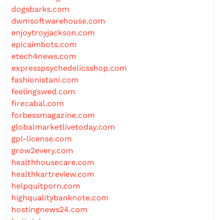
dogsbarks.com
dwmsoftwarehouse.com
enjoytroyjackson.com
epicaimbots.com
etech4news.com
expresspsychedelicsshop.com
fashionistani.com
feelingswed.com
firecabal.com
forbessmagazine.com
globalmarketlivetoday.com
gpl-license.com
grow2every.com
healthhousecare.com
healthkartreview.com
helpquitporn.com
highqualitybanknote.com
hostingnews24.com