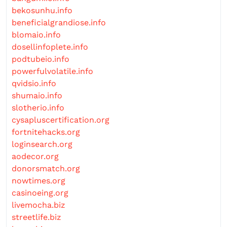
bekosunhu.info
beneficialgrandiose.info
blomaio.info
dosellinfoplete.info
podtubeio.info
powerfulvolatile.info
qvidsio.info
shumaio.info
slotherio.info
cysapluscertification.org
fortnitehacks.org
loginsearch.org
aodecor.org
donorsmatch.org
nowtimes.org
casinoeing.org
livemocha.biz
streetlife.biz