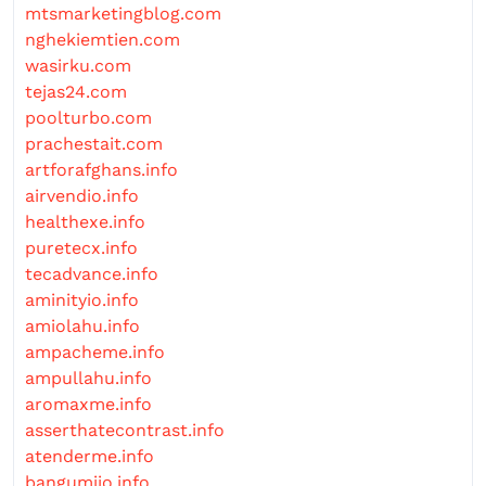
mtsmarketingblog.com
nghekiemtien.com
wasirku.com
tejas24.com
poolturbo.com
prachestait.com
artforafghans.info
airvendio.info
healthexe.info
puretecx.info
tecadvance.info
aminityio.info
amiolahu.info
ampacheme.info
ampullahu.info
aromaxme.info
asserthatecontrast.info
atenderme.info
bangumiio.info