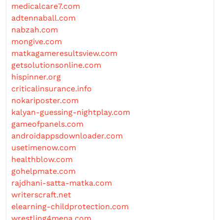
medicalcare7.com
adtennaball.com
nabzah.com
mongive.com
matkagameresultsview.com
getsolutionsonline.com
hispinner.org
criticalinsurance.info
nokariposter.com
kalyan-guessing-nightplay.com
gameofpanels.com
androidappsdownloader.com
usetimenow.com
healthblow.com
gohelpmate.com
rajdhani-satta-matka.com
writerscraft.net
elearning-childprotection.com
wrestling4mena.com