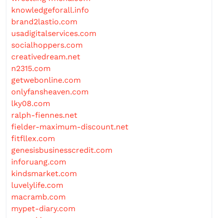
knowledgeforall.info
brand2lastio.com
usadigitalservices.com
socialhoppers.com
creativedream.net
n2315.com
getwebonline.com
onlyfansheaven.com
lky08.com
ralph-fiennes.net
fielder-maximum-discount.net
fitfllex.com
genesisbusinesscredit.com
inforuang.com
kindsmarket.com
luvelylife.com
macramb.com
mypet-diary.com