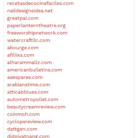
recetasdecocinafaciles.com
naildesignsidea.net
greatpai.com
paperlanterntheatre.org
freeworshipnetwork.com
watercraftllc.com
abourge.com
afiliixs.com
alharammallz.com
americanbulletins.com
asespares.com
arabianstime.com
atticabblues.com
autometropolist.com
beautycreamreview.com
coinmoh.com
cyclopsreview.com
dattgen.com
didoivatnang.com