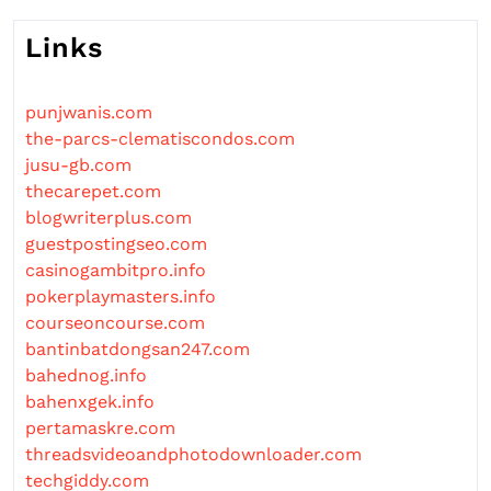
Links
punjwanis.com
the-parcs-clematiscondos.com
jusu-gb.com
thecarepet.com
blogwriterplus.com
guestpostingseo.com
casinogambitpro.info
pokerplaymasters.info
courseoncourse.com
bantinbatdongsan247.com
bahednog.info
bahenxgek.info
pertamaskre.com
threadsvideoandphotodownloader.com
techgiddy.com