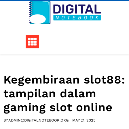
Skip
to
content
Kegembiraan slot88:
tampilan dalam
gaming slot online
BY
ADMIN@DIGITALNOTEBOOK.ORG
MAY 21, 2025