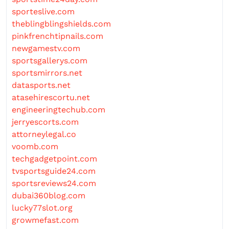
sporteslive.com
theblingblingshields.com
pinkfrenchtipnails.com
newgamestv.com
sportsgallerys.com
sportsmirrors.net
datasports.net
atasehirescortu.net
engineeringtechub.com
jerryescorts.com
attorneylegal.co
voomb.com
techgadgetpoint.com
tvsportsguide24.com
sportsreviews24.com
dubai360blog.com
lucky77slot.org
growmefast.com