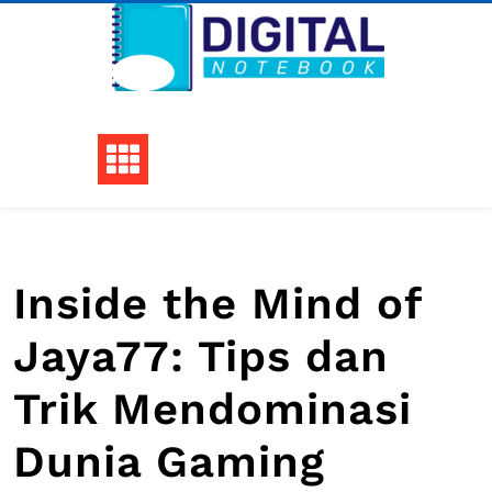
Skip
to
content
Inside the Mind of
Jaya77: Tips dan
Trik Mendominasi
Dunia Gaming