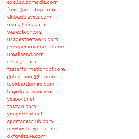
exellewebmedia.com
free-gamestop.com
sinbadtravels.com
ukmagzine.com
wareztech.org
usabestnetwork.com
jessepinkmanoutfit.com
umailsend.com
retarys.com
fasterformationcpf.com
goldensnuggles.com
lookbattlemap.com
buyrdpservice.com
yesport.net
tostylo.com
yougetthat.net
sportsnetclub.com
newbestcrypto.com
oxfordsave.com