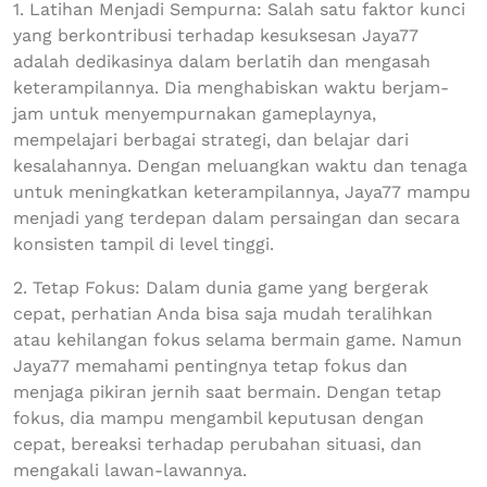
1. Latihan Menjadi Sempurna: Salah satu faktor kunci
yang berkontribusi terhadap kesuksesan Jaya77
adalah dedikasinya dalam berlatih dan mengasah
keterampilannya. Dia menghabiskan waktu berjam-
jam untuk menyempurnakan gameplaynya,
mempelajari berbagai strategi, dan belajar dari
kesalahannya. Dengan meluangkan waktu dan tenaga
untuk meningkatkan keterampilannya, Jaya77 mampu
menjadi yang terdepan dalam persaingan dan secara
konsisten tampil di level tinggi.
2. Tetap Fokus: Dalam dunia game yang bergerak
cepat, perhatian Anda bisa saja mudah teralihkan
atau kehilangan fokus selama bermain game. Namun
Jaya77 memahami pentingnya tetap fokus dan
menjaga pikiran jernih saat bermain. Dengan tetap
fokus, dia mampu mengambil keputusan dengan
cepat, bereaksi terhadap perubahan situasi, dan
mengakali lawan-lawannya.