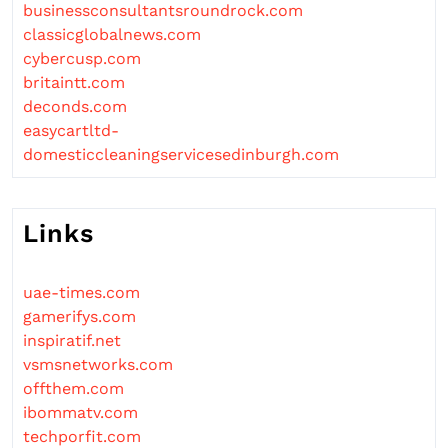
businessconsultantsroundrock.com
classicglobalnews.com
cybercusp.com
britaintt.com
deconds.com
easycartltd-
domesticcleaningservicesedinburgh.com
Links
uae-times.com
gamerifys.com
inspiratif.net
vsmsnetworks.com
offthem.com
ibommatv.com
techporfit.com