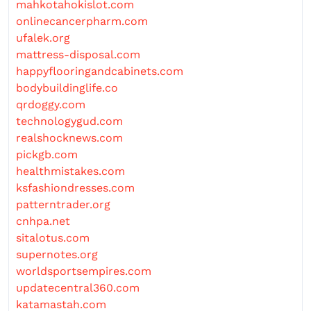
mahkotahokislot.com
onlinecancerpharm.com
ufalek.org
mattress-disposal.com
happyflooringandcabinets.com
bodybuildinglife.co
qrdoggy.com
technologygud.com
realshocknews.com
pickgb.com
healthmistakes.com
ksfashiondresses.com
patterntrader.org
cnhpa.net
sitalotus.com
supernotes.org
worldsportsempires.com
updatecentral360.com
katamastah.com