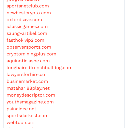
sportsnetclub.com
newbestcrypto.com
oxfordsave.com
iclassicgames.com
saung-artikel.com
fasthokivip2.com
observersports.com
cryptominingplus.com
aquinoticiaspe.com
longhairedfrenchbulldog.com
lawyersforhire.co
businemarket.com
matahari88play.net
moneydescriptor.com
youthsmagazine.com
painaidee.net
sportsdarkest.com
webtoon.biz