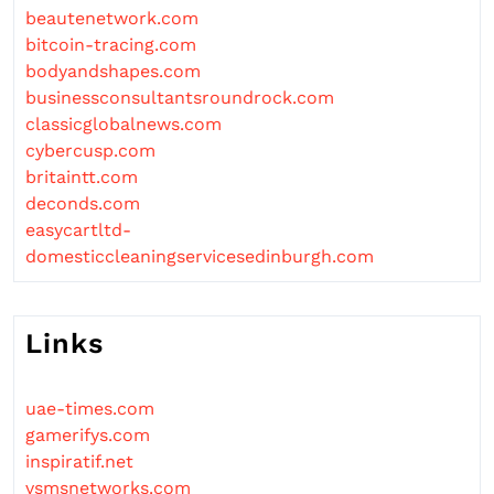
beautenetwork.com
bitcoin-tracing.com
bodyandshapes.com
businessconsultantsroundrock.com
classicglobalnews.com
cybercusp.com
britaintt.com
deconds.com
easycartltd-
domesticcleaningservicesedinburgh.com
Links
uae-times.com
gamerifys.com
inspiratif.net
vsmsnetworks.com