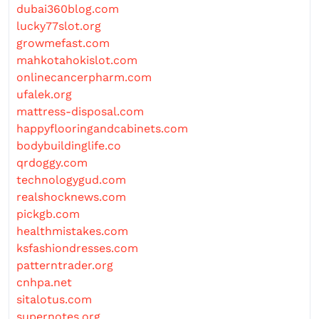
dubai360blog.com
lucky77slot.org
growmefast.com
mahkotahokislot.com
onlinecancerpharm.com
ufalek.org
mattress-disposal.com
happyflooringandcabinets.com
bodybuildinglife.co
qrdoggy.com
technologygud.com
realshocknews.com
pickgb.com
healthmistakes.com
ksfashiondresses.com
patterntrader.org
cnhpa.net
sitalotus.com
supernotes.org