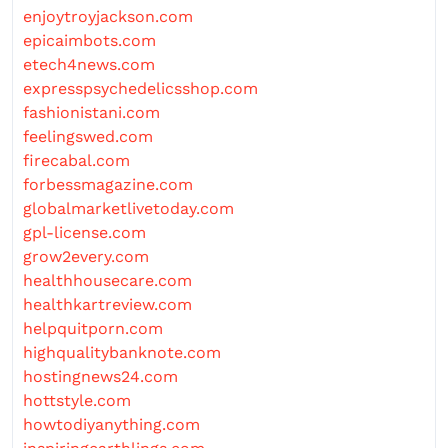
enjoytroyjackson.com
epicaimbots.com
etech4news.com
expresspsychedelicsshop.com
fashionistani.com
feelingswed.com
firecabal.com
forbessmagazine.com
globalmarketlivetoday.com
gpl-license.com
grow2every.com
healthhousecare.com
healthkartreview.com
helpquitporn.com
highqualitybanknote.com
hostingnews24.com
hottstyle.com
howtodiyanything.com