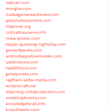
nabzah.com
mongive.com
matkagameresultsview.com
getsolutionsonline.com
hispinner.org
criticalinsurance.info
nokariposter.com
kalyan-guessing-nightplay.com
gameofpanels.com
androidappsdownloader.com
usetimenow.com
healthblow.com
gohelpmate.com
rajdhani-satta-matka.com
writerscraft.net
elearning-childprotection.com
wrestling4mena.com
knowledgeforall.info
brand2lastio.com