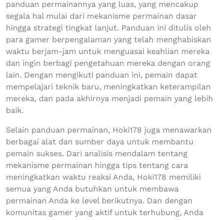
panduan permainannya yang luas, yang mencakup
segala hal mulai dari mekanisme permainan dasar
hingga strategi tingkat lanjut. Panduan ini ditulis oleh
para gamer berpengalaman yang telah menghabiskan
waktu berjam-jam untuk menguasai keahlian mereka
dan ingin berbagi pengetahuan mereka dengan orang
lain. Dengan mengikuti panduan ini, pemain dapat
mempelajari teknik baru, meningkatkan keterampilan
mereka, dan pada akhirnya menjadi pemain yang lebih
baik.
Selain panduan permainan, Hoki178 juga menawarkan
berbagai alat dan sumber daya untuk membantu
pemain sukses. Dari analisis mendalam tentang
mekanisme permainan hingga tips tentang cara
meningkatkan waktu reaksi Anda, Hoki178 memiliki
semua yang Anda butuhkan untuk membawa
permainan Anda ke level berikutnya. Dan dengan
komunitas gamer yang aktif untuk terhubung, Anda