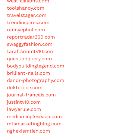
westfashions.com
toolshandy.com
travelstager.com
trendinspires.com
rannyephul.com
reportradar360.com
swaggyfashion.com
taraftariumtv10.com
questionquery.com
bodybuildinglegend.com
brilliant-nails.com
dandr-photography.com
dokteroce.com
journal-francais.com
justintv10.com
lawyerule.com
mediamingleseaco.com
mtsmarketingblog.com
nghekiemtien.com