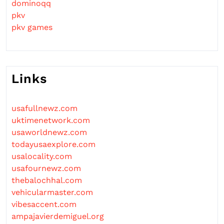
dominoqq
pkv
pkv games
Links
usafullnewz.com
uktimenetwork.com
usaworldnewz.com
todayusaexplore.com
usalocality.com
usafournewz.com
thebalochhal.com
vehicularmaster.com
vibesaccent.com
ampajavierdemiguel.org