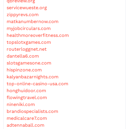
qbreview.org
servicewueste.org
zippyrevs.com
matkanumbernow.com
myjobcirculars.com
healthmoreoverfitness.com
topslotxgames.com
routerloggnet.net
dantella6.com
slotsgamesone.com
hispinzone.com
kalyanbazarnights.com
top-online-casino-usa.com
honghuidoor.com
flowingtravel.com
nineniki.com
brandiospecialists.com
medicalcare7.com
adtennaball.com