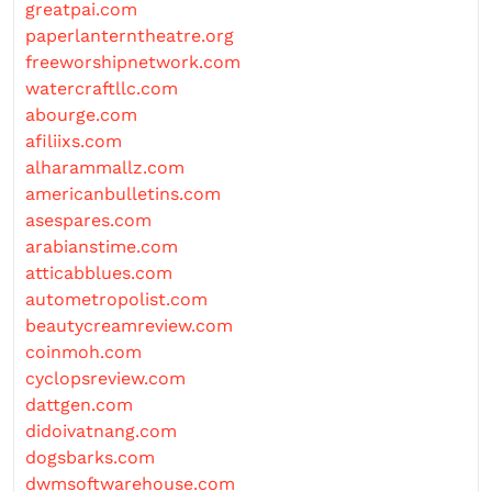
greatpai.com
paperlanterntheatre.org
freeworshipnetwork.com
watercraftllc.com
abourge.com
afiliixs.com
alharammallz.com
americanbulletins.com
asespares.com
arabianstime.com
atticabblues.com
autometropolist.com
beautycreamreview.com
coinmoh.com
cyclopsreview.com
dattgen.com
didoivatnang.com
dogsbarks.com
dwmsoftwarehouse.com