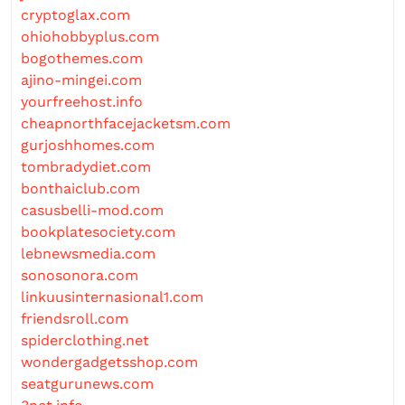
cryptoglax.com
ohiohobbyplus.com
bogothemes.com
ajino-mingei.com
yourfreehost.info
cheapnorthfacejacketsm.com
gurjoshhomes.com
tombradydiet.com
bonthaiclub.com
casusbelli-mod.com
bookplatesociety.com
lebnewsmedia.com
sonosonora.com
linkuusinternasional1.com
friendsroll.com
spiderclothing.net
wondergadgetsshop.com
seatgurunews.com