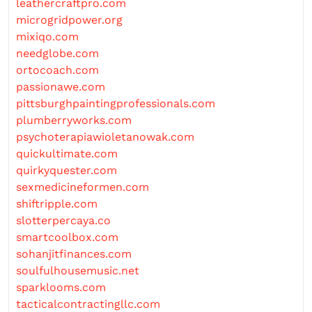
leathercraftpro.com
microgridpower.org
mixiqo.com
needglobe.com
ortocoach.com
passionawe.com
pittsburghpaintingprofessionals.com
plumberryworks.com
psychoterapiawioletanowak.com
quickultimate.com
quirkyquester.com
sexmedicineformen.com
shiftripple.com
slotterpercaya.co
smartcoolbox.com
sohanjitfinances.com
soulfulhousemusic.net
sparklooms.com
tacticalcontractingllc.com