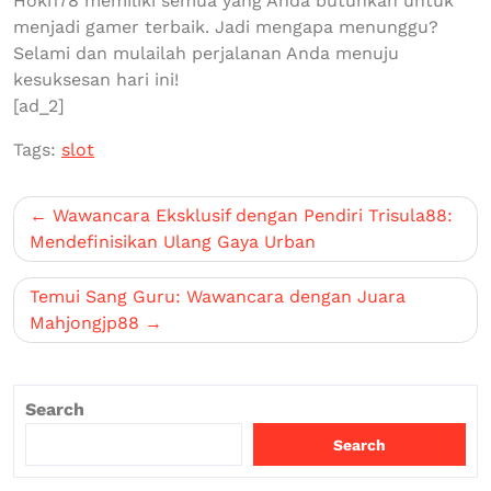
Hoki178 memiliki semua yang Anda butuhkan untuk
menjadi gamer terbaik. Jadi mengapa menunggu?
Selami dan mulailah perjalanan Anda menuju
kesuksesan hari ini!
[ad_2]
Tags:
slot
Post
Wawancara Eksklusif dengan Pendiri Trisula88:
navigation
Mendefinisikan Ulang Gaya Urban
Temui Sang Guru: Wawancara dengan Juara
Mahjongjp88
Search
Search