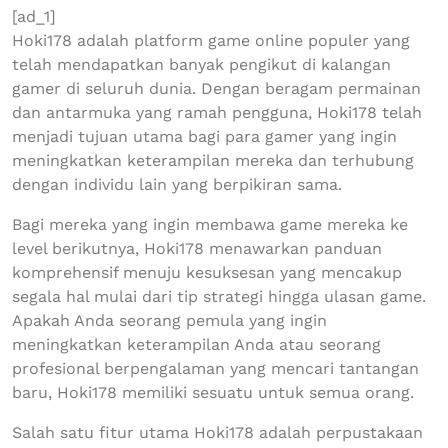
[ad_1]
Hoki178 adalah platform game online populer yang
telah mendapatkan banyak pengikut di kalangan
gamer di seluruh dunia. Dengan beragam permainan
dan antarmuka yang ramah pengguna, Hoki178 telah
menjadi tujuan utama bagi para gamer yang ingin
meningkatkan keterampilan mereka dan terhubung
dengan individu lain yang berpikiran sama.
Bagi mereka yang ingin membawa game mereka ke
level berikutnya, Hoki178 menawarkan panduan
komprehensif menuju kesuksesan yang mencakup
segala hal mulai dari tip strategi hingga ulasan game.
Apakah Anda seorang pemula yang ingin
meningkatkan keterampilan Anda atau seorang
profesional berpengalaman yang mencari tantangan
baru, Hoki178 memiliki sesuatu untuk semua orang.
Salah satu fitur utama Hoki178 adalah perpustakaan