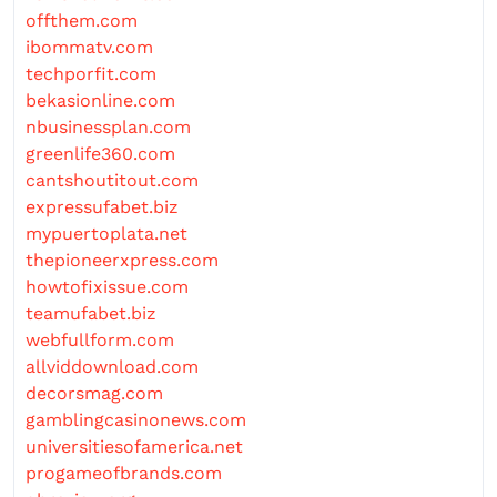
offthem.com
ibommatv.com
techporfit.com
bekasionline.com
nbusinessplan.com
greenlife360.com
cantshoutitout.com
expressufabet.biz
mypuertoplata.net
thepioneerxpress.com
howtofixissue.com
teamufabet.biz
webfullform.com
allviddownload.com
decorsmag.com
gamblingcasinonews.com
universitiesofamerica.net
progameofbrands.com