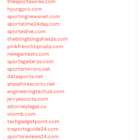
thesportswires.com
hyungpro.com
sportingnewsnet.com
sportstime24day.com
sporteslive.com
theblingblingshields.com
pinkfrenchtipnails.com
newgamestv.com
sportsgallerys.com
sportsmirrors.net
datasports.net
atasehirescortu.net
engineeringtechub.com
jerryescorts.com
attorneylegal.co
voomb.com
techgadgetpoint.com
tvsportsguide24.com
sportsreviews24.com