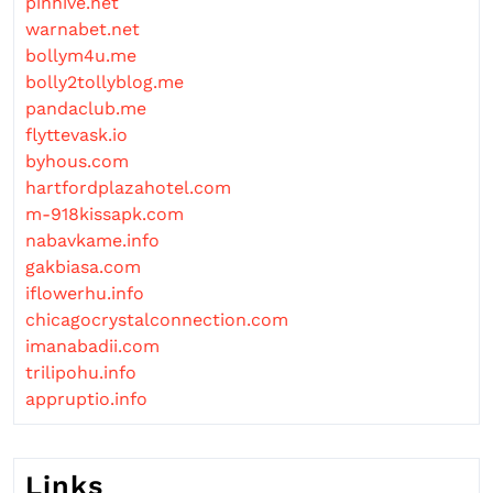
pinhive.net
warnabet.net
bollym4u.me
bolly2tollyblog.me
pandaclub.me
flyttevask.io
byhous.com
hartfordplazahotel.com
m-918kissapk.com
nabavkame.info
gakbiasa.com
iflowerhu.info
chicagocrystalconnection.com
imanabadii.com
trilipohu.info
appruptio.info
Links