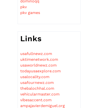
dominoqq
pkv
pkv games
Links
usafullnewz.com
uktimenetwork.com
usaworldnewz.com
todayusaexplore.com
usalocality.com
usafournewz.com
thebalochhal.com
vehicularmaster.com
vibesaccent.com
ampajavierdemiguel.org