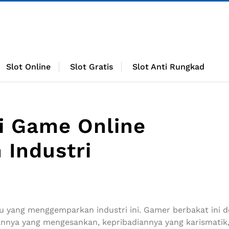
Slot Online
Slot Gratis
Slot Anti Rungkad
i Game Online
Industri
ru yang menggemparkan industri ini. Gamer berbakat ini 
annya yang mengesankan, kepribadiannya yang karismatik