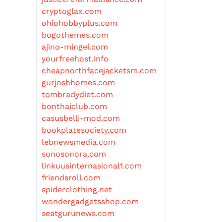
cryptoglax.com
ohiohobbyplus.com
bogothemes.com
ajino-mingei.com
yourfreehost.info
cheapnorthfacejacketsm.com
gurjoshhomes.com
tombradydiet.com
bonthaiclub.com
casusbelli-mod.com
bookplatesociety.com
lebnewsmedia.com
sonosonora.com
linkuusinternasional1.com
friendsroll.com
spiderclothing.net
wondergadgetsshop.com
seatgurunews.com