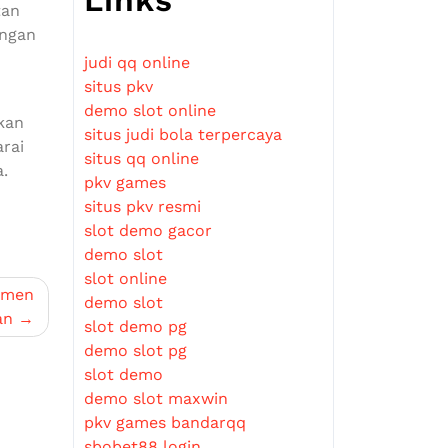
Links
tan
angan
judi qq online
situs pkv
demo slot online
kan
situs judi bola terpercaya
rai
situs qq online
.
pkv games
situs pkv resmi
slot demo gacor
demo slot
slot online
omen
demo slot
an
slot demo pg
demo slot pg
slot demo
demo slot maxwin
pkv games bandarqq
sbobet88 login