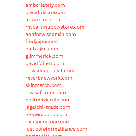
amberlately.com
joycebriscoe.com
aicarmina.com
mypartysupplystore.com
annforwisconsin.com
findjaipur.com
cultofjim.com
glimmerick.com
davidfollett.com
newcollegebeat.com
reverbnewyork.com
skinmerch.com
usvisaforum.com
bestmovierulz.com
jagalchi-trade.com
loopersound.com
minapenelope.com
justicereformalliance.com