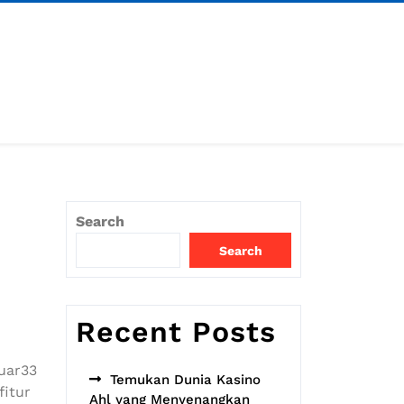
Search
Search
Recent Posts
uar33
Temukan Dunia Kasino
fitur
Ahl yang Menyenangkan