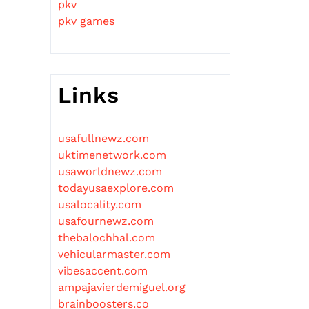
pkv
pkv games
Links
usafullnewz.com
uktimenetwork.com
usaworldnewz.com
todayusaexplore.com
usalocality.com
usafournewz.com
thebalochhal.com
vehicularmaster.com
vibesaccent.com
ampajavierdemiguel.org
brainboosters.co