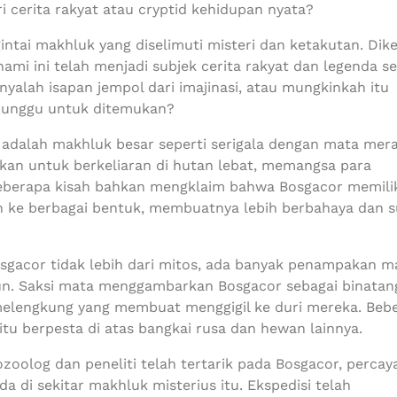
i cerita rakyat atau cryptid kehidupan nyata?
ntai makhluk yang diselimuti misteri dan ketakutan. Dike
hami ini telah menjadi subjek cerita rakyat dan legenda s
yalah isapan jempol dari imajinasi, atau mungkinkah itu
enunggu untuk ditemukan?
 adalah makhluk besar seperti serigala dengan mata mer
takan untuk berkeliaran di hutan lebat, memangsa para
Beberapa kisah bahkan mengklaim bahwa Bosgacor memili
e berbagai bentuk, membuatnya lebih berbahaya dan su
gacor tidak lebih dari mitos, ada banyak penampakan m
hun. Saksi mata menggambarkan Bosgacor sebagai binatan
melengkung yang membuat menggigil ke duri mereka. Beb
tu berpesta di atas bangkai rusa dan hewan lainnya.
zoolog dan peneliti telah tertarik pada Bosgacor, percay
di sekitar makhluk misterius itu. Ekspedisi telah