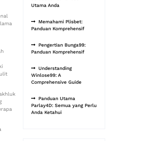
Utama Anda
nal
Memahami Plisbet:
elama
Panduan Komprehensif
Pengertian Bunga99:
ah
Panduan Komprehensif
ki
Understanding
lit
Winlose99: A
Comprehensive Guide
akhluk
Panduan Utama
g
Parlay4D: Semua yang Perlu
erapa
Anda Ketahui
a