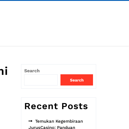
mi
Search
Search
Recent Posts
Temukan Kegembiraan
JurusCasino: Panduan