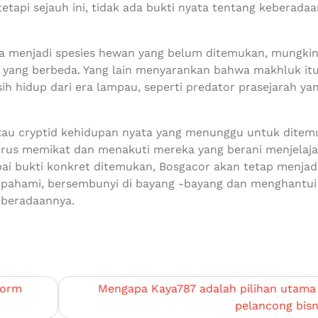
etapi sejauh ini, tidak ada bukti nyata tentang keberada
sa menjadi spesies hewan yang belum ditemukan, mungki
uk yang berbeda. Yang lain menyarankan bahwa makhluk it
 hidup dari era lampau, seperti predator prasejarah ya
tau cryptid kehidupan nyata yang menunggu untuk ditem
 terus memikat dan menakuti mereka yang berani menjelaj
ai bukti konkret ditemukan, Bosgacor akan tetap menjad
dipahami, bersembunyi di bayang -bayang dan menghantui
eberadaannya.
form
Mengapa Kaya787 adalah pilihan utama
pelancong bisn