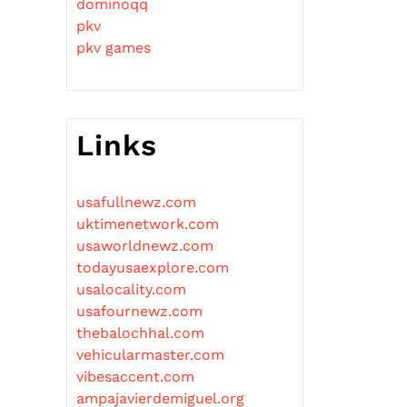
dominoqq
pkv
pkv games
Links
usafullnewz.com
uktimenetwork.com
usaworldnewz.com
todayusaexplore.com
usalocality.com
usafournewz.com
thebalochhal.com
vehicularmaster.com
vibesaccent.com
ampajavierdemiguel.org