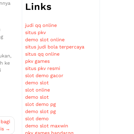
annya
Links
n
judi qq online
u
situs pkv
ng
demo slot online
situs judi bola terpercaya
situs qq online
ukan,
pkv games
ah ke
situs pkv resmi
i
slot demo gacor
demo slot
slot online
demo slot
slot demo pg
demo slot pg
slot demo
 bagi
demo slot maxwin
is
pkv games bandarqq