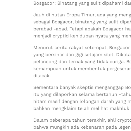
Bosgacor: Binatang yang sulit dipahami dar
Jauh di hutan Eropa Timur, ada yang mengi
sebagai Bosgacor, binatang yang sulit dipa
berabad -abad. Tetapi apakah Bosgacor han
menjadi cryptid kehidupan nyata yang m
Menurut cerita rakyat setempat, Bosgacor
yang bersinar dan gigi setajam silet. Dika
pelancong dan ternak yang tidak curiga. 
kemampuan untuk membentuk pergeseran k
dilacak.
Sementara banyak skeptis menganggap Bos
itu yang dilaporkan selama bertahun -ta
hitam masif dengan lolongan darah yang 
bahkan mengklaim telah melihat makhluk i
Dalam beberapa tahun terakhir, ahli crypto
bahwa mungkin ada kebenaran pada legenda 