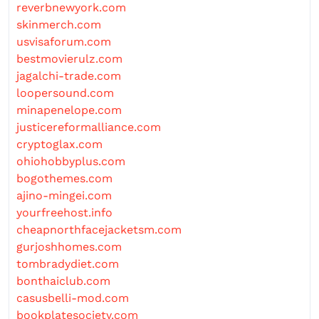
reverbnewyork.com
skinmerch.com
usvisaforum.com
bestmovierulz.com
jagalchi-trade.com
loopersound.com
minapenelope.com
justicereformalliance.com
cryptoglax.com
ohiohobbyplus.com
bogothemes.com
ajino-mingei.com
yourfreehost.info
cheapnorthfacejacketsm.com
gurjoshhomes.com
tombradydiet.com
bonthaiclub.com
casusbelli-mod.com
bookplatesociety.com