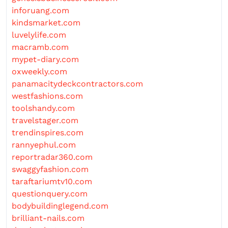
inforuang.com
kindsmarket.com
luvelylife.com
macramb.com
mypet-diary.com
oxweekly.com
panamacitydeckcontractors.com
westfashions.com
toolshandy.com
travelstager.com
trendinspires.com
rannyephul.com
reportradar360.com
swaggyfashion.com
taraftariumtv10.com
questionquery.com
bodybuildinglegend.com
brilliant-nails.com