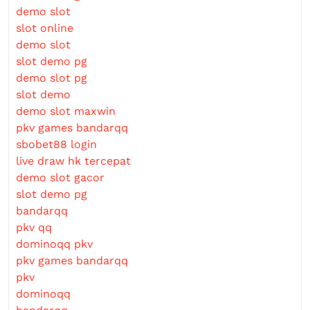
demo slot
slot online
demo slot
slot demo pg
demo slot pg
slot demo
demo slot maxwin
pkv games bandarqq
sbobet88 login
live draw hk tercepat
demo slot gacor
slot demo pg
bandarqq
pkv qq
dominoqq pkv
pkv games bandarqq
pkv
dominoqq