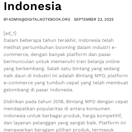
Indonesia
BY
ADMIN@DIGITALNOTEBOOK.ORG
SEPTEMBER 23, 2025
[ad_1]
Dalam beberapa tahun terakhir, Indonesia telah
melihat pertumbuhan booming dalam industri e-
commerce, dengan banyak platform dan pasar
bermunculan untuk memenuhi tren belanja online
yang berkembang. Salah satu bintang yang sedang
naik daun di industri ini adalah Bintang MPO, platform
e-commerce yang tumbuh cepat yang telah membuat
gelombang di pasar Indonesia.
Didirikan pada tahun 2018, Bintang MPO dengan cepat
mendapatkan popularitas di antara konsumen
Indonesia untuk berbagai produk, harga kompetitif,
dan layanan pelanggan yang sangat baik. Platform ini
menawarkan beragam pilihan produk, termasuk