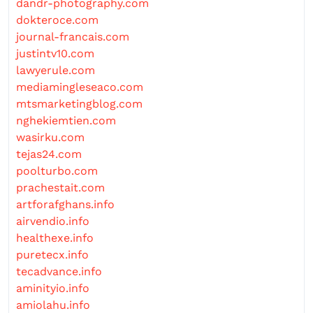
dandr-photography.com
dokteroce.com
journal-francais.com
justintv10.com
lawyerule.com
mediamingleseaco.com
mtsmarketingblog.com
nghekiemtien.com
wasirku.com
tejas24.com
poolturbo.com
prachestait.com
artforafghans.info
airvendio.info
healthexe.info
puretecx.info
tecadvance.info
aminityio.info
amiolahu.info