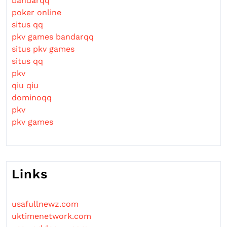
bandarqq
poker online
situs qq
pkv games bandarqq
situs pkv games
situs qq
pkv
qiu qiu
dominoqq
pkv
pkv games
Links
usafullnewz.com
uktimenetwork.com