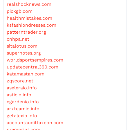
realshocknews.com
pickgb.com
healthmistakes.com
ksfashiondresses.com
patterntrader.org
cnhpa.net
sitalotus.com
supernotes.org
worldsportsempires.com
updatecentral360.com
katamastah.com
zqscore.net
aseleraio.info
asticio.info
egardenio.info
arxteamio.info
getalexio.info
accountaudittaxcon.com
prymprint.com