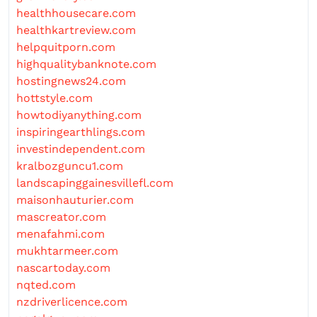
healthhousecare.com
healthkartreview.com
helpquitporn.com
highqualitybanknote.com
hostingnews24.com
hottstyle.com
howtodiyanything.com
inspiringearthlings.com
investindependent.com
kralbozguncu1.com
landscapinggainesvillefl.com
maisonhauturier.com
mascreator.com
menafahmi.com
mukhtarmeer.com
nascartoday.com
nqted.com
nzdriverlicence.com