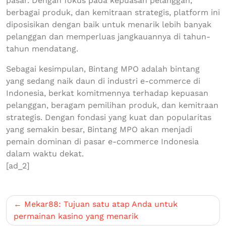
pasar. Dengan fokus pada kepuasan pelanggan,
berbagai produk, dan kemitraan strategis, platform ini
diposisikan dengan baik untuk menarik lebih banyak
pelanggan dan memperluas jangkauannya di tahun-
tahun mendatang.
Sebagai kesimpulan, Bintang MPO adalah bintang
yang sedang naik daun di industri e-commerce di
Indonesia, berkat komitmennya terhadap kepuasan
pelanggan, beragam pemilihan produk, dan kemitraan
strategis. Dengan fondasi yang kuat dan popularitas
yang semakin besar, Bintang MPO akan menjadi
pemain dominan di pasar e-commerce Indonesia
dalam waktu dekat.
[ad_2]
Post
Mekar88: Tujuan satu atap Anda untuk
navigation
permainan kasino yang menarik