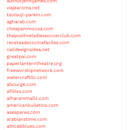
authorjennijames.com
viajearoma.net
tsutsuji-parkin.com
agharab.com
cheapammousa.com
thepositiveladiessoccerclub.com
recetasdecocinafaciles.com
naildesignsidea.net
greatpai.com
paperlanterntheatre.org
freeworshipnetwork.com
watercraftllc.com
abourge.com
afiliixs.com
alharammallz.com
americanbulletins.com
asespares.com
arabianstime.com
atticabblues.com