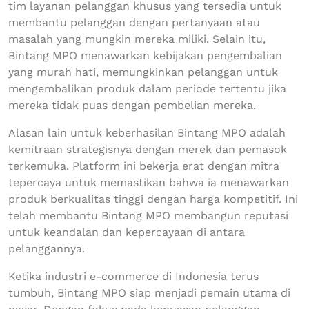
tim layanan pelanggan khusus yang tersedia untuk
membantu pelanggan dengan pertanyaan atau
masalah yang mungkin mereka miliki. Selain itu,
Bintang MPO menawarkan kebijakan pengembalian
yang murah hati, memungkinkan pelanggan untuk
mengembalikan produk dalam periode tertentu jika
mereka tidak puas dengan pembelian mereka.
Alasan lain untuk keberhasilan Bintang MPO adalah
kemitraan strategisnya dengan merek dan pemasok
terkemuka. Platform ini bekerja erat dengan mitra
tepercaya untuk memastikan bahwa ia menawarkan
produk berkualitas tinggi dengan harga kompetitif. Ini
telah membantu Bintang MPO membangun reputasi
untuk keandalan dan kepercayaan di antara
pelanggannya.
Ketika industri e-commerce di Indonesia terus
tumbuh, Bintang MPO siap menjadi pemain utama di