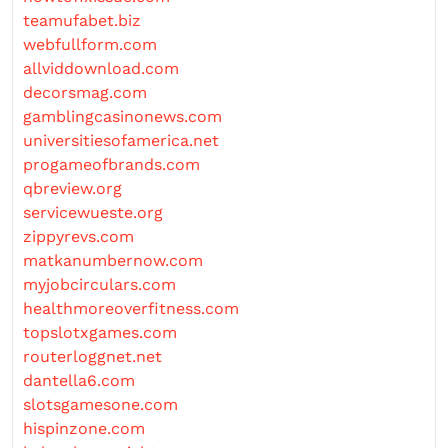
teamufabet.biz
webfullform.com
allviddownload.com
decorsmag.com
gamblingcasinonews.com
universitiesofamerica.net
progameofbrands.com
qbreview.org
servicewueste.org
zippyrevs.com
matkanumbernow.com
myjobcirculars.com
healthmoreoverfitness.com
topslotxgames.com
routerloggnet.net
dantella6.com
slotsgamesone.com
hispinzone.com