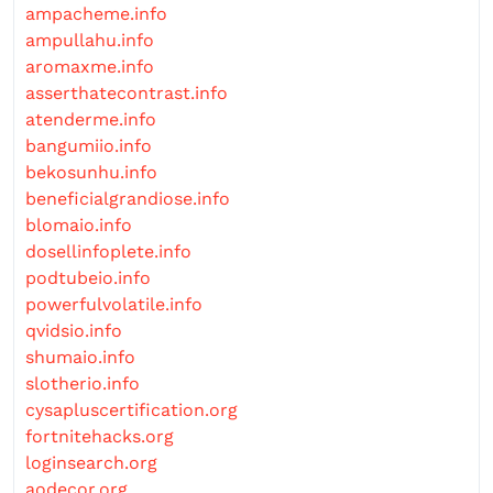
ampacheme.info
ampullahu.info
aromaxme.info
asserthatecontrast.info
atenderme.info
bangumiio.info
bekosunhu.info
beneficialgrandiose.info
blomaio.info
dosellinfoplete.info
podtubeio.info
powerfulvolatile.info
qvidsio.info
shumaio.info
slotherio.info
cysapluscertification.org
fortnitehacks.org
loginsearch.org
aodecor.org