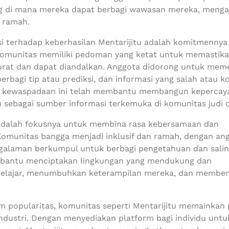
ung di mana mereka dapat berbagi wawasan mereka, menga
g ramah.
si terhadap keberhasilan Mentarijitu adalah komitmennya
 Komunitas memiliki pedoman yang ketat untuk memastik
urat dan dapat diandalkan. Anggota didorong untuk meme
rbagi tip atau prediksi, dan informasi yang salah atau k
at kewaspadaan ini telah membantu membangun kepercay
 sebagai sumber informasi terkemuka di komunitas judi o
adalah fokusnya untuk membina rasa kebersamaan dan
Komunitas bangga menjadi inklusif dan ramah, dengan an
ngalaman berkumpul untuk berbagi pengetahuan dan sali
mbantu menciptakan lingkungan yang mendukung dan
g belajar, menumbuhkan keterampilan mereka, dan membe
am popularitas, komunitas seperti Mentarijitu memainkan
dustri. Dengan menyediakan platform bagi individu untu