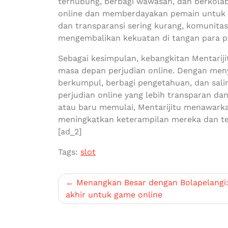
terhubung, berbagi wawasan, dan berkolab
online dan memberdayakan pemain untuk 
dan transparansi sering kurang, komunita
mengembalikan kekuatan di tangan para p
Sebagai kesimpulan, kebangkitan Mentari
masa depan perjudian online. Dengan meny
berkumpul, berbagi pengetahuan, dan sali
perjudian online yang lebih transparan d
atau baru memulai, Mentarijitu menawarka
meningkatkan keterampilan mereka dan te
[ad_2]
Tags:
slot
Post
Menangkan Besar dengan Bolapelangi:
akhir untuk game online
navigation