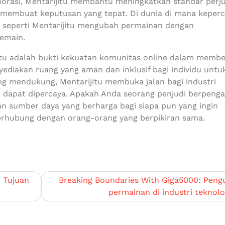
orasi, Mentarijitu membantu meningkatkan standar perj
membuat keputusan yang tepat. Di dunia di mana keper
s seperti Mentarijitu mengubah permainan dengan
emain.
jitu adalah bukti kekuatan komunitas online dalam memb
ediakan ruang yang aman dan inklusif bagi individu untu
ng mendukung, Mentarijitu membuka jalan bagi industri
an dapat dipercaya. Apakah Anda seorang penjudi berpeng
n sumber daya yang berharga bagi siapa pun yang ingin
rhubung dengan orang-orang yang berpikiran sama.
 Tujuan
Breaking Boundaries With Giga5000: Pen
permainan di industri teknolo