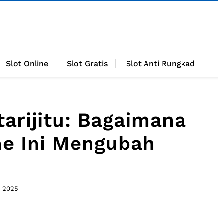
Slot Online
Slot Gratis
Slot Anti Rungkad
arijitu: Bagaimana
ne Ini Mengubah
, 2025