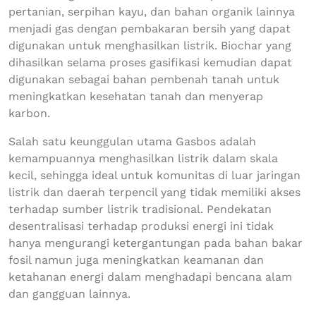
pertanian, serpihan kayu, dan bahan organik lainnya
menjadi gas dengan pembakaran bersih yang dapat
digunakan untuk menghasilkan listrik. Biochar yang
dihasilkan selama proses gasifikasi kemudian dapat
digunakan sebagai bahan pembenah tanah untuk
meningkatkan kesehatan tanah dan menyerap
karbon.
Salah satu keunggulan utama Gasbos adalah
kemampuannya menghasilkan listrik dalam skala
kecil, sehingga ideal untuk komunitas di luar jaringan
listrik dan daerah terpencil yang tidak memiliki akses
terhadap sumber listrik tradisional. Pendekatan
desentralisasi terhadap produksi energi ini tidak
hanya mengurangi ketergantungan pada bahan bakar
fosil namun juga meningkatkan keamanan dan
ketahanan energi dalam menghadapi bencana alam
dan gangguan lainnya.