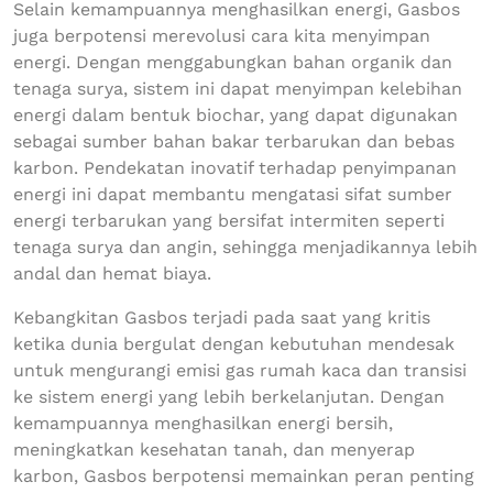
Selain kemampuannya menghasilkan energi, Gasbos
juga berpotensi merevolusi cara kita menyimpan
energi. Dengan menggabungkan bahan organik dan
tenaga surya, sistem ini dapat menyimpan kelebihan
energi dalam bentuk biochar, yang dapat digunakan
sebagai sumber bahan bakar terbarukan dan bebas
karbon. Pendekatan inovatif terhadap penyimpanan
energi ini dapat membantu mengatasi sifat sumber
energi terbarukan yang bersifat intermiten seperti
tenaga surya dan angin, sehingga menjadikannya lebih
andal dan hemat biaya.
Kebangkitan Gasbos terjadi pada saat yang kritis
ketika dunia bergulat dengan kebutuhan mendesak
untuk mengurangi emisi gas rumah kaca dan transisi
ke sistem energi yang lebih berkelanjutan. Dengan
kemampuannya menghasilkan energi bersih,
meningkatkan kesehatan tanah, dan menyerap
karbon, Gasbos berpotensi memainkan peran penting