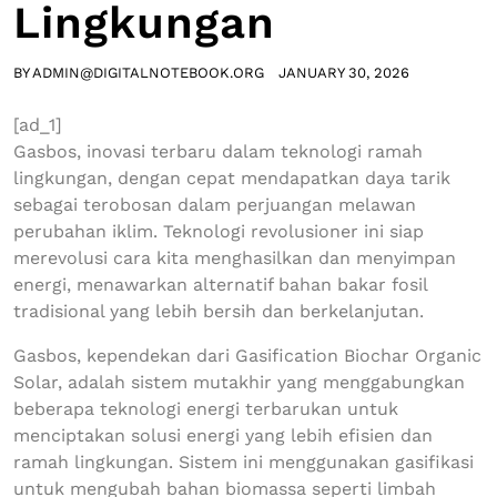
Lingkungan
BY
ADMIN@DIGITALNOTEBOOK.ORG
JANUARY 30, 2026
[ad_1]
Gasbos, inovasi terbaru dalam teknologi ramah
lingkungan, dengan cepat mendapatkan daya tarik
sebagai terobosan dalam perjuangan melawan
perubahan iklim. Teknologi revolusioner ini siap
merevolusi cara kita menghasilkan dan menyimpan
energi, menawarkan alternatif bahan bakar fosil
tradisional yang lebih bersih dan berkelanjutan.
Gasbos, kependekan dari Gasification Biochar Organic
Solar, adalah sistem mutakhir yang menggabungkan
beberapa teknologi energi terbarukan untuk
menciptakan solusi energi yang lebih efisien dan
ramah lingkungan. Sistem ini menggunakan gasifikasi
untuk mengubah bahan biomassa seperti limbah