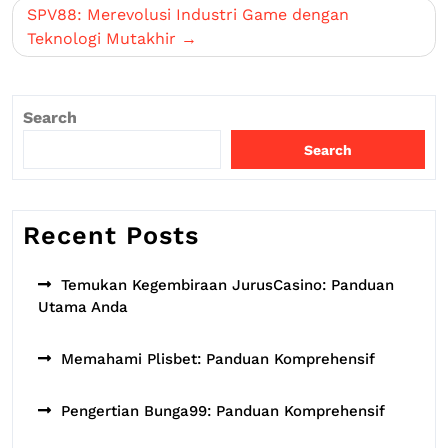
SPV88: Merevolusi Industri Game dengan
Teknologi Mutakhir
Search
Search
Recent Posts
Temukan Kegembiraan JurusCasino: Panduan
Utama Anda
Memahami Plisbet: Panduan Komprehensif
Pengertian Bunga99: Panduan Komprehensif