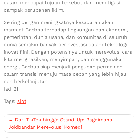
dalam mencapai tujuan tersebut dan memitigasi
dampak perubahan iklim.
Seiring dengan meningkatnya kesadaran akan
manfaat Gasbos terhadap lingkungan dan ekonomi,
pemerintah, dunia usaha, dan komunitas di seluruh
dunia semakin banyak berinvestasi dalam teknologi
inovatif ini. Dengan potensinya untuk merevolusi cara
kita menghasilkan, menyimpan, dan menggunakan
energi, Gasbos siap menjadi pengubah permainan
dalam transisi menuju masa depan yang lebih hijau
dan berkelanjutan.
[ad_2]
Tags:
slot
Post
Dari TikTok hingga Stand-Up: Bagaimana
navigation
Jokibandar Merevolusi Komedi