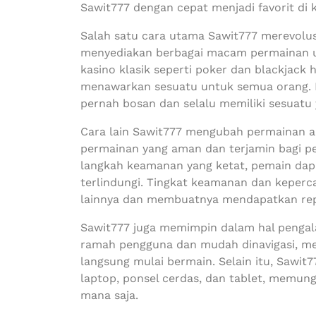
Sawit777 dengan cepat menjadi favorit di 
Salah satu cara utama Sawit777 merevolus
menyediakan berbagai macam permainan u
kasino klasik seperti poker dan blackjack
menawarkan sesuatu untuk semua orang. P
pernah bosan dan selalu memiliki sesuatu
Cara lain Sawit777 mengubah permainan 
permainan yang aman dan terjamin bagi pe
langkah keamanan yang ketat, pemain dapa
terlindungi. Tingkat keamanan dan keperc
lainnya dan membuatnya mendapatkan repu
Sawit777 juga memimpin dalam hal pengala
ramah pengguna dan mudah dinavigasi, 
langsung mulai bermain. Selain itu, Sawit
laptop, ponsel cerdas, dan tablet, memun
mana saja.