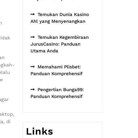
Temukan Dunia Kasino
Ahl yang Menyenangkan
n
Temukan Kegembiraan
idak
JurusCasino: Panduan
Utama Anda
an
ngkah-
Memahami Plisbet:
lalu
Panduan Komprehensif
ne
Pengertian Bunga99:
Panduan Komprehensif
agar
sktop,
a, di
Links