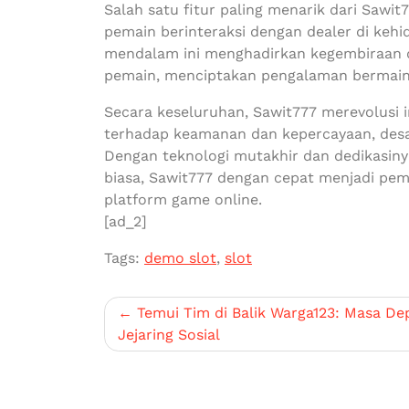
Salah satu fitur paling menarik dari Saw
pemain berinteraksi dengan dealer di kehi
mendalam ini menghadirkan kegembiraan dan
pemain, menciptakan pengalaman bermain 
Secara keseluruhan, Sawit777 merevolusi 
terhadap keamanan dan kepercayaan, desai
Dengan teknologi mutakhir dan dedikasi
biasa, Sawit777 dengan cepat menjadi pe
platform game online.
[ad_2]
Tags:
demo slot
,
slot
Post
Temui Tim di Balik Warga123: Masa De
Jejaring Sosial
navigation