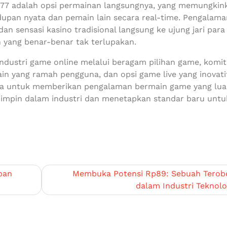
it777 adalah opsi permainan langsungnya, yang memungkin
dupan nyata dan pemain lain secara real-time. Pengalama
 sensasi kasino tradisional langsung ke ujung jari para
yang benar-benar tak terlupakan.
industri game online melalui beragam pilihan game, kom
n yang ramah pengguna, dan opsi game live yang inovatif
nya untuk memberikan pengalaman bermain game yang lua
mimpin dalam industri dan menetapkan standar baru untu
pan
Membuka Potensi Rp89: Sebuah Terob
dalam Industri Teknolo