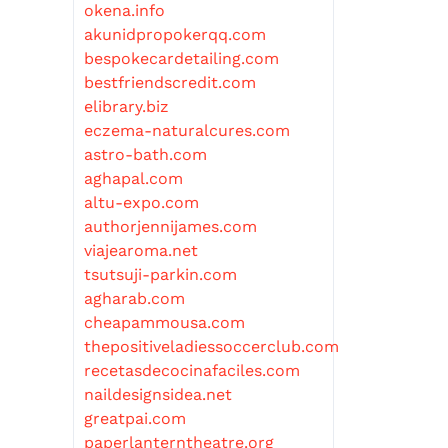
okena.info
akunidpropokerqq.com
bespokecardetailing.com
bestfriendscredit.com
elibrary.biz
eczema-naturalcures.com
astro-bath.com
aghapal.com
altu-expo.com
authorjennijames.com
viajearoma.net
tsutsuji-parkin.com
agharab.com
cheapammousa.com
thepositiveladiessoccerclub.com
recetasdecocinafaciles.com
naildesignsidea.net
greatpai.com
paperlanterntheatre.org