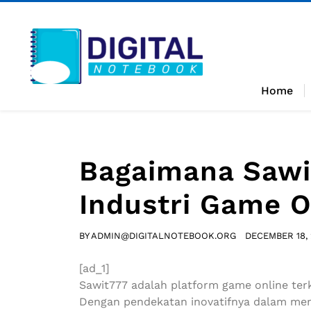
Skip
to
content
Home
Bagaimana Sawi
Industri Game O
BY
ADMIN@DIGITALNOTEBOOK.ORG
DECEMBER 18,
[ad_1]
Sawit777 adalah platform game online terk
Dengan pendekatan inovatifnya dalam me